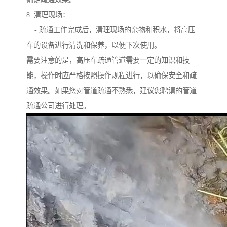
8. 清理现场：
- 疏通工作完成后，清理现场的杂物和积水，将高压
车的设备进行清洗和保养，以便下次使用。
需要注意的是，高压车疏通管道需要一定的知识和技
能，操作时应严格按照操作规程进行，以确保安全和疏
通效果。如果您对管道疏通不熟悉，建议您聘请的管道
疏通公司进行处理。