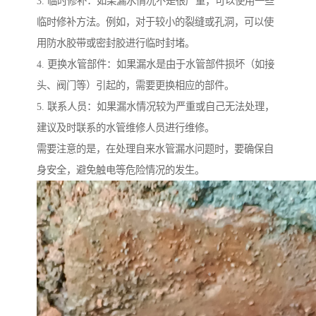
3. 临时修补：如果漏水情况不是很严重，可以使用一些
临时修补方法。例如，对于较小的裂缝或孔洞，可以使
用防水胶带或密封胶进行临时封堵。
4. 更换水管部件：如果漏水是由于水管部件损坏（如接
头、阀门等）引起的，需要更换相应的部件。
5. 联系人员：如果漏水情况较为严重或自己无法处理，
建议及时联系的水管维修人员进行维修。
需要注意的是，在处理自来水管漏水问题时，要确保自
身安全，避免触电等危险情况的发生。