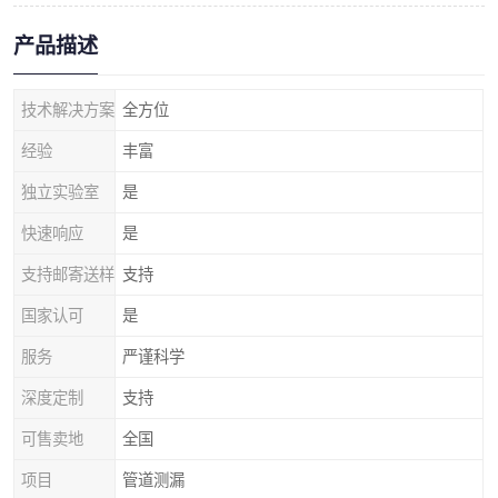
产品描述
技术解决方案
全方位
经验
丰富
独立实验室
是
快速响应
是
支持邮寄送样
支持
国家认可
是
服务
严谨科学
深度定制
支持
可售卖地
全国
项目
管道测漏