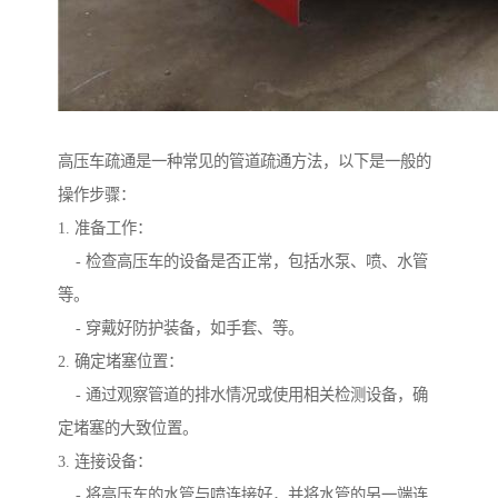
高压车疏通是一种常见的管道疏通方法，以下是一般的
操作步骤：
1. 准备工作：
- 检查高压车的设备是否正常，包括水泵、喷、水管
等。
- 穿戴好防护装备，如手套、等。
2. 确定堵塞位置：
- 通过观察管道的排水情况或使用相关检测设备，确
定堵塞的大致位置。
3. 连接设备：
- 将高压车的水管与喷连接好，并将水管的另一端连