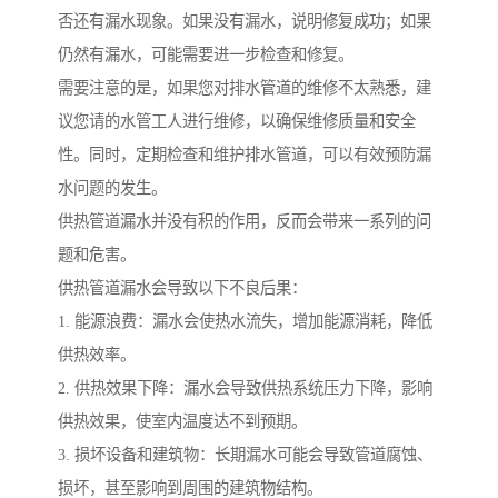
否还有漏水现象。如果没有漏水，说明修复成功；如果
仍然有漏水，可能需要进一步检查和修复。
需要注意的是，如果您对排水管道的维修不太熟悉，建
议您请的水管工人进行维修，以确保维修质量和安全
性。同时，定期检查和维护排水管道，可以有效预防漏
水问题的发生。
供热管道漏水并没有积的作用，反而会带来一系列的问
题和危害。
供热管道漏水会导致以下不良后果：
1. 能源浪费：漏水会使热水流失，增加能源消耗，降低
供热效率。
2. 供热效果下降：漏水会导致供热系统压力下降，影响
供热效果，使室内温度达不到预期。
3. 损坏设备和建筑物：长期漏水可能会导致管道腐蚀、
损坏，甚至影响到周围的建筑物结构。