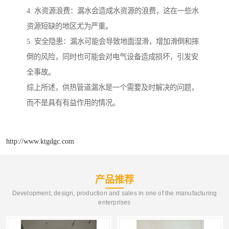
4. 水资源浪费：漏水会造成水资源的浪费，这在一些水
资源短缺的地区尤为严重。
5. 安全隐患：漏水可能会导致地面湿滑，增加滑倒和摔
倒的风险，同时也可能会对电气设备造成损坏，引发安
全事故。
综上所述，供热管道漏水是一个需要及时解决的问题，
而不是具有有益作用的情况。
http://www.ktgdgc.com
产品推荐
Development, design, production and sales in one of the manufacturing
enterprises