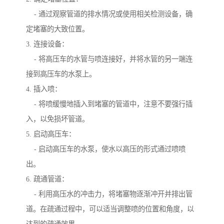
- 通过观察管道的排水情况或使用相关检测设备，确
定堵塞的大致位置。
3. 连接设备：
- 将高压车的水管与喷连接好，并将水管的另一端连
接到高压车的水泵上。
4. 插入喷：
- 将喷缓慢地插入到堵塞的管道中，注意不要强行插
入，以免损坏管道。
5. 启动高压车：
- 启动高压车的水泵，使水以高压的形式通过喷喷
出。
6. 疏通管道：
- 利用高压水的冲击力，将堵塞物逐渐冲开并排出管
道。在疏通过程中，可以适当调整喷的位置和角度，以
达到的疏通效果。