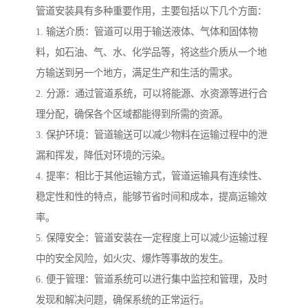
管道安装具有多种重要作用，主要包括以下几个方面：
1. 输送介质：管道可以用于输送液体、气体和固体物
料，如石油、气、水、化学品等，将这些介质从一个地
方输送到另一个地方，满足生产和生活的需求。
2. 分源：通过管道系统，可以将能源、水资源等进行合
理分配，确保各个区域都能得到所需的资源。
3. 保护环境：管道输送可以减少物料在运输过程中的泄
漏和挥发，降低对环境的污染。
4. 提率：相比于其他运输方式，管道运输具有连续性、
稳定性和性的特点，能够节省时间和成本，提高运输效
率。
5. 保障安全：管道安装在一定程度上可以减少运输过程
中的安全风险，如火灾、爆炸等事故的发生。
6. 便于管理：管道系统可以进行集中监控和管理，及时
发现和解决问题，确保系统的正常运行。