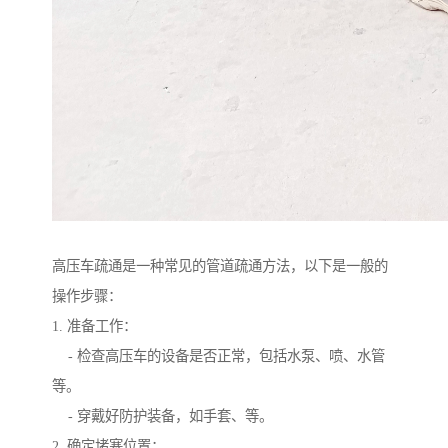
高压车疏通是一种常见的管道疏通方法，以下是一般的
操作步骤：
1. 准备工作：
- 检查高压车的设备是否正常，包括水泵、喷、水管
等。
- 穿戴好防护装备，如手套、等。
2. 确定堵塞位置：