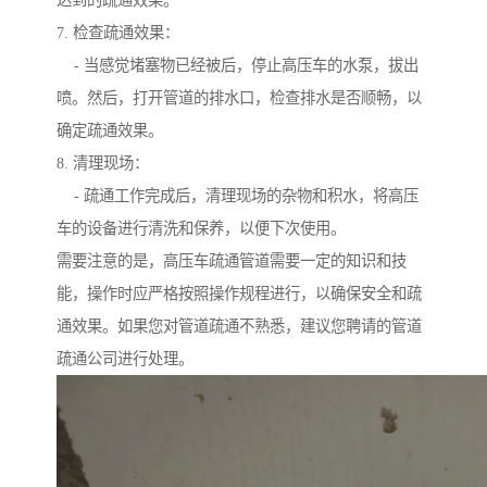
7. 检查疏通效果：
- 当感觉堵塞物已经被后，停止高压车的水泵，拔出
喷。然后，打开管道的排水口，检查排水是否顺畅，以
确定疏通效果。
8. 清理现场：
- 疏通工作完成后，清理现场的杂物和积水，将高压
车的设备进行清洗和保养，以便下次使用。
需要注意的是，高压车疏通管道需要一定的知识和技
能，操作时应严格按照操作规程进行，以确保安全和疏
通效果。如果您对管道疏通不熟悉，建议您聘请的管道
疏通公司进行处理。