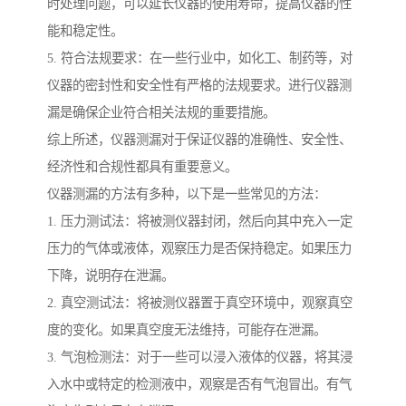
时处理问题，可以延长仪器的使用寿命，提高仪器的性
能和稳定性。
5. 符合法规要求：在一些行业中，如化工、制药等，对
仪器的密封性和安全性有严格的法规要求。进行仪器测
漏是确保企业符合相关法规的重要措施。
综上所述，仪器测漏对于保证仪器的准确性、安全性、
经济性和合规性都具有重要意义。
仪器测漏的方法有多种，以下是一些常见的方法：
1. 压力测试法：将被测仪器封闭，然后向其中充入一定
压力的气体或液体，观察压力是否保持稳定。如果压力
下降，说明存在泄漏。
2. 真空测试法：将被测仪器置于真空环境中，观察真空
度的变化。如果真空度无法维持，可能存在泄漏。
3. 气泡检测法：对于一些可以浸入液体的仪器，将其浸
入水中或特定的检测液中，观察是否有气泡冒出。有气