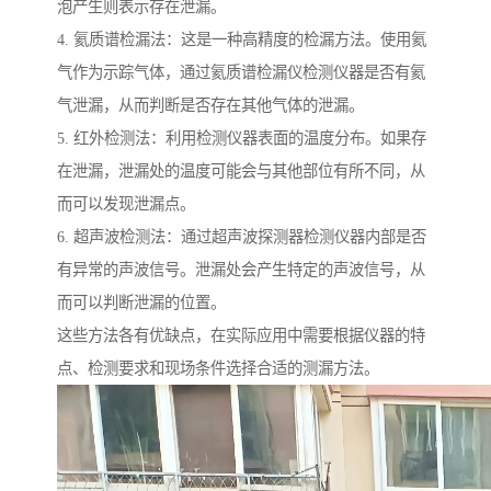
泡产生则表示存在泄漏。
4. 氦质谱检漏法：这是一种高精度的检漏方法。使用氦
气作为示踪气体，通过氦质谱检漏仪检测仪器是否有氦
气泄漏，从而判断是否存在其他气体的泄漏。
5. 红外检测法：利用检测仪器表面的温度分布。如果存
在泄漏，泄漏处的温度可能会与其他部位有所不同，从
而可以发现泄漏点。
6. 超声波检测法：通过超声波探测器检测仪器内部是否
有异常的声波信号。泄漏处会产生特定的声波信号，从
而可以判断泄漏的位置。
这些方法各有优缺点，在实际应用中需要根据仪器的特
点、检测要求和现场条件选择合适的测漏方法。