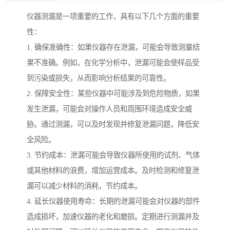
仪器测漏是一项重要的工作，具有以下几个方面的重要
性：
1. 确保准确性：如果仪器存在泄漏，可能会导致测量结
果不准确。例如，在化学分析中，泄漏可能会使样品受
到污染或损失，从而影响分析结果的可靠性。
2. 保障安全性：某些仪器中可能涉及到危险物质，如果
发生泄漏，可能会对操作人员和周围环境造成安全威
胁。通过测漏，可以及时发现并修复泄漏问题，降低安
全风险。
3. 节约成本：泄漏可能会导致仪器所使用的试剂、气体
或其他材料的浪费，增加运营成本。及时检测和修复泄
漏可以减少材料的消耗，节约成本。
4. 延长仪器使用寿命：长期的泄漏可能会对仪器的部件
造成损坏，加速仪器的老化和磨损。定期进行测漏并及