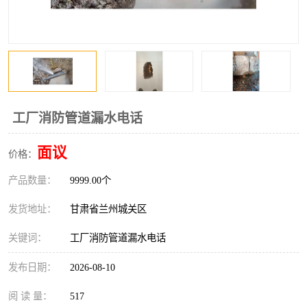
工厂消防管道漏水电话
面议
价格：
产品数量：
9999.00个
发货地址：
甘肃省兰州城关区
关键词：
工厂消防管道漏水电话
发布日期：
2026-08-10
阅 读 量：
517