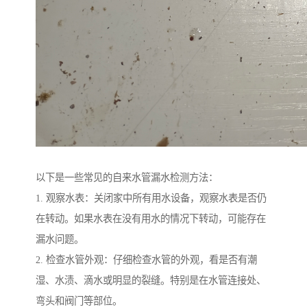
以下是一些常见的自来水管漏水检测方法：
1. 观察水表：关闭家中所有用水设备，观察水表是否仍
在转动。如果水表在没有用水的情况下转动，可能存在
漏水问题。
2. 检查水管外观：仔细检查水管的外观，看是否有潮
湿、水渍、滴水或明显的裂缝。特别是在水管连接处、
弯头和阀门等部位。