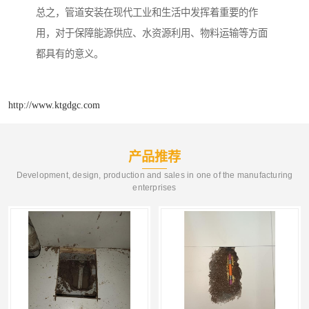
总之，管道安装在现代工业和生活中发挥着重要的作
用，对于保障能源供应、水资源利用、物料运输等方面
都具有的意义。
http://www.ktgdgc.com
产品推荐
Development, design, production and sales in one of the manufacturing
enterprises