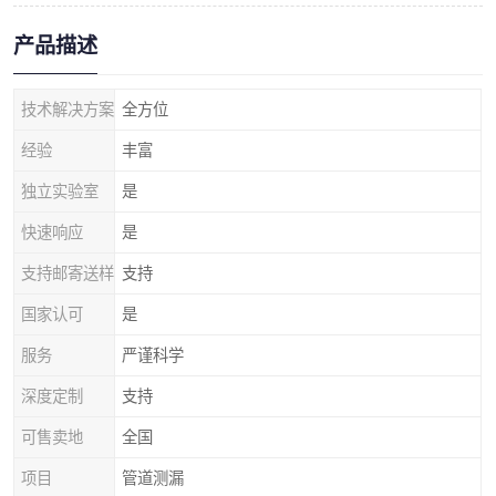
产品描述
技术解决方案
全方位
经验
丰富
独立实验室
是
快速响应
是
支持邮寄送样
支持
国家认可
是
服务
严谨科学
深度定制
支持
可售卖地
全国
项目
管道测漏