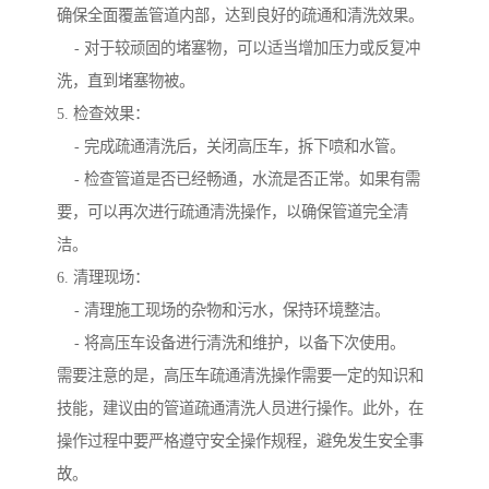
确保全面覆盖管道内部，达到良好的疏通和清洗效果。
- 对于较顽固的堵塞物，可以适当增加压力或反复冲
洗，直到堵塞物被。
5. 检查效果：
- 完成疏通清洗后，关闭高压车，拆下喷和水管。
- 检查管道是否已经畅通，水流是否正常。如果有需
要，可以再次进行疏通清洗操作，以确保管道完全清
洁。
6. 清理现场：
- 清理施工现场的杂物和污水，保持环境整洁。
- 将高压车设备进行清洗和维护，以备下次使用。
需要注意的是，高压车疏通清洗操作需要一定的知识和
技能，建议由的管道疏通清洗人员进行操作。此外，在
操作过程中要严格遵守安全操作规程，避免发生安全事
故。