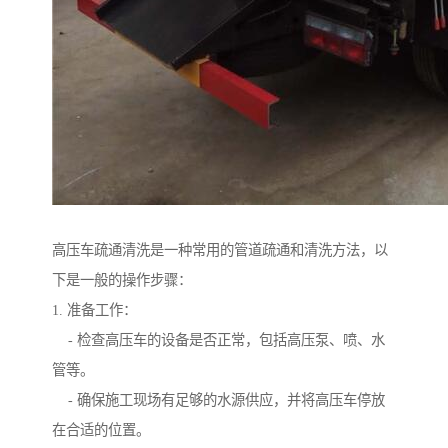
高压车疏通清洗是一种常用的管道疏通和清洗方法，以
下是一般的操作步骤：
1. 准备工作：
- 检查高压车的设备是否正常，包括高压泵、喷、水
管等。
- 确保施工现场有足够的水源供应，并将高压车停放
在合适的位置。