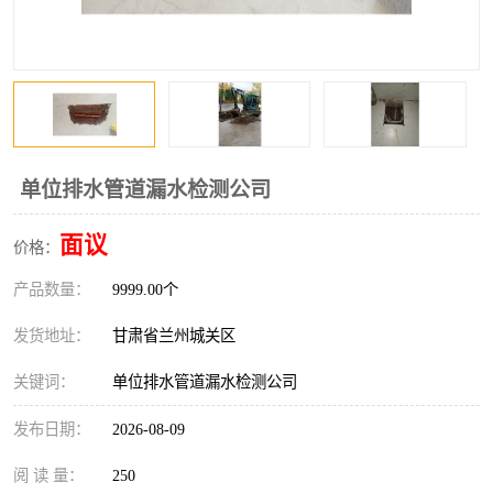
单位排水管道漏水检测公司
面议
价格：
产品数量：
9999.00个
发货地址：
甘肃省兰州城关区
关键词：
单位排水管道漏水检测公司
发布日期：
2026-08-09
阅 读 量：
250