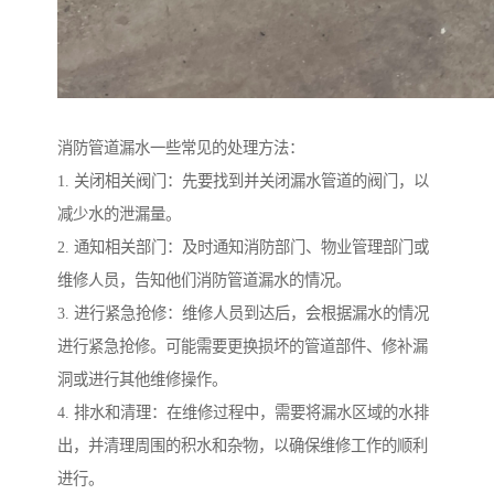
消防管道漏水一些常见的处理方法：
1. 关闭相关阀门：先要找到并关闭漏水管道的阀门，以
减少水的泄漏量。
2. 通知相关部门：及时通知消防部门、物业管理部门或
维修人员，告知他们消防管道漏水的情况。
3. 进行紧急抢修：维修人员到达后，会根据漏水的情况
进行紧急抢修。可能需要更换损坏的管道部件、修补漏
洞或进行其他维修操作。
4. 排水和清理：在维修过程中，需要将漏水区域的水排
出，并清理周围的积水和杂物，以确保维修工作的顺利
进行。