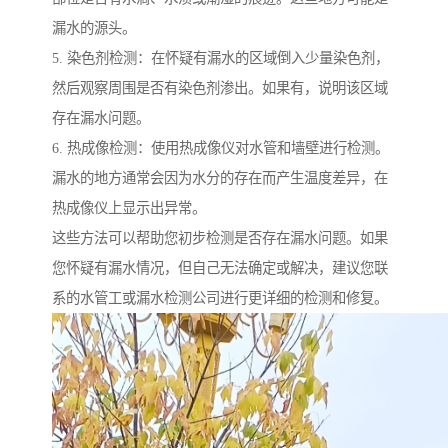
漏水的源头。
5. 染色剂检测：在怀疑有漏水的区域倒入少量染色剂，
然后观察周围是否有染色剂渗出。如果有，说明该区域
存在漏水问题。
6. 热成像检测：使用热成像仪对水管和墙壁进行检测。
漏水的地方通常会因为水分的存在而产生温度差异，在
热成像仪上显示出异常。
这些方法可以帮助您初步检测是否存在漏水问题。如果
您怀疑有漏水情况，但自己无法确定或解决，建议您联
系的水管工或漏水检测公司进行更详细的检测和修复。