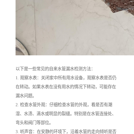
以下是一些常见的自来水管漏水检测方法：
1. 观察水表：关闭家中所有用水设备，观察水表是否仍
在转动。如果水表在没有用水的情况下转动，可能存在
漏水问题。
2. 检查水管外观：仔细检查水管的外观，看是否有潮
湿、水渍、滴水或明显的裂缝。特别是在水管连接处、
弯头和阀门等部位。
3. 听声音：在安静的环境下，沿着水管的走向倾听是否