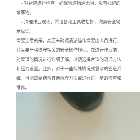
- 对管道进行检查，确保管道畅通无阻，没有残留的
堵塞物。
- 清理作业现场，将设备和工具收拾好，撤离安全警
示标识。
需要注意的是，高压车疏通清淤操作需要由人员进行，
并且要严格遵守相关的安全操作规程。在进行作业前，
对管道的情况进行详细了解，以便选择合适的疏通方法
和压力设置。此外，对于一些特殊情况或复杂的管道系
统，可能需要结合其他清理方法或进行进一步的检查和
维修。