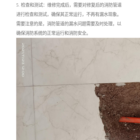
5. 检查和测试：维修完成后，需要对修复后的消防管道
进行检查和测试，确保其正常运行，不再有漏水现象。
需要注意的是，消防管道的漏水问题需要及时处理，以
确保消防系统的正常运行和消防安全。