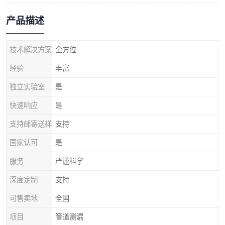
产品描述
技术解决方案
全方位
经验
丰富
独立实验室
是
快速响应
是
支持邮寄送样
支持
国家认可
是
服务
严谨科学
深度定制
支持
可售卖地
全国
项目
管道测漏