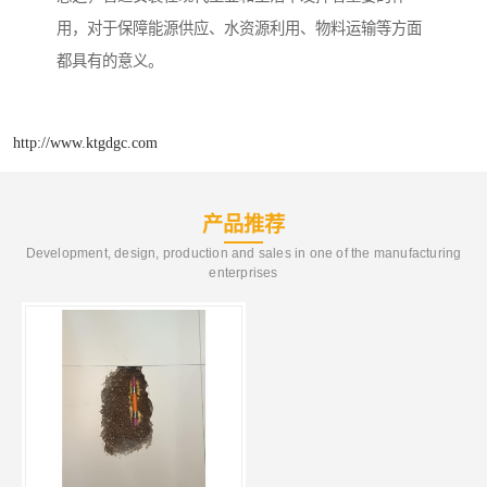
用，对于保障能源供应、水资源利用、物料运输等方面
都具有的意义。
http://www.ktgdgc.com
产品推荐
Development, design, production and sales in one of the manufacturing
enterprises