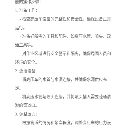
般的操作步骤：
1. 准备工作：
- 检查高压车设备的完整性和安全性，确保设备正常
运行。
- 准备好所需的工具和配件，如高压水管、喷头、疏
通工具等。
- 对作业区域进行安全警示和隔离，确保周围人员和
环境的安全。
2. 连接设备：
- 将高压车的水管与水源连接，并确保水源供应充
足。
- 将高压水管与喷头连接，并将喷头插入需要疏通清
淤的管道口。
3. 调整压力：
- 根据管道的情况和堵塞程度，调整高压车的压力设