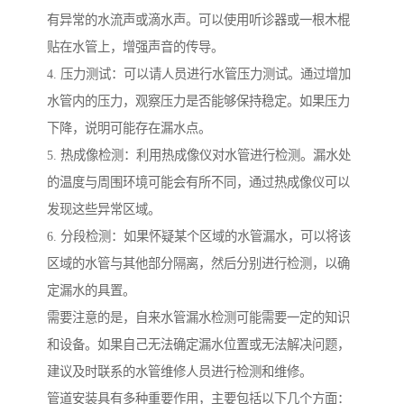
有异常的水流声或滴水声。可以使用听诊器或一根木棍
贴在水管上，增强声音的传导。
4. 压力测试：可以请人员进行水管压力测试。通过增加
水管内的压力，观察压力是否能够保持稳定。如果压力
下降，说明可能存在漏水点。
5. 热成像检测：利用热成像仪对水管进行检测。漏水处
的温度与周围环境可能会有所不同，通过热成像仪可以
发现这些异常区域。
6. 分段检测：如果怀疑某个区域的水管漏水，可以将该
区域的水管与其他部分隔离，然后分别进行检测，以确
定漏水的具置。
需要注意的是，自来水管漏水检测可能需要一定的知识
和设备。如果自己无法确定漏水位置或无法解决问题，
建议及时联系的水管维修人员进行检测和维修。
管道安装具有多种重要作用，主要包括以下几个方面：