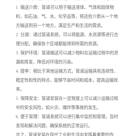
1. 输送介质：管道可以用于输送液体、气体和固体物
料，如石油、气、水、化学品等，将这些介质从一个地
方输送到另一个地方，满足生产和生活的需求。
2. 分源：通过管道系统，可以将能源、水资源等进行合
理分配，确保各个区域都能得到所需的资源。
3. 保护环境：管道输送可以减少物料在运输过程中的泄
漏和挥发，降低对环境的污染。
4. 提率：相比于其他运输方式，管道运输具有连续性、
稳定性和性的特点，能够节省时间和成本，提高运输效
率。
5. 保障安全：管道安装在一定程度上可以减少运输过程
中的安全风险，如火灾、爆炸等事故的发生。
6. 便于管理：管道系统可以进行集中监控和管理，及时
发现和解决问题，确保系统的正常运行。
总之，管道安装在现代工业和生活中发挥着重要的作