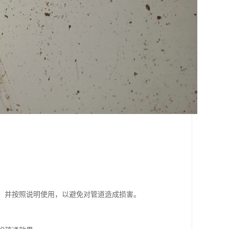
剂，并按照说明使用，以避免对管道造成损害。