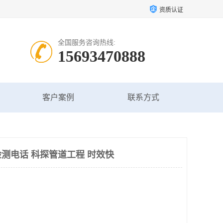
资质认证
全国服务咨询热线:
15693470888
客户案例
联系方式
测电话 科探管道工程 时效快