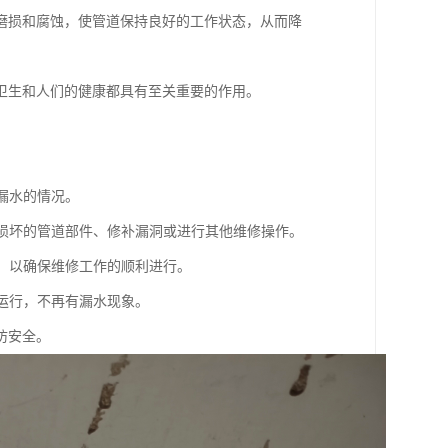
磨损和腐蚀，使管道保持良好的工作状态，从而降
卫生和人们的健康都具有至关重要的作用。
漏水的情况。
换损坏的管道部件、修补漏洞或进行其他维修操作。
物，以确保维修工作的顺利进行。
常运行，不再有漏水现象。
防安全。