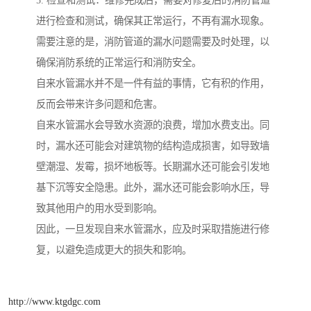
进行检查和测试，确保其正常运行，不再有漏水现象。
需要注意的是，消防管道的漏水问题需要及时处理，以
确保消防系统的正常运行和消防安全。
自来水管漏水并不是一件有益的事情，它有积的作用，
反而会带来许多问题和危害。
自来水管漏水会导致水资源的浪费，增加水费支出。同
时，漏水还可能会对建筑物的结构造成损害，如导致墙
壁潮湿、发霉，损坏地板等。长期漏水还可能会引发地
基下沉等安全隐患。此外，漏水还可能会影响水压，导
致其他用户的用水受到影响。
因此，一旦发现自来水管漏水，应及时采取措施进行修
复，以避免造成更大的损失和影响。
http://www.ktgdgc.com