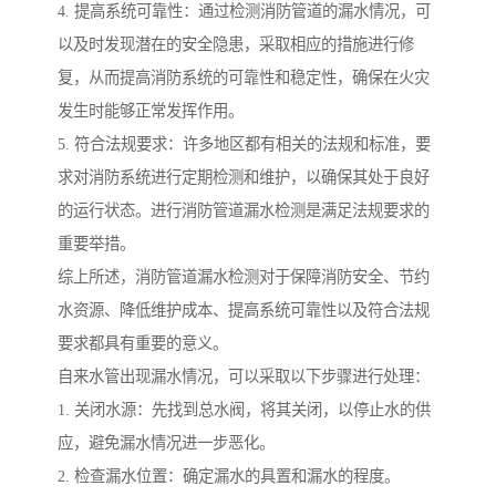
4. 提高系统可靠性：通过检测消防管道的漏水情况，可
以及时发现潜在的安全隐患，采取相应的措施进行修
复，从而提高消防系统的可靠性和稳定性，确保在火灾
发生时能够正常发挥作用。
5. 符合法规要求：许多地区都有相关的法规和标准，要
求对消防系统进行定期检测和维护，以确保其处于良好
的运行状态。进行消防管道漏水检测是满足法规要求的
重要举措。
综上所述，消防管道漏水检测对于保障消防安全、节约
水资源、降低维护成本、提高系统可靠性以及符合法规
要求都具有重要的意义。
自来水管出现漏水情况，可以采取以下步骤进行处理：
1. 关闭水源：先找到总水阀，将其关闭，以停止水的供
应，避免漏水情况进一步恶化。
2. 检查漏水位置：确定漏水的具置和漏水的程度。