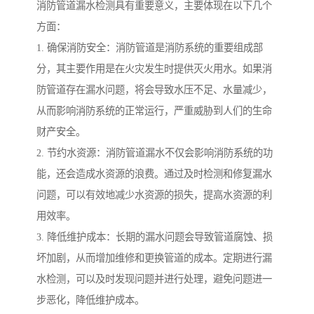
消防管道漏水检测具有重要意义，主要体现在以下几个
方面：
1. 确保消防安全：消防管道是消防系统的重要组成部
分，其主要作用是在火灾发生时提供灭火用水。如果消
防管道存在漏水问题，将会导致水压不足、水量减少，
从而影响消防系统的正常运行，严重威胁到人们的生命
财产安全。
2. 节约水资源：消防管道漏水不仅会影响消防系统的功
能，还会造成水资源的浪费。通过及时检测和修复漏水
问题，可以有效地减少水资源的损失，提高水资源的利
用效率。
3. 降低维护成本：长期的漏水问题会导致管道腐蚀、损
坏加剧，从而增加维修和更换管道的成本。定期进行漏
水检测，可以及时发现问题并进行处理，避免问题进一
步恶化，降低维护成本。