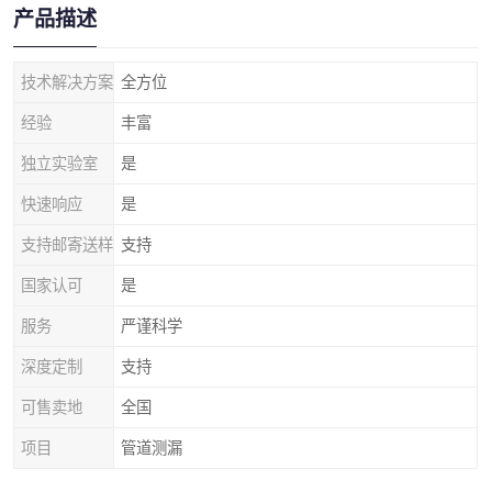
产品描述
技术解决方案
全方位
经验
丰富
独立实验室
是
快速响应
是
支持邮寄送样
支持
国家认可
是
服务
严谨科学
深度定制
支持
可售卖地
全国
项目
管道测漏