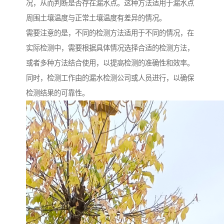
况，从而判断是否存在漏水点。这种方法适用于漏水点
周围土壤温度与正常土壤温度有差异的情况。
需要注意的是，不同的检测方法适用于不同的情况，在
实际检测中，需要根据具体情况选择合适的检测方法，
或者多种方法结合使用，以提高检测的准确性和效率。
同时，检测工作由的漏水检测公司或人员进行，以确保
检测结果的可靠性。