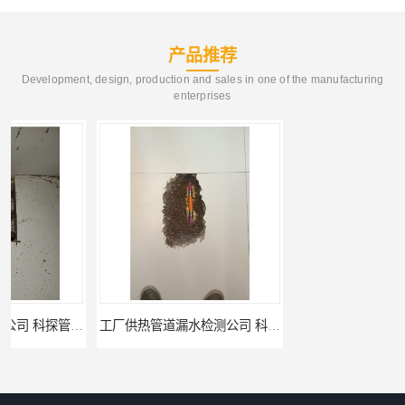
产品推荐
Development, design, production and sales in one of the manufacturing
enterprises
工厂供热管道漏水检测公司 科探管道工程
公司仪器测漏电话 科探管道工程