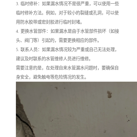
3. 临时修补：如果漏水情况不是很严重，可以使用一些
临时修补方法。例如，对于较小的裂缝或孔洞，可以使
用防水胶带或密封胶进行临时封堵。
4. 更换水管部件：如果漏水是由于水管部件损坏（如接
头、阀门等）引起的，需要更换相应的部件。
5. 联系人员：如果漏水情况较为严重或自己无法处理，
建议及时联系的水管维修人员进行维修。
需要注意的是，在处理自来水管漏水问题时，要确保自
身安全，避免触电等危险情况的发生。