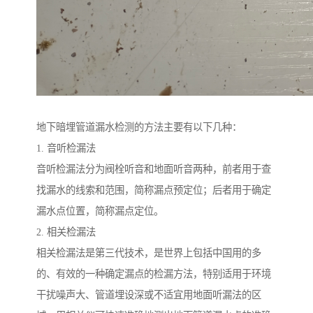
地下暗埋管道漏水检测的方法主要有以下几种：
1. 音听检漏法
音听检漏法分为阀栓听音和地面听音两种，前者用于查
找漏水的线索和范围，简称漏点预定位；后者用于确定
漏水点位置，简称漏点定位。
2. 相关检漏法
相关检漏法是第三代技术，是世界上包括中国用的多
的、有效的一种确定漏点的检漏方法，特别适用于环境
干扰噪声大、管道埋设深或不适宜用地面听漏法的区