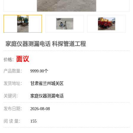
家庭仪器测漏电话 科探管道工程
面议
价格：
产品数量：
9999.00个
发货地址：
甘肃省兰州城关区
关键词：
家庭仪器测漏电话
发布日期：
2026-08-08
阅 读 量：
155