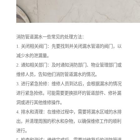
消防管道漏水一些常见的处理方法：
1. 关闭相关阀门：先要找到并关闭漏水管道的阀门，以
减少水的泄漏量。
2. 通知相关部门：及时通知消防部门、物业管理部门或
维修人员，告知他们消防管道漏水的情况。
3. 进行紧急抢修：维修人员到达后，会根据漏水的情况
进行紧急抢修。可能需要更换损坏的管道部件、修补漏
洞或进行其他维修操作。
4. 排水和清理：在维修过程中，需要将漏水区域的水排
出，并清理周围的积水和杂物，以确保维修工作的顺利
进行。
5. 检查和测试：维修完成后，需要对修复后的消防管道