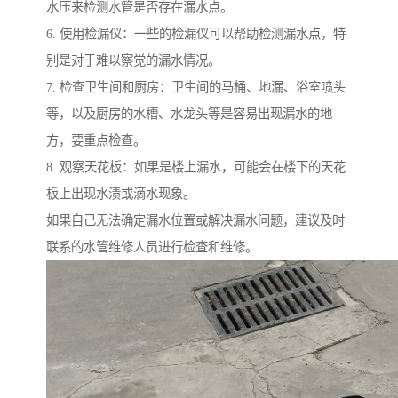
水压来检测水管是否存在漏水点。
6. 使用检漏仪：一些的检漏仪可以帮助检测漏水点，特
别是对于难以察觉的漏水情况。
7. 检查卫生间和厨房：卫生间的马桶、地漏、浴室喷头
等，以及厨房的水槽、水龙头等是容易出现漏水的地
方，要重点检查。
8. 观察天花板：如果是楼上漏水，可能会在楼下的天花
板上出现水渍或滴水现象。
如果自己无法确定漏水位置或解决漏水问题，建议及时
联系的水管维修人员进行检查和维修。