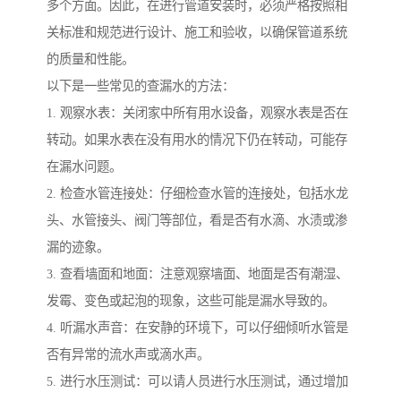
多个方面。因此，在进行管道安装时，必须严格按照相
关标准和规范进行设计、施工和验收，以确保管道系统
的质量和性能。
以下是一些常见的查漏水的方法：
1. 观察水表：关闭家中所有用水设备，观察水表是否在
转动。如果水表在没有用水的情况下仍在转动，可能存
在漏水问题。
2. 检查水管连接处：仔细检查水管的连接处，包括水龙
头、水管接头、阀门等部位，看是否有水滴、水渍或渗
漏的迹象。
3. 查看墙面和地面：注意观察墙面、地面是否有潮湿、
发霉、变色或起泡的现象，这些可能是漏水导致的。
4. 听漏水声音：在安静的环境下，可以仔细倾听水管是
否有异常的流水声或滴水声。
5. 进行水压测试：可以请人员进行水压测试，通过增加