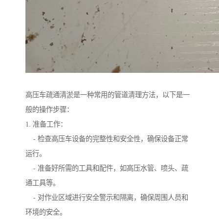
高压车疏通清淤是一种常用的管道清理方法，以下是一
般的操作步骤：
1. 准备工作：
- 检查高压车设备的完整性和安全性，确保设备正常
运行。
- 准备好所需的工具和配件，如高压水管、喷头、疏
通工具等。
- 对作业区域进行安全警示和隔离，确保周围人员和
环境的安全。