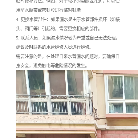
临时修补方法。例如，对于较小的裂缝或孔洞，可以使
用防水胶带或密封胶进行临时封堵。
4. 更换水管部件：如果漏水是由于水管部件损坏（如接
头、阀门等）引起的，需要更换相应的部件。
5. 联系人员：如果漏水情况较为严重或自己无法处理，
建议及时联系的水管维修人员进行维修。
需要注意的是，在处理自来水管漏水问题时，要确保自
身安全，避免触电等危险情况的发生。