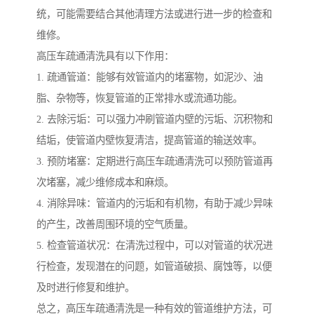
统，可能需要结合其他清理方法或进行进一步的检查和
维修。
高压车疏通清洗具有以下作用：
1. 疏通管道：能够有效管道内的堵塞物，如泥沙、油
脂、杂物等，恢复管道的正常排水或流通功能。
2. 去除污垢：可以强力冲刷管道内壁的污垢、沉积物和
结垢，使管道内壁恢复清洁，提高管道的输送效率。
3. 预防堵塞：定期进行高压车疏通清洗可以预防管道再
次堵塞，减少维修成本和麻烦。
4. 消除异味：管道内的污垢和有机物，有助于减少异味
的产生，改善周围环境的空气质量。
5. 检查管道状况：在清洗过程中，可以对管道的状况进
行检查，发现潜在的问题，如管道破损、腐蚀等，以便
及时进行修复和维护。
总之，高压车疏通清洗是一种有效的管道维护方法，可