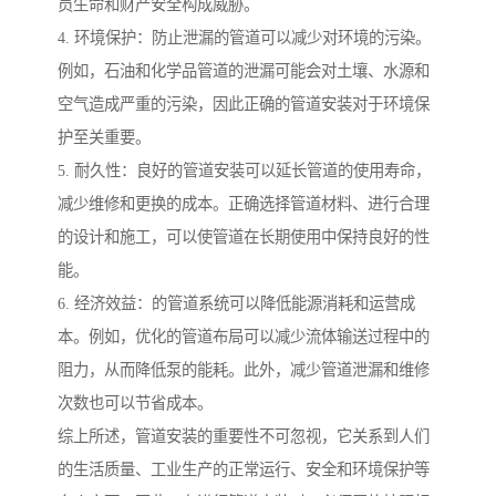
员生命和财产安全构成威胁。
4. 环境保护：防止泄漏的管道可以减少对环境的污染。
例如，石油和化学品管道的泄漏可能会对土壤、水源和
空气造成严重的污染，因此正确的管道安装对于环境保
护至关重要。
5. 耐久性：良好的管道安装可以延长管道的使用寿命，
减少维修和更换的成本。正确选择管道材料、进行合理
的设计和施工，可以使管道在长期使用中保持良好的性
能。
6. 经济效益：的管道系统可以降低能源消耗和运营成
本。例如，优化的管道布局可以减少流体输送过程中的
阻力，从而降低泵的能耗。此外，减少管道泄漏和维修
次数也可以节省成本。
综上所述，管道安装的重要性不可忽视，它关系到人们
的生活质量、工业生产的正常运行、安全和环境保护等