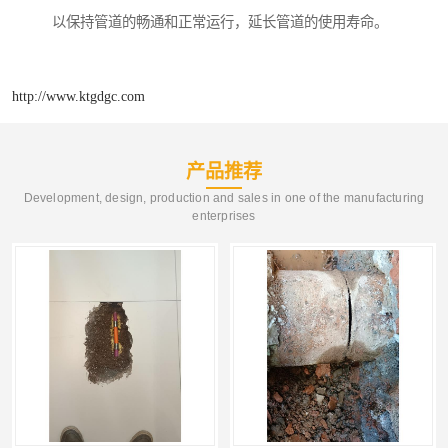
以保持管道的畅通和正常运行，延长管道的使用寿命。
http://www.ktgdgc.com
产品推荐
Development, design, production and sales in one of the manufacturing
enterprises