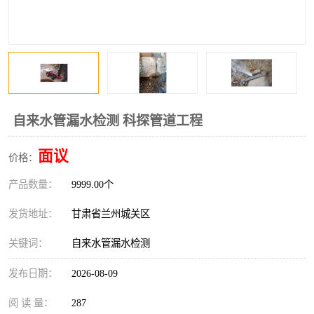
自来水管漏水检测 科探管道工程
面议
价格：
产品数量：
9999.00个
发货地址：
甘肃省兰州城关区
关键词：
自来水管漏水检测
发布日期：
2026-08-09
阅 读 量：
287