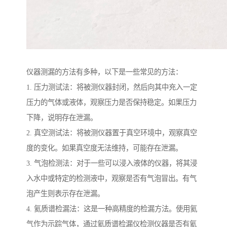
仪器测漏的方法有多种，以下是一些常见的方法：
1. 压力测试法：将被测仪器封闭，然后向其中充入一定
压力的气体或液体，观察压力是否保持稳定。如果压力
下降，说明存在泄漏。
2. 真空测试法：将被测仪器置于真空环境中，观察真空
度的变化。如果真空度无法维持，可能存在泄漏。
3. 气泡检测法：对于一些可以浸入液体的仪器，将其浸
入水中或特定的检测液中，观察是否有气泡冒出。有气
泡产生则表示存在泄漏。
4. 氦质谱检漏法：这是一种高精度的检漏方法。使用氦
气作为示踪气体，通过氦质谱检漏仪检测仪器是否有氦