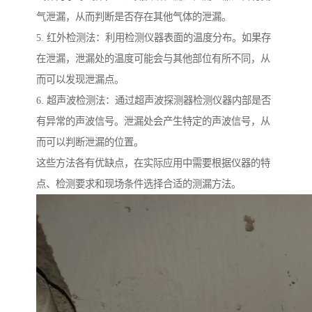
气泄漏，从而判断是否存在其他气体的泄漏。
5. 红外检测法：利用检测仪器表面的温度分布。如果存
在泄漏，泄漏处的温度可能会与其他部位有所不同，从
而可以发现泄漏点。
6. 超声波检测法：通过超声波探测器检测仪器内部是否
有异常的声波信号。泄漏处会产生特定的声波信号，从
而可以判断泄漏的位置。
这些方法各有优缺点，在实际应用中需要根据仪器的特
点、检测要求和现场条件选择合适的测漏方法。