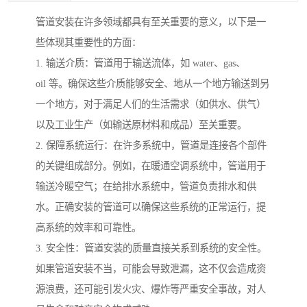
管道安装在许多领域都具有至关重要的意义，以下是一
些体现其重要性的方面：
1. 输送介质：管道用于输送流体，如 water、gas、
oil 等。确保这些介质能够安全、地从一个地方输送到另
一个地方，对于满足人们的生活需求（如供水、供气）
以及工业生产（如输送原材料和成品）至关重要。
2. 保障系统运行：在许多系统中，管道是连接各个部件
的关键组成部分。例如，在暖通空调系统中，管道用于
输送冷暖空气；在给排水系统中，管道负责排水和供
水。正确安装的管道可以确保这些系统的正常运行，提
高系统的效率和可靠性。
3. 安全性：管道安装的质量直接关系到系统的安全性。
如果管道安装不当，可能会导致泄漏，这不仅会造成资
源浪费，还可能引发火灾、爆炸等严重安全事故，对人