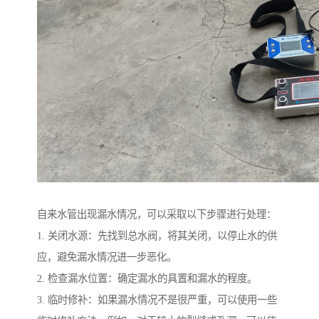
自来水管出现漏水情况，可以采取以下步骤进行处理：
1. 关闭水源：先找到总水阀，将其关闭，以停止水的供
应，避免漏水情况进一步恶化。
2. 检查漏水位置：确定漏水的具置和漏水的程度。
3. 临时修补：如果漏水情况不是很严重，可以使用一些