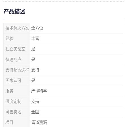
产品描述
技术解决方案
全方位
经验
丰富
独立实验室
是
快速响应
是
支持邮寄送样
支持
国家认可
是
服务
严谨科学
深度定制
支持
可售卖地
全国
项目
管道测漏