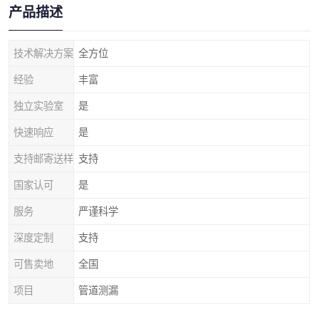
产品描述
技术解决方案
全方位
经验
丰富
独立实验室
是
快速响应
是
支持邮寄送样
支持
国家认可
是
服务
严谨科学
深度定制
支持
可售卖地
全国
项目
管道测漏