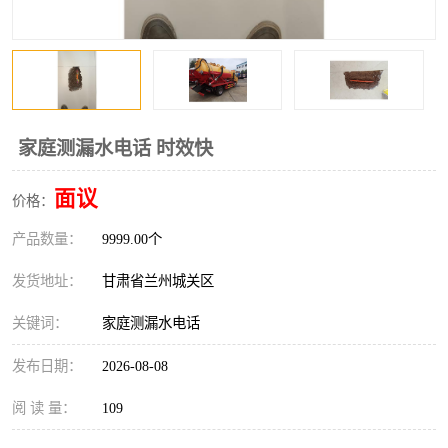
家庭测漏水电话 时效快
面议
价格：
产品数量：
9999.00个
发货地址：
甘肃省兰州城关区
关键词：
家庭测漏水电话
发布日期：
2026-08-08
阅 读 量：
109