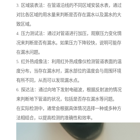
3. 区域装表法：在管道沿线的不同区域安装水表，通过
对比各区域的用水量来判断是否存在漏水以及漏水的大
致区域。
4. 压力测试法：通过对管道进行加压，观察压力变化情
况来判断是否有漏水。如果压力下降较快，说明可能存
在漏水问题。
5. 红外热成像法：利用红外热成像仪检测管道表面的温
度分布，当存在漏水时，漏水部位的温度会与周围环境
有所不同，从而可以发现漏水点。
6. 探达法：通过向地下发射电磁波，根据反射波的情况
来判断地下管道的状况，包括是否存在漏水等问题。
在实际检测中，通常会根据具体情况选择一种或多种方
法相结合，以提高检测的准确性和效率。