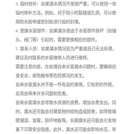
3. 临时修补：如果漏水情况不是很严重，可以使用一些
临时修补方法。例如，对于较小的裂缝或孔洞，可以使
用防水胶带或密封胶进行临时封堵。
4. 更换水管部件：如果漏水是由于水管部件损坏（如接
头、阀门等）引起的，需要更换相应的部件。
5. 联系人员：如果漏水情况较为严重或自己无法处理，
建议及时联系的水管维修人员进行维修。
需要注意的是，在处理自来水管漏水问题时，要确保自
身安全，避免触电等危险情况的发生。
自来水管漏水并不是一件有益的事情，它有积的作用，
反而会带来许多问题和危害。
自来水管漏水会导致水资源的浪费，增加水费支出。同
时，漏水还可能会对建筑物的结构造成损害，如导致墙
壁潮湿、发霉，损坏地板等。长期漏水还可能会引发地
基下沉等安全隐患。此外，漏水还可能会影响水压，导