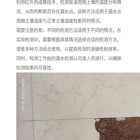
利用红外热成像技术，检测管道周围土壤的温度分布情
况，从而判断是否存在漏水点。这种方法适用于漏水点
周围土壤温度与正常土壤温度有差异的情况。
需要注意的是，不同的检测方法适用于不同的情况，在
实际检测中，需要根据具体情况选择合适的检测方法，
或者多种方法结合使用，以提高检测的准确性和效率。
同时，检测工作由的漏水检测公司或人员进行，以确保
检测结果的可靠性。