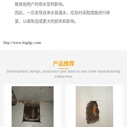
致其他用户的用水受到影响。
因此，一旦发现自来水管漏水，应及时采取措施进行修
复，以避免造成更大的损失和影响。
http://www.ktgdgc.com
产品推荐
Development, design, production and sales in one of the manufacturing
enterprises