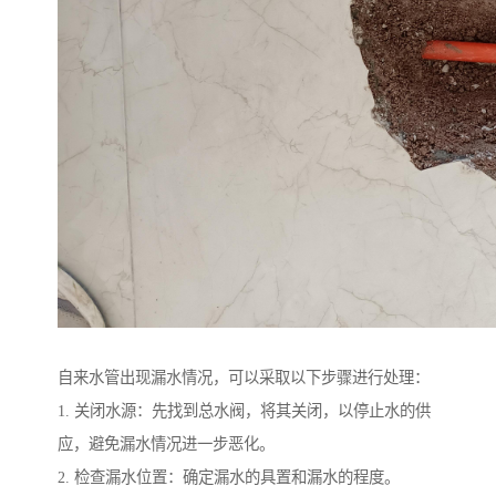
自来水管出现漏水情况，可以采取以下步骤进行处理：
1. 关闭水源：先找到总水阀，将其关闭，以停止水的供
应，避免漏水情况进一步恶化。
2. 检查漏水位置：确定漏水的具置和漏水的程度。