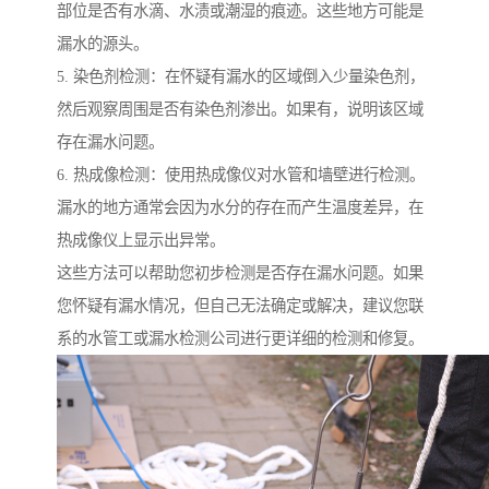
部位是否有水滴、水渍或潮湿的痕迹。这些地方可能是
漏水的源头。
5. 染色剂检测：在怀疑有漏水的区域倒入少量染色剂，
然后观察周围是否有染色剂渗出。如果有，说明该区域
存在漏水问题。
6. 热成像检测：使用热成像仪对水管和墙壁进行检测。
漏水的地方通常会因为水分的存在而产生温度差异，在
热成像仪上显示出异常。
这些方法可以帮助您初步检测是否存在漏水问题。如果
您怀疑有漏水情况，但自己无法确定或解决，建议您联
系的水管工或漏水检测公司进行更详细的检测和修复。