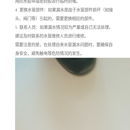
用防水胶带或密封胶进行临时封堵。
4. 更换水管部件：如果漏水是由于水管部件损坏（如接
头、阀门等）引起的，需要更换相应的部件。
5. 联系人员：如果漏水情况较为严重或自己无法处理，
建议及时联系的水管维修人员进行维修。
需要注意的是，在处理自来水管漏水问题时，要确保自
身安全，避免触电等危险情况的发生。