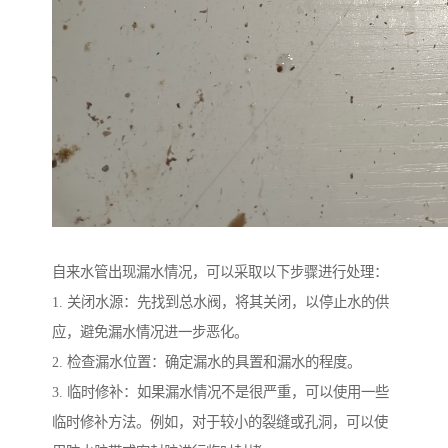
自来水管出现漏水情况，可以采取以下步骤进行处理：
1. 关闭水源：先找到总水阀，将其关闭，以停止水的供
应，避免漏水情况进一步恶化。
2. 检查漏水位置：确定漏水的具置和漏水的程度。
3. 临时修补：如果漏水情况不是很严重，可以使用一些
临时修补方法。例如，对于较小的裂缝或孔洞，可以使