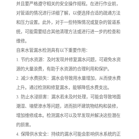
并且要严格遵守相关的安全操作规程。在进行作业前，
对管道的情况进行详细了解，以便选择合适的疏通方法
和压力设置。此外，对于一些特殊情况或复杂的管道系
统，可能需要结合其他清理方法或进行进一步的检查和
维修。
自来水管漏水检测具有以下重要作用：
1. 节约水资源：及时发现并修复漏水问题，可避免水资
源的大量浪费，有助于水资源的合理利用和保护。
2. 减少水费损失：漏水会导致用水量增加，从而使水费
上升。通过检测和修复漏水，能够降低水费支出。
3. 防止水浸损害：漏水若未及时处理，可能会导致地面
潮湿、墙壁渗水等问题，进而损坏建筑物结构和装修，
增加维修成本。检测漏水可以及早发现并解决这些潜在
的损害。
4. 保障供水安全：持续的漏水可能会影响供水系统的正