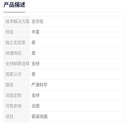
产品描述
技术解决方案
全方位
经验
丰富
独立实验室
是
快速响应
是
支持邮寄送样
支持
国家认可
是
服务
严谨科学
深度定制
支持
可售卖地
全国
项目
管道测漏