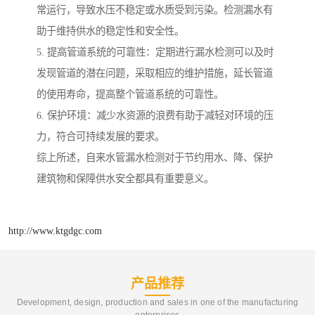
常运行，导致水压不稳定或水质受到污染。检测漏水有
助于维持供水的稳定性和安全性。
5. 提高管道系统的可靠性：定期进行漏水检测可以及时
发现管道的潜在问题，采取相应的维护措施，延长管道
的使用寿命，提高整个管道系统的可靠性。
6. 保护环境：减少水资源的浪费有助于减轻对环境的压
力，符合可持续发展的要求。
综上所述，自来水管漏水检测对于节约用水、降、保护
建筑物和保障供水安全都具有重要意义。
http://www.ktgdgc.com
产品推荐
Development, design, production and sales in one of the manufacturing