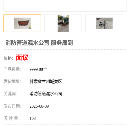
消防管道漏水公司 服务周到
面议
价格：
产品数量：
9999.00个
发货地址：
甘肃省兰州城关区
关键词：
消防管道漏水公司
发布日期：
2026-08-09
阅 读 量：
108