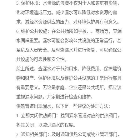
5. 保护环境：水资源的浪费不仅对个人和家庭有影响，
也对环境造成压力。减少漏水可以降低对水资源的需
求，减轻水资源供应的压力，对环境保护具有积意义。
6. 维护公共设施：在公共场所如学校、、商场等，查漏
水同样重要。漏水可能会影响公共设施的正常运行，甚
至危及人员安全。及时查漏水并进行修复，可以确保公
共设施的可靠性和安全性。
综上所述，查漏水对于节约用水、降低费用、保护建筑
物和财产、保护环境以及维护公共设施的正常运行都具
有重要意义。无论是家庭、企业还是公共场所，都应该
重视漏水问题，并定期进行检查和维护。
供热管道出现漏水，以下是一些建议的处理方法：
1. 立即关闭供热阀门：找到漏水管道对应的供热阀门，
将其关闭，以减少漏水的程度。
2. 通知相关部门：及时通知供热公司或物业管理部门，