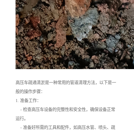
高压车疏通清淤是一种常用的管道清理方法，以下是一
般的操作步骤：
1. 准备工作：
- 检查高压车设备的完整性和安全性，确保设备正常
运行。
- 准备好所需的工具和配件，如高压水管、喷头、疏