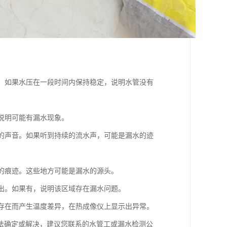
试。如果水压在一段时间内保持稳定，说明水管没有
，说明可能有漏水现象。
常的声音。如果听到持续的流水声，可能是漏水的迹
湿的痕迹。这些地方可能是漏水的源头。
渗出。如果有，说明该区域存在漏水问题。
的存在而产生温度差异，在热成像仪上显示出异常。
法确定或解决，建议您联系的水管工或漏水检测公