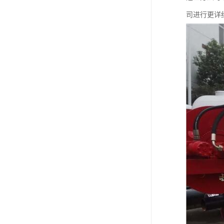
司进行更详