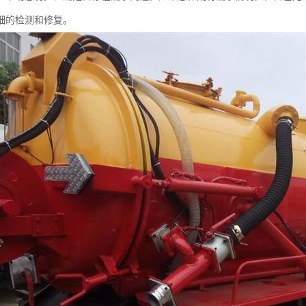
细的检测和修复。