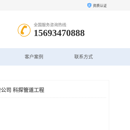
资质认证
全国服务咨询热线:
15693470888
客户案例
联系方式
公司 科探管道工程