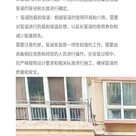
管道的管径和长度进行确定。
7. 管道防腐和保温：根据管道的使用环境和介质，需要
对管道进行防腐和保温处理，以延长管道的使用寿命和
减少能量损失。
需要注意的是，管道安装是一项性较强的工作，需要由
具备相应资质和经验的人员进行操作。在安装过程中，
应严格按照设计要求和相关标准进行施工，确保管道的
质量和安全。