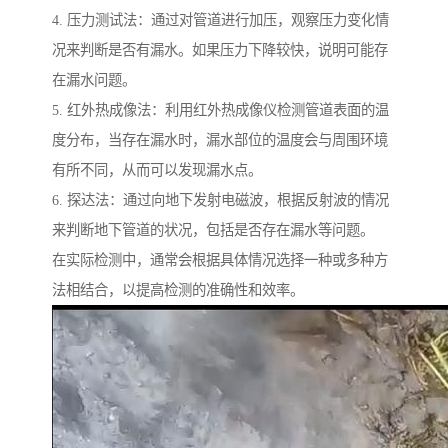
4. 压力测试法：通过对管道进行加压，观察压力变化情
况来判断是否有漏水。如果压力下降较快，说明可能存
在漏水问题。
5. 红外热成像法：利用红外热成像仪检测管道表面的温
度分布，当存在漏水时，漏水部位的温度会与周围环境
有所不同，从而可以发现漏水点。
6. 探达法：通过向地下发射电磁波，根据反射波的情况
来判断地下管道的状况，包括是否存在漏水等问题。
在实际检测中，通常会根据具体情况选择一种或多种方
法相结合，以提高检测的准确性和效率。