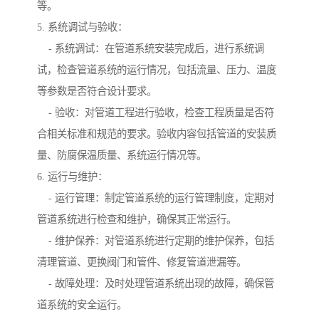
等。
5. 系统调试与验收：
- 系统调试：在管道系统安装完成后，进行系统调
试，检查管道系统的运行情况，包括流量、压力、温度
等参数是否符合设计要求。
- 验收：对管道工程进行验收，检查工程质量是否符
合相关标准和规范的要求。验收内容包括管道的安装质
量、防腐保温质量、系统运行情况等。
6. 运行与维护：
- 运行管理：制定管道系统的运行管理制度，定期对
管道系统进行检查和维护，确保其正常运行。
- 维护保养：对管道系统进行定期的维护保养，包括
清理管道、更换阀门和管件、修复管道泄漏等。
- 故障处理：及时处理管道系统出现的故障，确保管
道系统的安全运行。