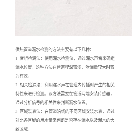
供热管道漏水检测的方法主要有以下几种：
1. 音听检漏法：使用漏水检测仪，通过漏水声音来确定
漏水位置。这种方法在管道埋深较浅、泄漏量较大时较
为有效。
2. 相关检漏法：利用漏水声在管道内传播时产生的相关
特性来进行检测。该方法需要在管道两端安装传感器，
通过分析信号的相关性来判断漏水位置。
3. 区域装表法：在管道沿线的不同区域安装水表，通过
对比各区域的用水量来判断是否存在漏水以及漏水的大
致区域。