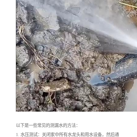
以下是一些常见的测漏水的方法：
1. 水压测试：关闭家中所有水龙头和用水设备，然后通