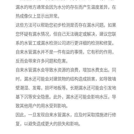
漏水的地方通常会因为水分的存在而产生温度差异，在
热成像仪上显示出异常。
这些方法可以帮助您初步检测是否存在漏水问题。如果
您怀疑有漏水情况，但自己无法确定或解决，建议您联
系的水管工或漏水检测公司进行更详细的检测和修复。
自来水管漏水并不是一件有益的事情，它有积的作用，
反而会带来许多问题和危害。
自来水管漏水会导致水资源的浪费，增加水费支出。同
时，漏水还可能会对建筑物的结构造成损害，如导致墙
壁潮湿、发霉，损坏地板等。长期漏水还可能会引发地
基下沉等安全隐患。此外，漏水还可能会影响水压，导
致其他用户的用水受到影响。
因此，一旦发现自来水管漏水，应及时采取措施进行修
复，以避免造成更大的损失和影响。