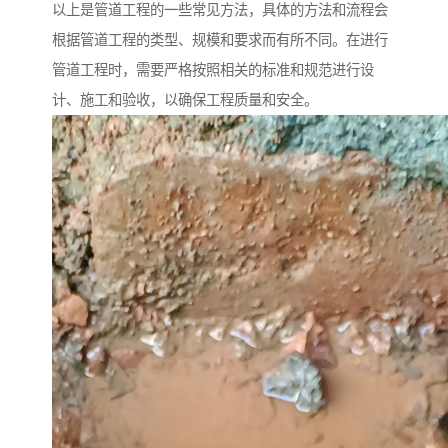
以上是管道工程的一些常见方法，具体的方法和流程会
根据管道工程的类型、规模和要求而有所不同。在进行
管道工程时，需要严格按照相关的标准和规范进行设
计、施工和验收，以确保工程质量和安全。