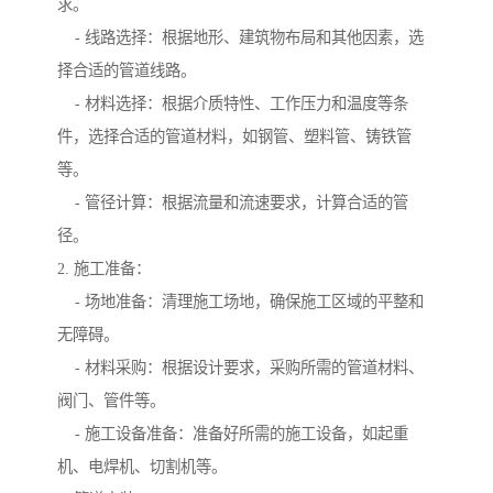
求。
- 线路选择：根据地形、建筑物布局和其他因素，选
择合适的管道线路。
- 材料选择：根据介质特性、工作压力和温度等条
件，选择合适的管道材料，如钢管、塑料管、铸铁管
等。
- 管径计算：根据流量和流速要求，计算合适的管
径。
2. 施工准备：
- 场地准备：清理施工场地，确保施工区域的平整和
无障碍。
- 材料采购：根据设计要求，采购所需的管道材料、
阀门、管件等。
- 施工设备准备：准备好所需的施工设备，如起重
机、电焊机、切割机等。