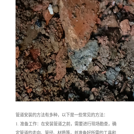
管道安装的方法有多种，以下是一些常见的方法：
1. 准备工作：在安装管道之前，需要进行现场勘查，确
定管道的走向、管径、材质等，并准备好所需的工具和