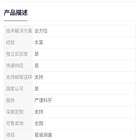
产品描述
技术解决方案
全方位
经验
丰富
独立实验室
是
快速响应
是
支持邮寄送样
支持
国家认可
是
服务
严谨科学
深度定制
支持
可售卖地
全国
项目
管道测漏