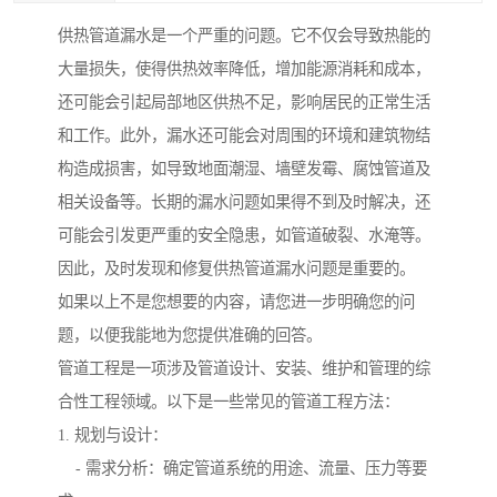
供热管道漏水是一个严重的问题。它不仅会导致热能的
大量损失，使得供热效率降低，增加能源消耗和成本，
还可能会引起局部地区供热不足，影响居民的正常生活
和工作。此外，漏水还可能会对周围的环境和建筑物结
构造成损害，如导致地面潮湿、墙壁发霉、腐蚀管道及
相关设备等。长期的漏水问题如果得不到及时解决，还
可能会引发更严重的安全隐患，如管道破裂、水淹等。
因此，及时发现和修复供热管道漏水问题是重要的。
如果以上不是您想要的内容，请您进一步明确您的问
题，以便我能地为您提供准确的回答。
管道工程是一项涉及管道设计、安装、维护和管理的综
合性工程领域。以下是一些常见的管道工程方法：
1. 规划与设计：
- 需求分析：确定管道系统的用途、流量、压力等要