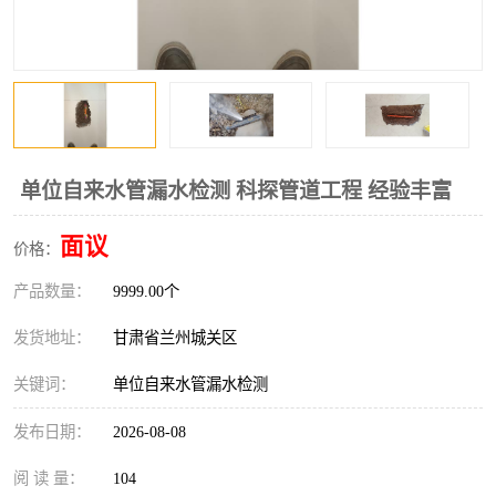
单位自来水管漏水检测 科探管道工程 经验丰富
面议
价格：
产品数量：
9999.00个
发货地址：
甘肃省兰州城关区
关键词：
单位自来水管漏水检测
发布日期：
2026-08-08
阅 读 量：
104