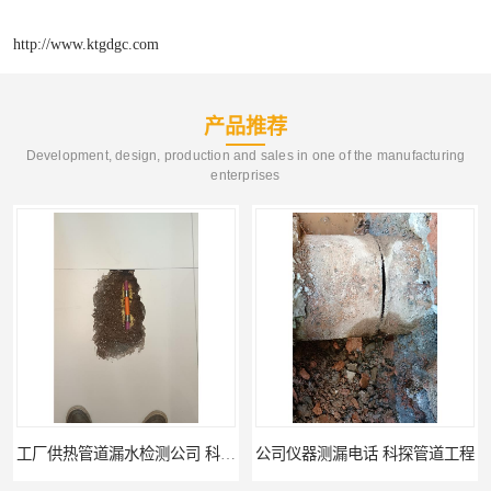
http://www.ktgdgc.com
产品推荐
Development, design, production and sales in one of the manufacturing
enterprises
公司仪器测漏电话 科探管道工程
工厂管道工程 科探管道工程