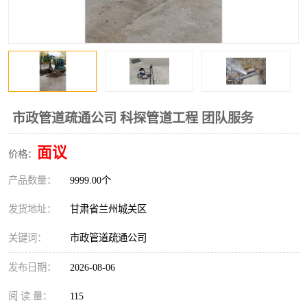
市政管道疏通公司 科探管道工程 团队服务
面议
价格：
产品数量：
9999.00个
发货地址：
甘肃省兰州城关区
关键词：
市政管道疏通公司
发布日期：
2026-08-06
阅 读 量：
115