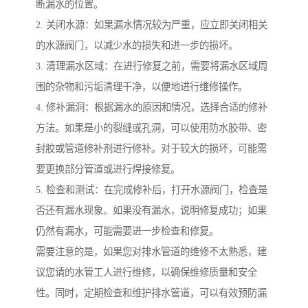
断漏水的位置。
2. 关闭水源：如果漏水情况较为严重，应立即关闭相关
的水源阀门，以减少水的损失和进一步的损坏。
3. 清理漏水区域：在进行修复之前，需要将漏水区域周
围的杂物和污垢清理干净，以便地进行维修操作。
4. 修补漏洞：根据漏水的原因和情况，选择合适的修补
方法。如果是小的裂缝或孔洞，可以使用防水胶带、密
封胶或管道修补剂进行修补。对于较大的损坏，可能需
要更换部分管道或进行焊接修复。
5. 检查和测试：在完成修补后，打开水源阀门，检查是
否还有漏水现象。如果没有漏水，说明修复成功；如果
仍然有漏水，可能需要进一步检查和修复。
需要注意的是，如果您对排水管道的维修不太熟悉，建
议您请的水管工人进行维修，以确保维修质量和安全
性。同时，定期检查和维护排水管道，可以有效预防漏