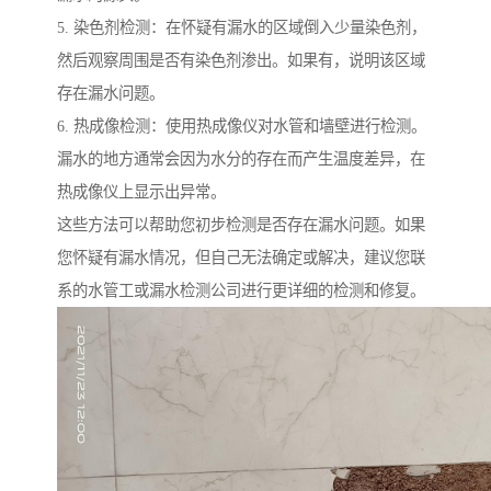
5. 染色剂检测：在怀疑有漏水的区域倒入少量染色剂，
然后观察周围是否有染色剂渗出。如果有，说明该区域
存在漏水问题。
6. 热成像检测：使用热成像仪对水管和墙壁进行检测。
漏水的地方通常会因为水分的存在而产生温度差异，在
热成像仪上显示出异常。
这些方法可以帮助您初步检测是否存在漏水问题。如果
您怀疑有漏水情况，但自己无法确定或解决，建议您联
系的水管工或漏水检测公司进行更详细的检测和修复。