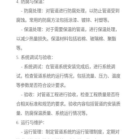
4. 防腐与保温：
- 防腐处理：对管道进行防腐处理，以防止管道受到
腐蚀。常用的防腐方法包括涂漆、镀锌、衬塑等。
- 保温处理：对于需要保温的管道，进行保温处理，
以减少热量损失。保温材料包括岩棉、玻璃棉、聚酯
等。
5. 系统调试与验收：
- 系统调试：在管道系统安装完成后，进行系统调
试，检查管道系统的运行情况，包括流量、压力、温度
等参数是否符合设计要求。
- 验收：对管道工程进行验收，检查工程质量是否符
合相关标准和规范的要求。验收内容包括管道的安装质
量、防腐保温质量、系统运行情况等。
6. 运行与维护：
- 运行管理：制定管道系统的运行管理制度，定期对