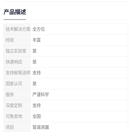
产品描述
技术解决方案
全方位
经验
丰富
独立实验室
是
快速响应
是
支持邮寄送样
支持
国家认可
是
服务
严谨科学
深度定制
支持
可售卖地
全国
项目
管道测漏