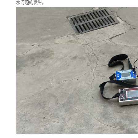
水问题的发生。