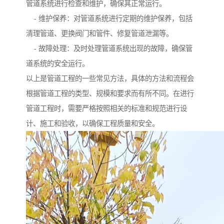
管道系统进行检查和维护，确保其正常运行。
- 维护保养：对管道系统进行定期的维护保养，包括
清理管道、更换阀门和管件、修复管道泄漏等。
- 故障处理：及时处理管道系统出现的故障，确保管
道系统的安全运行。
以上是管道工程的一些常见方法，具体的方法和流程会
根据管道工程的类型、规模和要求而有所不同。在进行
管道工程时，需要严格按照相关的标准和规范进行设
计、施工和验收，以确保工程质量和安全。