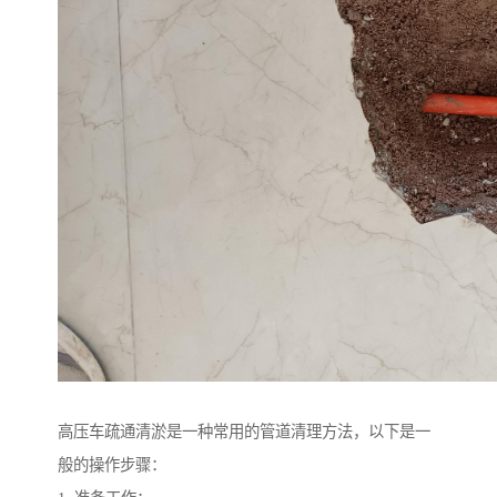
高压车疏通清淤是一种常用的管道清理方法，以下是一
般的操作步骤：