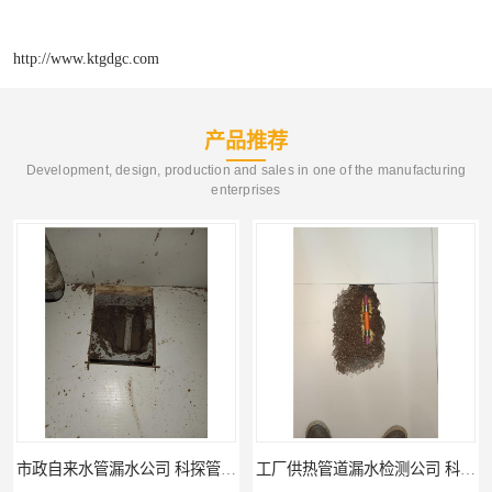
http://www.ktgdgc.com
产品推荐
Development, design, production and sales in one of the manufacturing
enterprises
工厂供热管道漏水检测公司 科探管道工程
公司仪器测漏电话 科探管道工程