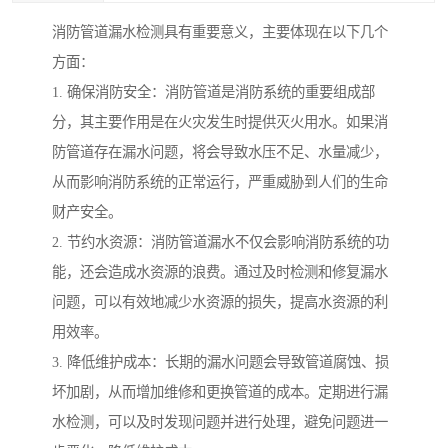
消防管道漏水检测具有重要意义，主要体现在以下几个
方面：
1. 确保消防安全：消防管道是消防系统的重要组成部
分，其主要作用是在火灾发生时提供灭火用水。如果消
防管道存在漏水问题，将会导致水压不足、水量减少，
从而影响消防系统的正常运行，严重威胁到人们的生命
财产安全。
2. 节约水资源：消防管道漏水不仅会影响消防系统的功
能，还会造成水资源的浪费。通过及时检测和修复漏水
问题，可以有效地减少水资源的损失，提高水资源的利
用效率。
3. 降低维护成本：长期的漏水问题会导致管道腐蚀、损
坏加剧，从而增加维修和更换管道的成本。定期进行漏
水检测，可以及时发现问题并进行处理，避免问题进一