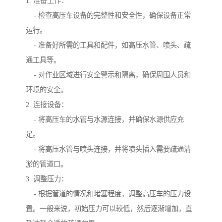
1. 准备工作：
- 检查高压车设备的完整性和安全性，确保设备正常
运行。
- 准备好所需的工具和配件，如高压水管、喷头、疏
通工具等。
- 对作业区域进行安全警示和隔离，确保周围人员和
环境的安全。
2. 连接设备：
- 将高压车的水管与水源连接，并确保水源供应充
足。
- 将高压水管与喷头连接，并将喷头插入需要疏通清
淤的管道口。
3. 调整压力：
- 根据管道的情况和堵塞程度，调整高压车的压力设
置。一般来说，初始压力可以较低，然后逐渐增加，直