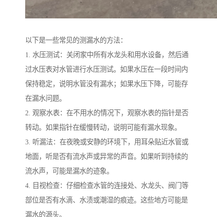
以下是一些常见的测漏水的方法：
1. 水压测试：关闭家中所有水龙头和用水设备，然后通
过水压表对水管进行水压测试。如果水压在一段时间内
保持稳定，说明水管没有漏水；如果水压下降，可能存
在漏水问题。
2. 观察水表：在不用水的情况下，观察水表的指针是否
转动。如果指针在缓慢转动，说明可能有漏水现象。
3. 听漏法：在夜晚或安静的环境下，用耳朵贴近水管或
地面，听是否有流水声或异常的声音。如果听到持续的
流水声，可能是漏水的迹象。
4. 目视检查：仔细检查水管的连接处、水龙头、阀门等
部位是否有水滴、水渍或潮湿的痕迹。这些地方可能是
漏水的源头。