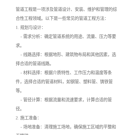
管道工程是一项涉及管道设计、安装、维护和管理的综
合性工程领域。以下是一些常见的管道工程方法：
1. 规划与设计：
- 需求分析：确定管道系统的用途、流量、压力等要
求。
- 线路选择：根据地形、建筑物布局和其他因素，选
择合适的管道线路。
- 材料选择：根据介质特性、工作压力和温度等条
件，选择合适的管道材料，如钢管、塑料管、铸铁管
等。
- 管径计算：根据流量和流速要求，计算合适的管
径。
2. 施工准备：
- 场地准备：清理施工场地，确保施工区域的平整和