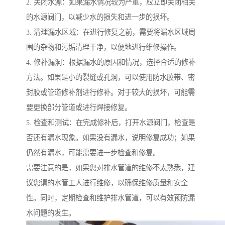
2. 关闭水源：如果漏水情况较为严重，应立即关闭相关
的水源阀门，以减少水的损失和进一步的损坏。
3. 清理漏水区域：在进行修复之前，需要将漏水区域周
围的杂物和污垢清理干净，以便地进行维修操作。
4. 修补漏洞：根据漏水的原因和情况，选择合适的修补
方法。如果是小的裂缝或孔洞，可以使用防水胶带、密
封胶或管道修补剂进行修补。对于较大的损坏，可能需
要更换部分管道或进行焊接修复。
5. 检查和测试：在完成修补后，打开水源阀门，检查是
否还有漏水现象。如果没有漏水，说明修复成功；如果
仍然有漏水，可能需要进一步检查和修复。
需要注意的是，如果您对排水管道的维修不太熟悉，建
议您请的水管工人进行维修，以确保维修质量和安全
性。同时，定期检查和维护排水管道，可以有效预防漏
水问题的发生。