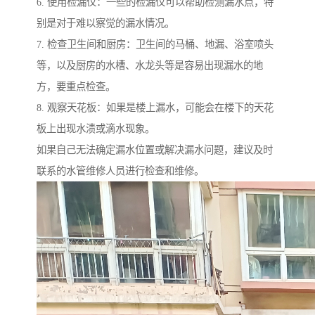
6. 使用检漏仪：一些的检漏仪可以帮助检测漏水点，特
别是对于难以察觉的漏水情况。
7. 检查卫生间和厨房：卫生间的马桶、地漏、浴室喷头
等，以及厨房的水槽、水龙头等是容易出现漏水的地
方，要重点检查。
8. 观察天花板：如果是楼上漏水，可能会在楼下的天花
板上出现水渍或滴水现象。
如果自己无法确定漏水位置或解决漏水问题，建议及时
联系的水管维修人员进行检查和维修。