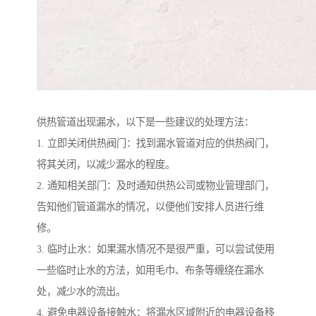
供热管道出现漏水，以下是一些建议的处理方法：
1. 立即关闭供热阀门：找到漏水管道对应的供热阀门，
将其关闭，以减少漏水的程度。
2. 通知相关部门：及时通知供热公司或物业管理部门，
告知他们管道漏水的情况，以便他们安排人员进行维
修。
3. 临时止水：如果漏水情况不是很严重，可以尝试使用
一些临时止水的方法，如用毛巾、布条等缠绕在漏水
处，减少水的流出。
4. 避免电器设备接触水：将漏水区域附近的电器设备移