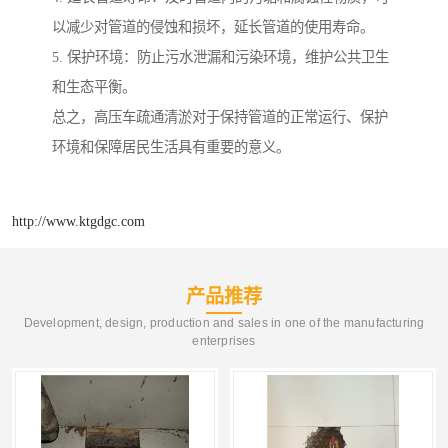
以减少对管道的侵蚀和损坏，延长管道的使用寿命。
5. 保护环境：防止污水泄漏和污染环境，维护公共卫生
和生态平衡。
总之，高压车疏通清淤对于保持管道的正常运行、保护
环境和保障居民生活具有重要的意义。
http://www.ktgdgc.com
产品推荐
Development, design, production and sales in one of the manufacturing
enterprises