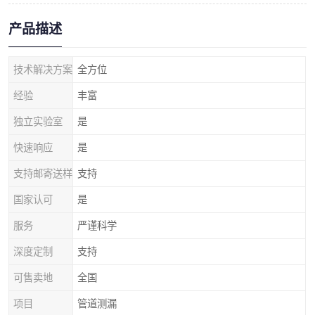
产品描述
技术解决方案
全方位
经验
丰富
独立实验室
是
快速响应
是
支持邮寄送样
支持
国家认可
是
服务
严谨科学
深度定制
支持
可售卖地
全国
项目
管道测漏