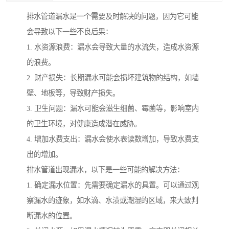
排水管道漏水是一个需要及时解决的问题，因为它可能
会导致以下一些不良后果：
1. 水资源浪费：漏水会导致大量的水流失，造成水资源
的浪费。
2. 财产损失：长期漏水可能会损坏建筑物的结构，如墙
壁、地板等，导致财产损失。
3. 卫生问题：漏水可能会滋生细菌、霉菌等，影响室内
的卫生环境，对健康造成潜在威胁。
4. 增加水费支出：漏水会使水表读数增加，导致水费支
出的增加。
排水管道出现漏水，以下是一些可能的解决方法：
1. 确定漏水位置：先需要确定漏水的具置。可以通过观
察漏水的迹象，如水滴、水渍或潮湿的区域，来大致判
断漏水的位置。