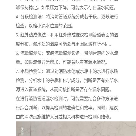
够保持稳定。如果压力下降，可能表示存在漏水问题。
4. 分段检测法：将消防管道系统分成若干段，逐段进行
检查，以缩小漏水位置的范围。
5. 红外热成像法：利用红外热成像仪检测管道表面的温
度分布，漏水处的温度可能会与周围区域有所不同。
6. 流量监测法：安装流量监测设备，监测管道内的水流
量。如果流量异常增加，可能意味着有漏水情况。
7. 水质检测法：通过对消防水池或水箱中的水进行水质
检测，分析水中的杂质和化学成分，判断是否有外部水
源进入管道系统，从而间接推断是否存在漏水问题。
在进行消防管道漏水检测时，可能需要结合多种方法进
行综合判断，以提高检测的准确性和效率。同时，建议
由的消防设施维护人员或相关机构进行检测和维修。