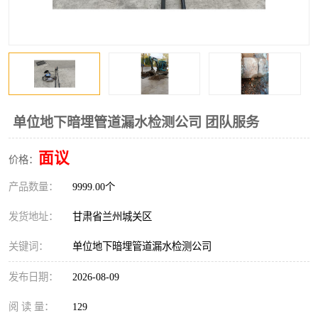
单位地下暗埋管道漏水检测公司 团队服务
面议
价格：
产品数量：
9999.00个
发货地址：
甘肃省兰州城关区
关键词：
单位地下暗埋管道漏水检测公司
发布日期：
2026-08-09
阅 读 量：
129