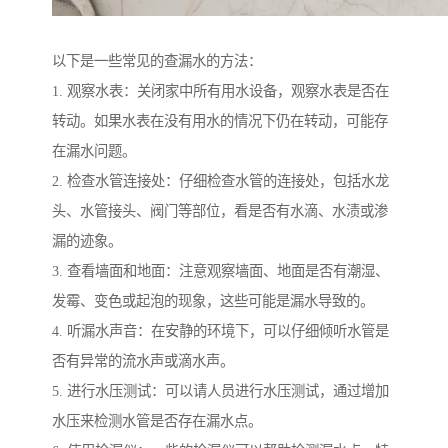
以下是一些常见的查漏水的方法：
1. 观察水表：关闭家中所有用水设备，观察水表是否在
转动。如果水表在没有用水的情况下仍在转动，可能存
在漏水问题。
2. 检查水管连接处：仔细检查水管的连接处，包括水龙
头、水管接头、阀门等部位，看是否有水滴、水渍或渗
漏的迹象。
3. 查看墙面和地面：注意观察墙面、地面是否有潮湿、
发霉、变色或起泡的现象，这些可能是漏水导致的。
4. 听漏水声音：在安静的环境下，可以仔细倾听水管是
否有异常的流水声或滴水声。
5. 进行水压测试：可以请人员进行水压测试，通过增加
水压来检测水管是否存在漏水点。