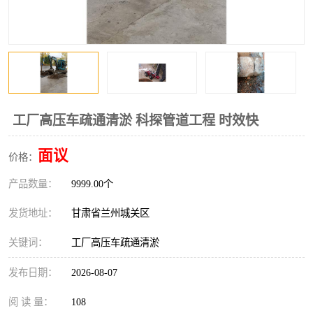
工厂高压车疏通清淤 科探管道工程 时效快
面议
价格：
产品数量：
9999.00个
发货地址：
甘肃省兰州城关区
关键词：
工厂高压车疏通清淤
发布日期：
2026-08-07
阅 读 量：
108