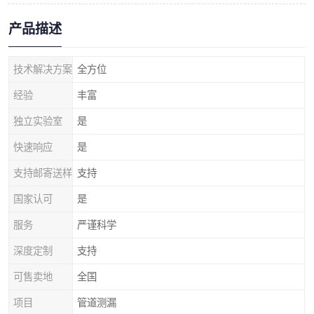
产品描述
技术解决方案
全方位
经验
丰富
独立实验室
是
快速响应
是
支持邮寄送样
支持
国家认可
是
服务
严谨科学
深度定制
支持
可售卖地
全国
项目
管道测漏