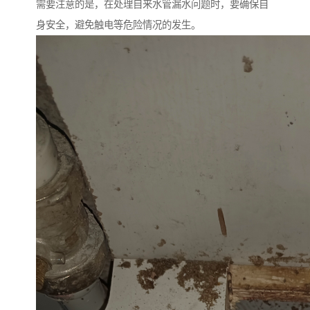
需要注意的是，在处理自来水管漏水问题时，要确保自
身安全，避免触电等危险情况的发生。