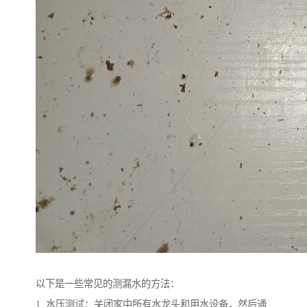
以下是一些常见的测漏水的方法：
1. 水压测试：关闭家中所有水龙头和用水设备，然后通