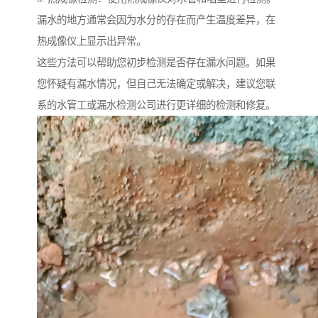
漏水的地方通常会因为水分的存在而产生温度差异，在
热成像仪上显示出异常。
这些方法可以帮助您初步检测是否存在漏水问题。如果
您怀疑有漏水情况，但自己无法确定或解决，建议您联
系的水管工或漏水检测公司进行更详细的检测和修复。