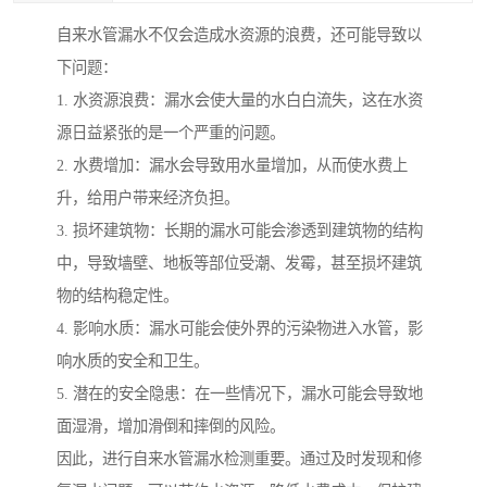
自来水管漏水不仅会造成水资源的浪费，还可能导致以
下问题：
1. 水资源浪费：漏水会使大量的水白白流失，这在水资
源日益紧张的是一个严重的问题。
2. 水费增加：漏水会导致用水量增加，从而使水费上
升，给用户带来经济负担。
3. 损坏建筑物：长期的漏水可能会渗透到建筑物的结构
中，导致墙壁、地板等部位受潮、发霉，甚至损坏建筑
物的结构稳定性。
4. 影响水质：漏水可能会使外界的污染物进入水管，影
响水质的安全和卫生。
5. 潜在的安全隐患：在一些情况下，漏水可能会导致地
面湿滑，增加滑倒和摔倒的风险。
因此，进行自来水管漏水检测重要。通过及时发现和修