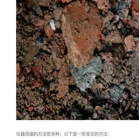
仪器测漏的方法有多种，以下是一些常见的方法：