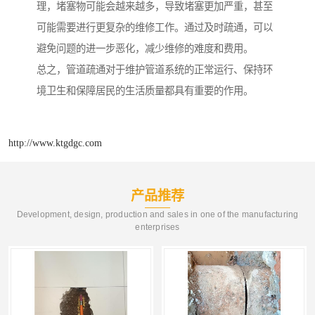
理，堵塞物可能会越来越多，导致堵塞更加严重，甚至
可能需要进行更复杂的维修工作。通过及时疏通，可以
避免问题的进一步恶化，减少维修的难度和费用。
总之，管道疏通对于维护管道系统的正常运行、保持环
境卫生和保障居民的生活质量都具有重要的作用。
http://www.ktgdgc.com
产品推荐
Development, design, production and sales in one of the manufacturing
enterprises