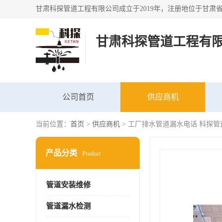
甘肃科探管道工程有
公司首页
供应商机
当前位置：
首页
>
供应商机
> 工厂排水管道漏水电话 科探管
产品分类
Product
管道安装维修
管道漏水检测