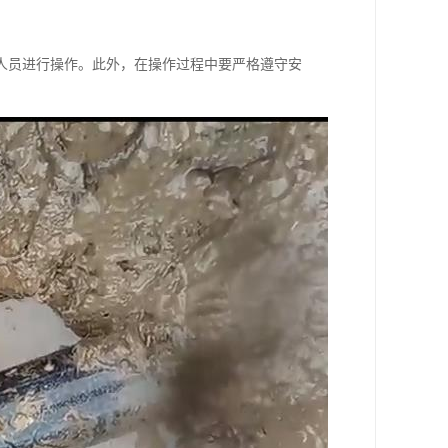
人员进行操作。此外，在操作过程中要严格遵守安