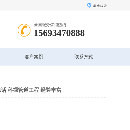
资质认证
全国服务咨询热线:
15693470888
客户案例
联系方式
话 科探管道工程 经验丰富