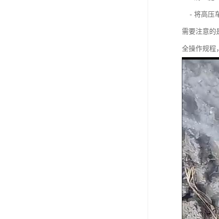
- 将高压
需要注意的
全操作规程