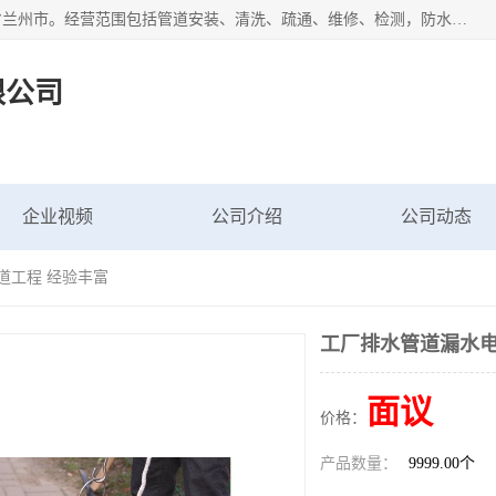
甘肃科探管道工程有限公司成立于2019年，注册地位于甘肃省兰州市。经营范围包括管道安装、清洗、疏通、维修、检测，防水工程，工程钻孔，化粪池清理，暖气安装，给排水管道安装维修，室内外管道如消防、供水、供热管道漏水检测定位，室内外防水堵漏等。
限公司
企业视频
公司介绍
公司动态
道工程 经验丰富
工厂排水管道漏水电
面议
价格：
产品数量：
9999.00个