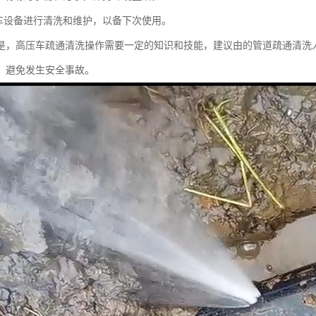
车设备进行清洗和维护，以备下次使用。
是，高压车疏通清洗操作需要一定的知识和技能，建议由的管道疏通清洗
，避免发生安全事故。