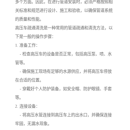
多个方面。因此，在进行管道安装时，必须严格按照相
关标准和规范进行设计、施工和验收，以确保管道系统
的质量和性能。
高压车疏通清洗是一种常用的管道疏通和清洗方法，以
下是一般的操作步骤：
1. 准备工作：
- 检查高压车的设备是否正常，包括高压泵、喷、水
管等。
- 确保施工现场有足够的水源供应，并将高压车停放
在合适的位置。
- 穿戴好个人防护装备，如安全帽、防护眼镜、手套
等。
2. 连接设备：
- 将高压水管连接到高压车上的出水口，并确保连接
牢固，无漏水现象。