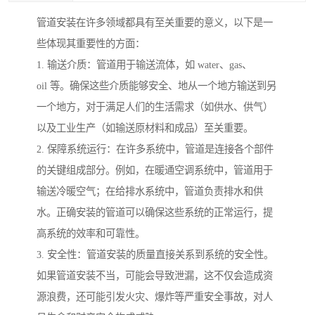
管道安装在许多领域都具有至关重要的意义，以下是一
些体现其重要性的方面：
1. 输送介质：管道用于输送流体，如 water、gas、
oil 等。确保这些介质能够安全、地从一个地方输送到另
一个地方，对于满足人们的生活需求（如供水、供气）
以及工业生产（如输送原材料和成品）至关重要。
2. 保障系统运行：在许多系统中，管道是连接各个部件
的关键组成部分。例如，在暖通空调系统中，管道用于
输送冷暖空气；在给排水系统中，管道负责排水和供
水。正确安装的管道可以确保这些系统的正常运行，提
高系统的效率和可靠性。
3. 安全性：管道安装的质量直接关系到系统的安全性。
如果管道安装不当，可能会导致泄漏，这不仅会造成资
源浪费，还可能引发火灾、爆炸等严重安全事故，对人