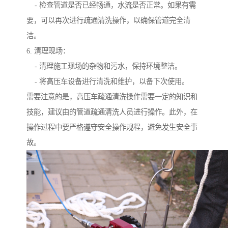
- 检查管道是否已经畅通，水流是否正常。如果有需
要，可以再次进行疏通清洗操作，以确保管道完全清
洁。
6. 清理现场：
- 清理施工现场的杂物和污水，保持环境整洁。
- 将高压车设备进行清洗和维护，以备下次使用。
需要注意的是，高压车疏通清洗操作需要一定的知识和
技能，建议由的管道疏通清洗人员进行操作。此外，在
操作过程中要严格遵守安全操作规程，避免发生安全事
故。