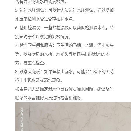
否有异常的流水声或滴水声。
5. 进行水压测试：可以请人员进行水压测试，通过增加
水压来检测水管是否存在漏水点。
6. 使用检漏仪：一些的检漏仪可以帮助检测漏水点，特
别是对于难以察觉的漏水情况。
7. 检查卫生间和厨房：卫生间的马桶、地漏、浴室喷头
等，以及厨房的水槽、水龙头等是容易出现漏水的地
方，要重点检查。
8. 观察天花板：如果是楼上漏水，可能会在楼下的天花
板上出现水渍或滴水现象。
如果自己无法确定漏水位置或解决漏水问题，建议及时
联系的水管维修人员进行检查和维修。