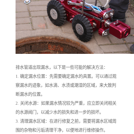
排水管道出现漏水，以下是一些可能的解决方法：
1. 确定漏水位置：先需要确定漏水的具置。可以通过观
察漏水的迹象，如水滴、水渍或潮湿的区域，来大致判
断漏水的位置。
2. 关闭水源：如果漏水情况较为严重，应立即关闭相关
的水源阀门，以减少水的损失和进一步的损坏。
3. 清理漏水区域：在进行修复之前，需要将漏水区域周
围的杂物和污垢清理干净，以便地进行维修操作。