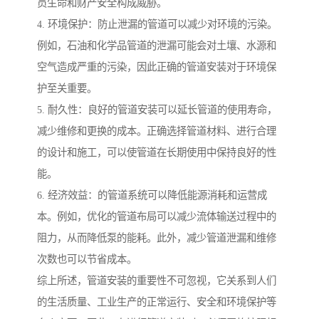
员生命和财产安全构成威胁。
4. 环境保护：防止泄漏的管道可以减少对环境的污染。
例如，石油和化学品管道的泄漏可能会对土壤、水源和
空气造成严重的污染，因此正确的管道安装对于环境保
护至关重要。
5. 耐久性：良好的管道安装可以延长管道的使用寿命，
减少维修和更换的成本。正确选择管道材料、进行合理
的设计和施工，可以使管道在长期使用中保持良好的性
能。
6. 经济效益：的管道系统可以降低能源消耗和运营成
本。例如，优化的管道布局可以减少流体输送过程中的
阻力，从而降低泵的能耗。此外，减少管道泄漏和维修
次数也可以节省成本。
综上所述，管道安装的重要性不可忽视，它关系到人们
的生活质量、工业生产的正常运行、安全和环境保护等