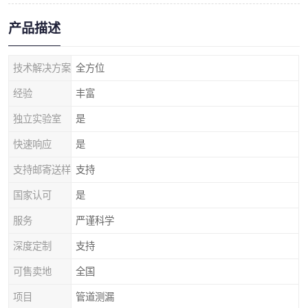
产品描述
技术解决方案
全方位
经验
丰富
独立实验室
是
快速响应
是
支持邮寄送样
支持
国家认可
是
服务
严谨科学
深度定制
支持
可售卖地
全国
项目
管道测漏