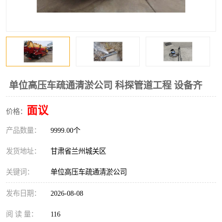
单位高压车疏通清淤公司 科探管道工程 设备齐
面议
价格：
产品数量：
9999.00个
发货地址：
甘肃省兰州城关区
关键词：
单位高压车疏通清淤公司
发布日期：
2026-08-08
阅 读 量：
116