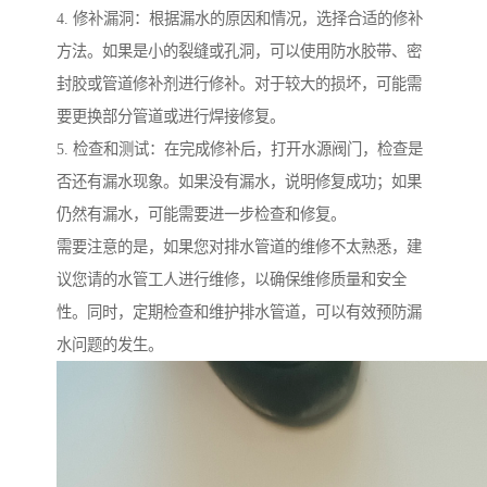
4. 修补漏洞：根据漏水的原因和情况，选择合适的修补
方法。如果是小的裂缝或孔洞，可以使用防水胶带、密
封胶或管道修补剂进行修补。对于较大的损坏，可能需
要更换部分管道或进行焊接修复。
5. 检查和测试：在完成修补后，打开水源阀门，检查是
否还有漏水现象。如果没有漏水，说明修复成功；如果
仍然有漏水，可能需要进一步检查和修复。
需要注意的是，如果您对排水管道的维修不太熟悉，建
议您请的水管工人进行维修，以确保维修质量和安全
性。同时，定期检查和维护排水管道，可以有效预防漏
水问题的发生。