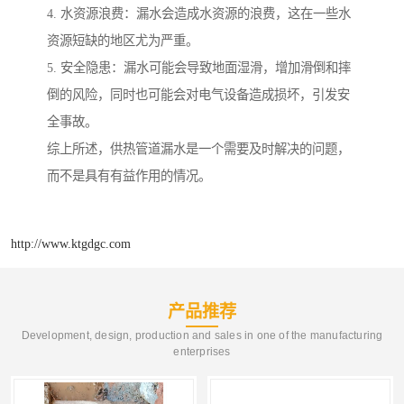
4. 水资源浪费：漏水会造成水资源的浪费，这在一些水
资源短缺的地区尤为严重。
5. 安全隐患：漏水可能会导致地面湿滑，增加滑倒和摔
倒的风险，同时也可能会对电气设备造成损坏，引发安
全事故。
综上所述，供热管道漏水是一个需要及时解决的问题，
而不是具有有益作用的情况。
http://www.ktgdgc.com
产品推荐
Development, design, production and sales in one of the manufacturing
enterprises