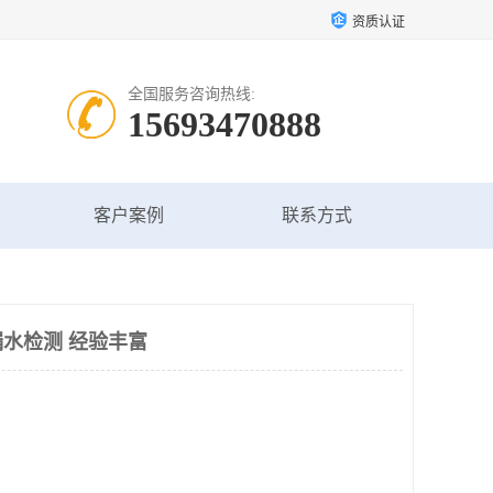
资质认证
全国服务咨询热线:
15693470888
客户案例
联系方式
水检测 经验丰富