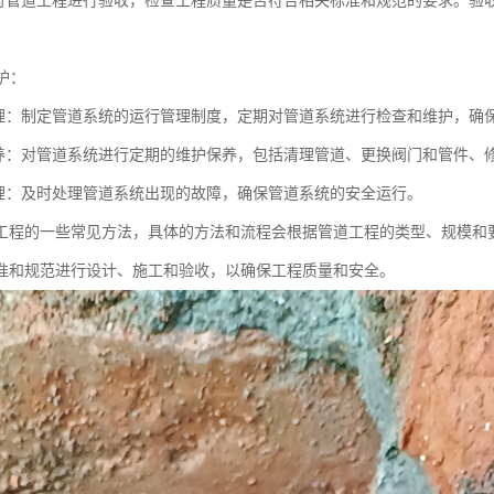
对管道工程进行验收，检查工程质量是否符合相关标准和规范的要求。验
。
维护：
理：制定管道系统的运行管理制度，定期对管道系统进行检查和维护，确
养：对管道系统进行定期的维护保养，包括清理管道、更换阀门和管件、
理：及时处理管道系统出现的故障，确保管道系统的安全运行。
工程的一些常见方法，具体的方法和流程会根据管道工程的类型、规模和
准和规范进行设计、施工和验收，以确保工程质量和安全。