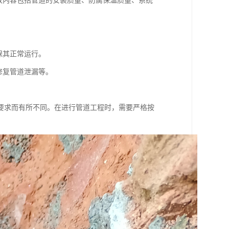
收内容包括管道的安装质量、防腐保温质量、系统
保其正常运行。
修复管道泄漏等。
要求而有所不同。在进行管道工程时，需要严格按