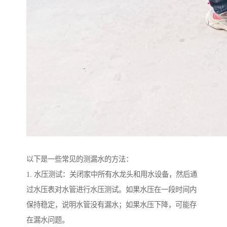
以下是一些常见的测漏水的方法：
1. 水压测试：关闭家中所有水龙头和用水设备，然后通
过水压表对水管进行水压测试。如果水压在一段时间内
保持稳定，说明水管没有漏水；如果水压下降，可能存
在漏水问题。