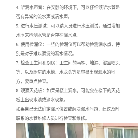
4. 听漏水声音：在安静的环境下，可以仔细倾听水管是
否有异常的流水声或滴水声。
5. 进行水压测试：可以请人员进行水压测试，通过增加
水压来检测水管是否存在漏水点。
6. 使用检漏仪：一些的检漏仪可以帮助检测漏水点，特
别是对于难以察觉的漏水情况。
7. 检查卫生间和厨房：卫生间的马桶、地漏、浴室喷头
等，以及厨房的水槽、水龙头等是容易出现漏水的地
方，要重点检查。
8. 观察天花板：如果是楼上漏水，可能会在楼下的天花
板上出现水渍或滴水现象。
如果自己无法确定漏水位置或解决漏水问题，建议及时
联系的水管维修人员进行检查和维修。