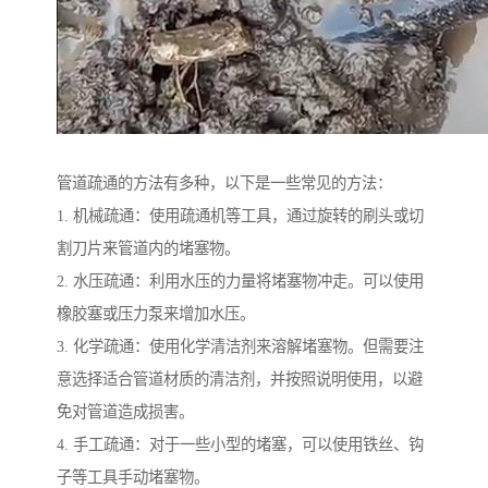
管道疏通的方法有多种，以下是一些常见的方法：
1. 机械疏通：使用疏通机等工具，通过旋转的刷头或切
割刀片来管道内的堵塞物。
2. 水压疏通：利用水压的力量将堵塞物冲走。可以使用
橡胶塞或压力泵来增加水压。
3. 化学疏通：使用化学清洁剂来溶解堵塞物。但需要注
意选择适合管道材质的清洁剂，并按照说明使用，以避
免对管道造成损害。
4. 手工疏通：对于一些小型的堵塞，可以使用铁丝、钩
子等工具手动堵塞物。