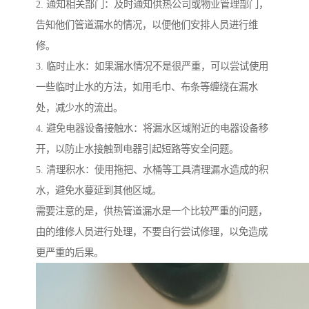
2. 通知相关部门：及时通知供热公司或物业管理部门，
告知他们管道漏水的情况，以便他们安排人员进行维
修。
3. 临时止水：如果漏水情况不是很严重，可以尝试使用
一些临时止水的方法，如用毛巾、布条等缠绕在漏水
处，减少水的流出。
4. 避免电器设备接触水：将漏水区域附近的电器设备移
开，以防止水接触到电器引起短路等安全问题。
5. 清理积水：使用拖把、水桶等工具清理漏水造成的积
水，避免水蔓延到其他区域。
需要注意的是，供热管道漏水是一个比较严重的问题，
由的维修人员进行处理，不要自行尝试修理，以免造成
更严重的后果。