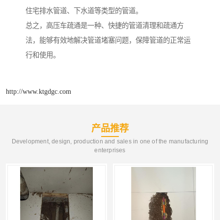
住宅排水管道、下水道等类型的管道。
总之，高压车疏通是一种、快捷的管道清理和疏通方
法，能够有效地解决管道堵塞问题，保障管道的正常运
行和使用。
http://www.ktgdgc.com
产品推荐
Development, design, production and sales in one of the manufacturing
enterprises