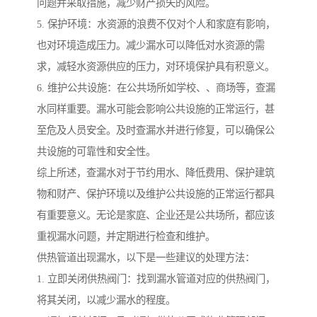
问题并采取措施，减少财产损失的风险。
5. 保护环境：水资源的浪费不仅对个人和家庭有影响，
也对环境造成压力。减少漏水可以降低对水资源的需
求，减轻水资源供应的压力，对环境保护具有积意义。
6. 维护公共设施：在公共场所如学校、、商场等，查漏
水同样重要。漏水可能会影响公共设施的正常运行，甚
至危及人员安全。及时查漏水并进行修复，可以确保公
共设施的可靠性和安全性。
综上所述，查漏水对于节约用水、降低费用、保护建筑
物和财产、保护环境以及维护公共设施的正常运行都具
有重要意义。无论是家庭、企业还是公共场所，都应该
重视漏水问题，并定期进行检查和维护。
供热管道出现漏水，以下是一些建议的处理方法：
1. 立即关闭供热阀门：找到漏水管道对应的供热阀门，
将其关闭，以减少漏水的程度。