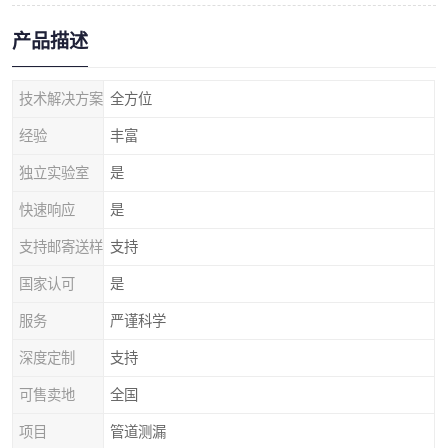
产品描述
技术解决方案
全方位
经验
丰富
独立实验室
是
快速响应
是
支持邮寄送样
支持
国家认可
是
服务
严谨科学
深度定制
支持
可售卖地
全国
项目
管道测漏