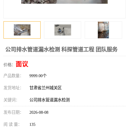
公司排水管道漏水检测 科探管道工程 团队服务
面议
价格：
产品数量：
9999.00个
发货地址：
甘肃省兰州城关区
关键词：
公司排水管道漏水检测
发布日期：
2026-08-08
阅 读 量：
135