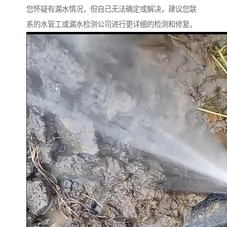
您怀疑有漏水情况，但自己无法确定或解决，建议您联
系的水管工或漏水检测公司进行更详细的检测和修复。