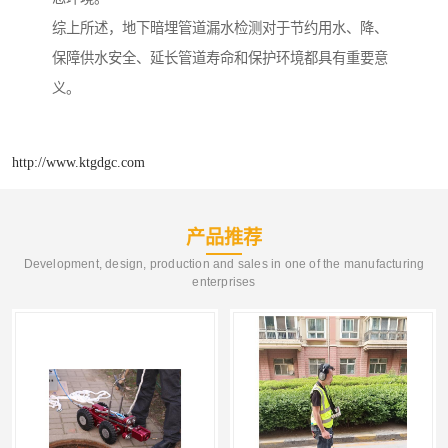
综上所述，地下暗埋管道漏水检测对于节约用水、降、
保障供水安全、延长管道寿命和保护环境都具有重要意
义。
http://www.ktgdgc.com
产品推荐
Development, design, production and sales in one of the manufacturing
enterprises