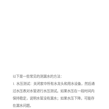
以下是一些常见的测漏水的方法：
1. 水压测试：关闭家中所有水龙头和用水设备，然后通
过水压表对水管进行水压测试。如果水压在一段时间内
保持稳定，说明水管没有漏水；如果水压下降，可能存
在漏水问题。