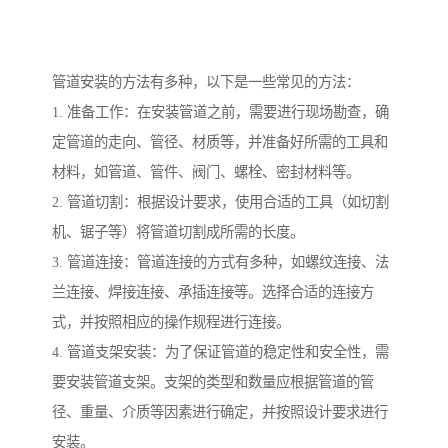
管道安装的方法有多种，以下是一些常见的方法：
1. 准备工作：在安装管道之前，需要进行现场勘查，确
定管道的走向、管径、材质等，并准备好所需的工具和
材料，如管道、管件、阀门、螺栓、密封材料等。
2. 管道切割：根据设计要求，使用合适的工具（如切割
机、锯子等）将管道切割成所需的长度。
3. 管道连接：管道连接的方式有多种，如螺纹连接、法
兰连接、焊接连接、承插连接等。选择合适的连接方
式，并按照相应的操作规程进行连接。
4. 管道支架安装：为了保证管道的稳定性和安全性，需
要安装管道支架。支架的类型和数量应根据管道的管
径、重量、介质等因素进行确定，并按照设计要求进行
安装。