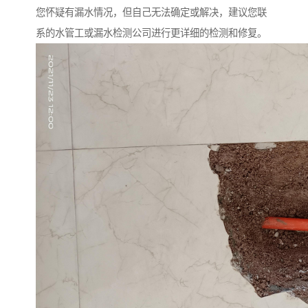
您怀疑有漏水情况，但自己无法确定或解决，建议您联
系的水管工或漏水检测公司进行更详细的检测和修复。