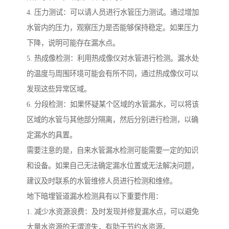
4. 压力测试：可以请人员进行水管压力测试。通过增加
水管内的压力，观察压力是否能够保持稳定。如果压力
下降，说明可能存在漏水点。
5. 热成像检测：利用热成像仪对水管进行检测。漏水处
的温度与周围环境可能会有所不同，通过热成像仪可以
发现这些异常区域。
6. 分段检测：如果怀疑某个区域的水管漏水，可以将该
区域的水管与其他部分隔离，然后分别进行检测，以确
定漏水的具置。
需要注意的是，自来水管漏水检测可能需要一定的知识
和设备。如果自己无法确定漏水位置或无法解决问题，
建议及时联系的水管维修人员进行检测和维修。
地下暗埋管道漏水检测具有以下重要作用：
1. 减少水资源浪费：及时发现并修复漏水点，可以避免
大量水资源的无谓流失，有助于节约水资源。