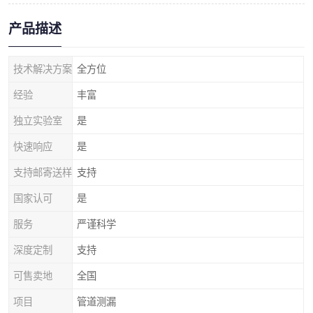
产品描述
技术解决方案
全方位
经验
丰富
独立实验室
是
快速响应
是
支持邮寄送样
支持
国家认可
是
服务
严谨科学
深度定制
支持
可售卖地
全国
项目
管道测漏