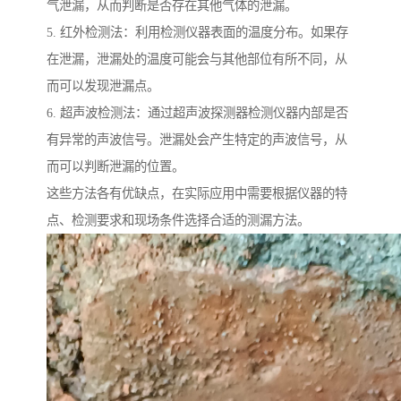
气泄漏，从而判断是否存在其他气体的泄漏。
5. 红外检测法：利用检测仪器表面的温度分布。如果存
在泄漏，泄漏处的温度可能会与其他部位有所不同，从
而可以发现泄漏点。
6. 超声波检测法：通过超声波探测器检测仪器内部是否
有异常的声波信号。泄漏处会产生特定的声波信号，从
而可以判断泄漏的位置。
这些方法各有优缺点，在实际应用中需要根据仪器的特
点、检测要求和现场条件选择合适的测漏方法。