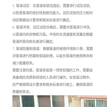
5. 管道试压：在管道安装完成后，需要进行试压试验，
以检查管道的密封性和耐压能力。试压试验的压力和时
间应根据设计要求和相关标准进行确定。
6. 管道冲洗：试压试验合格后，需要对管道进行冲洗，
以管道内的杂物和污垢。冲洗的水流速度和流量应根据
管道的管径和长度进行确定。
7. 管道防腐和保温：根据管道的使用环境和介质，需要
对管道进行防腐和保温处理，以延长管道的使用寿命和
减少能量损失。
需要注意的是，管道安装是一项性较强的工作，需要由
具备相应资质和经验的人员进行操作。在安装过程中，
应严格按照设计要求和相关标准进行施工，确保管道的
质量和安全。