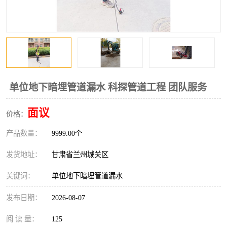
单位地下暗埋管道漏水 科探管道工程 团队服务
面议
价格：
产品数量：
9999.00个
发货地址：
甘肃省兰州城关区
关键词：
单位地下暗埋管道漏水
发布日期：
2026-08-07
阅 读 量：
125