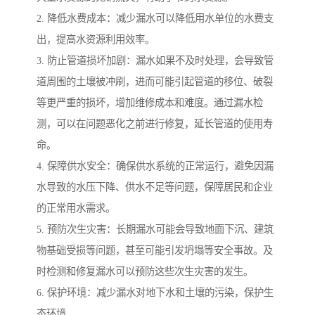
2. 降低水费成本：减少漏水可以降低用水单位的水费支
出，提高水资源利用效率。
3. 防止管道损坏加剧：漏水如果不及时处理，会导致管
道周围的土壤被冲刷，进而可能引起管道的移位、破裂
等更严重的损坏，增加维修成本和难度。通过漏水检
测，可以在问题恶化之前进行修复，延长管道的使用寿
命。
4. 保障供水安全：确保供水系统的正常运行，避免因漏
水导致的水压下降、供水不足等问题，保障居民和企业
的正常用水需求。
5. 预防次生灾害：长期漏水可能会导致地面下沉、建筑
物基础受损等问题，甚至可能引发坍塌等安全事故。及
时检测和修复漏水可以预防这些次生灾害的发生。
6. 保护环境：减少漏水对地下水和土壤的污染，保护生
态环境。