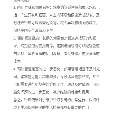
2. 防止异味和细菌滋生：堵塞的管道容易积聚污水和污
垢，产生异味和细菌，对室内环境和健康造成影响。及
时疏通管道可以这些污染物，减少异味和细菌的滋生，
保持室内空气清新和卫生。
3. 保护管道设施：长期的堵塞会对管道造成压力和损
坏，缩短管道的使用寿命。定期疏通管道可以减轻管道
的负担，延长管道的使用寿命，降低维修和更换管道的
成本。
4. 预防管道堵塞的进一步恶化：如果管道堵塞不及时处
理，堵塞物可能会越来越多，导致堵塞更加严重，甚至
可能需要进行更复杂的维修工作。通过及时疏通，可以
避免问题的进一步恶化，减少维修的难度和费用。
总之，管道疏通对于维护管道系统的正常运行、保持环
境卫生和保障居民的生活质量都具有重要的作用。