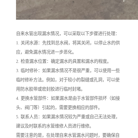
自来水管出现漏水情况，可以采取以下步骤进行处理：
1. 关闭水源：先找到总水阀，将其关闭，以停止水的供
应，避免漏水情况进一步恶化。
2. 检查漏水位置：确定漏水的具置和漏水的程度。
3. 临时修补：如果漏水情况不是很严重，可以使用一些
临时修补方法。例如，对于较小的裂缝或孔洞，可以使
用防水胶带或密封胶进行临时封堵。
4. 更换水管部件：如果漏水是由于水管部件损坏（如接
头、阀门等）引起的，需要更换相应的部件。
5. 联系人员：如果漏水情况较为严重或自己无法处理，
建议及时联系的水管维修人员进行维修。
需要注意的是，在处理自来水管漏水问题时，要确保自