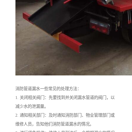
消防管道漏水一些常见的处理方法：
1. 关闭相关阀门：先要找到并关闭漏水管道的阀门，以
减少水的泄漏量。
2. 通知相关部门：及时通知消防部门、物业管理部门或
维修人员，告知他们消防管道漏水的情况。