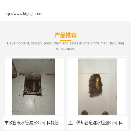
http://www.ktgdgc.com
产品推荐
Development, design, production and sales in one of the manufacturing
enterprises
市政自来水管漏水公司 科探管道工程
工厂供热管道漏水检测公司 科探管道工程