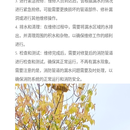
3. 进行紧急抢修：维修人员到达后，会根据漏水的情况
进行紧急抢修。可能需要更换损坏的管道部件、修补漏
洞或进行其他维修操作。
4. 排水和清理：在维修过程中，需要将漏水区域的水排
出，并清理周围的积水和杂物，以确保维修工作的顺利
进行。
5. 检查和测试：维修完成后，需要对修复后的消防管道
进行检查和测试，确保其正常运行，不再有漏水现象。
需要注意的是，消防管道的漏水问题需要及时处理，以
确保消防系统的正常运行和消防安全。