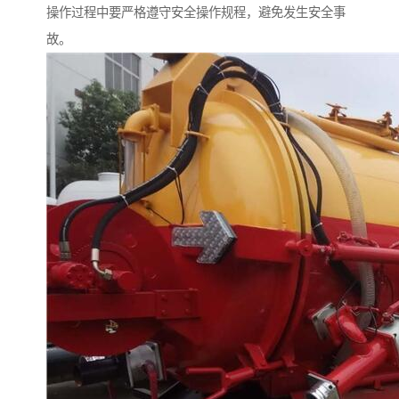
操作过程中要严格遵守安全操作规程，避免发生安全事
故。