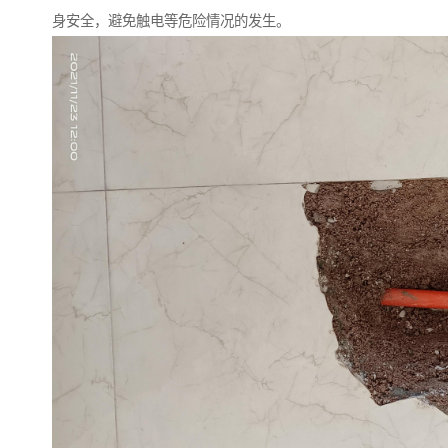
身安全，避免触电等危险情况的发生。