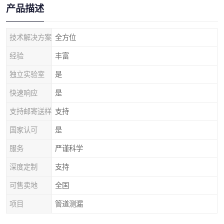
产品描述
技术解决方案
全方位
经验
丰富
独立实验室
是
快速响应
是
支持邮寄送样
支持
国家认可
是
服务
严谨科学
深度定制
支持
可售卖地
全国
项目
管道测漏