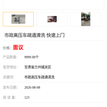
市政高压车疏通清洗 快速上门
面议
价格：
产品数量：
9999.00个
发货地址：
甘肃省兰州城关区
关键词：
市政高压车疏通清洗
发布日期：
2026-08-08
阅 读 量：
123