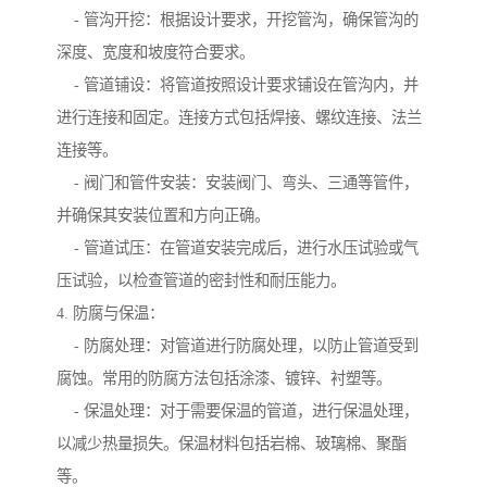
- 管沟开挖：根据设计要求，开挖管沟，确保管沟的
深度、宽度和坡度符合要求。
- 管道铺设：将管道按照设计要求铺设在管沟内，并
进行连接和固定。连接方式包括焊接、螺纹连接、法兰
连接等。
- 阀门和管件安装：安装阀门、弯头、三通等管件，
并确保其安装位置和方向正确。
- 管道试压：在管道安装完成后，进行水压试验或气
压试验，以检查管道的密封性和耐压能力。
4. 防腐与保温：
- 防腐处理：对管道进行防腐处理，以防止管道受到
腐蚀。常用的防腐方法包括涂漆、镀锌、衬塑等。
- 保温处理：对于需要保温的管道，进行保温处理，
以减少热量损失。保温材料包括岩棉、玻璃棉、聚酯
等。