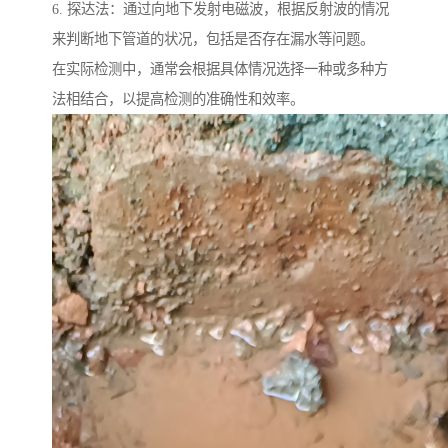
6. 探达法：通过向地下发射电磁波，根据反射波的情况
来判断地下管道的状况，包括是否存在漏水等问题。
在实际检测中，通常会根据具体情况选择一种或多种方
法相结合，以提高检测的准确性和效率。