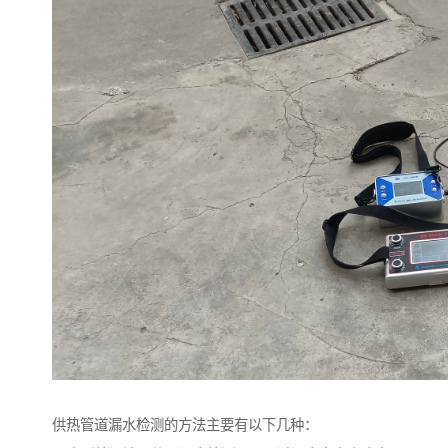
供热管道漏水检测的方法主要有以下几种：