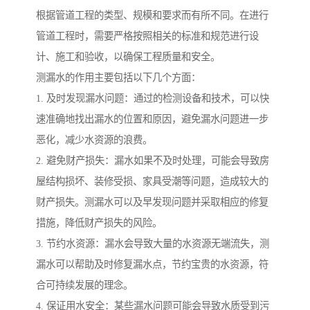
根据管道工程的类型、规模和要求而有所不同。在进行
管道工程时，需要严格按照相关的标准和规范进行设
计、施工和验收，以确保工程质量和安全。
测漏水的作用主要包括以下几个方面：
1. 及时发现漏水问题：通过的检测设备和技术，可以快
速准确地找出漏水的位置和原因，避免漏水问题进一步
恶化，减少水资源的浪费。
2. 避免财产损失：漏水如果不及时处理，可能会导致房
屋结构损坏、装修受损、家具受潮等问题，造成较大的
财产损失。测漏水可以及早发现问题并采取相应的修复
措施，降低财产损失的风险。
3. 节约水资源：漏水会导致大量的水资源无端流失，测
漏水可以帮助及时修复漏水点，节约宝贵的水资源，符
合可持续发展的理念。
4. 保证用水安全：某些漏水问题可能会导致水质受到污