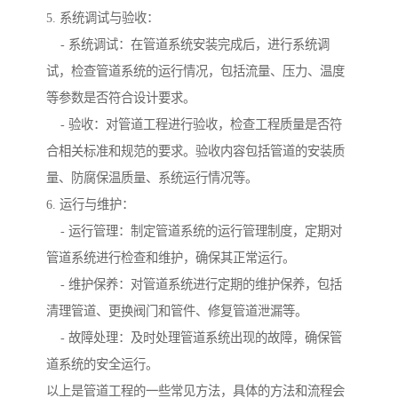
5. 系统调试与验收：
- 系统调试：在管道系统安装完成后，进行系统调
试，检查管道系统的运行情况，包括流量、压力、温度
等参数是否符合设计要求。
- 验收：对管道工程进行验收，检查工程质量是否符
合相关标准和规范的要求。验收内容包括管道的安装质
量、防腐保温质量、系统运行情况等。
6. 运行与维护：
- 运行管理：制定管道系统的运行管理制度，定期对
管道系统进行检查和维护，确保其正常运行。
- 维护保养：对管道系统进行定期的维护保养，包括
清理管道、更换阀门和管件、修复管道泄漏等。
- 故障处理：及时处理管道系统出现的故障，确保管
道系统的安全运行。
以上是管道工程的一些常见方法，具体的方法和流程会