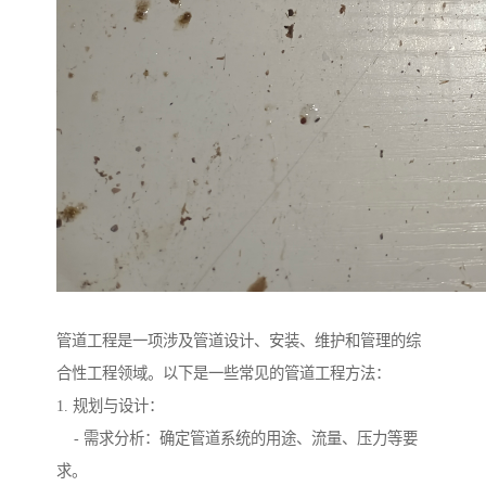
管道工程是一项涉及管道设计、安装、维护和管理的综
合性工程领域。以下是一些常见的管道工程方法：
1. 规划与设计：
- 需求分析：确定管道系统的用途、流量、压力等要
求。