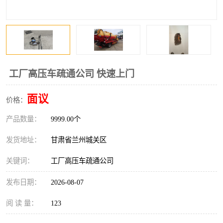
工厂高压车疏通公司 快速上门
面议
价格：
产品数量：
9999.00个
发货地址：
甘肃省兰州城关区
关键词：
工厂高压车疏通公司
发布日期：
2026-08-07
阅 读 量：
123