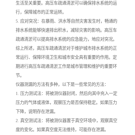
生活至关重要。高压车疏通清淤可以确保排水系统的运
行，保障城市的正常运转。
5. 应对突况：在暴雨、洪水等自然灾害发生时，畅通的
排水系统能够快速排出积水，减轻灾害的影响。高压车
疏通清淤可以提高排水系统的应急能力，地应对突况。
综上所述，高压车疏通清淤对于维护城市排水系统的正
常运行、保障环境卫生和城市安全具有重要的作用。定
期进行高压车疏通清淤工作是城市管理和维护的重要环
节。
仪器测漏的方法有多种，以下是一些常见的方法：
1. 压力测试法：将被测仪器封闭，然后向其中充入一定
压力的气体或液体，观察压力是否保持稳定。如果压力
下降，说明存在泄漏。
2. 真空测试法：将被测仪器置于真空环境中，观察真空
度的变化。如果真空度无法维持，可能存在泄漏。