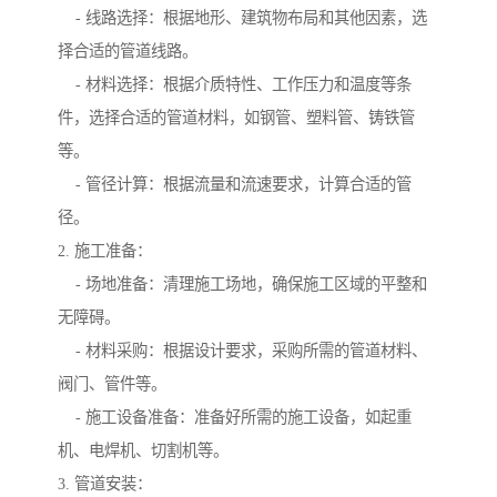
- 线路选择：根据地形、建筑物布局和其他因素，选
择合适的管道线路。
- 材料选择：根据介质特性、工作压力和温度等条
件，选择合适的管道材料，如钢管、塑料管、铸铁管
等。
- 管径计算：根据流量和流速要求，计算合适的管
径。
2. 施工准备：
- 场地准备：清理施工场地，确保施工区域的平整和
无障碍。
- 材料采购：根据设计要求，采购所需的管道材料、
阀门、管件等。
- 施工设备准备：准备好所需的施工设备，如起重
机、电焊机、切割机等。
3. 管道安装：