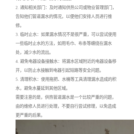
2. 通知相关部门：及时通知供热公司或物业管理部门，
告知他们管道漏水的情况，以便他们安排人员进行维
修。
3. 临时止水：如果漏水情况不是很严重，可以尝试使用
一些临时止水的方法，如用毛巾、布条等缠绕在漏水
处，减少水的流出。
4. 避免电器设备接触水：将漏水区域附近的电器设备移
开，以防止水接触到电器引起短路等安全问题。
5. 清理积水：使用拖把、水桶等工具清理漏水造成的积
水，避免水蔓延到其他区域。
需要注意的是，供热管道漏水是一个比较严重的问题，
由的维修人员进行处理，不要自行尝试修理，以免造成
更严重的后果。