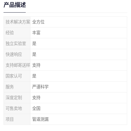
产品描述
技术解决方案
全方位
经验
丰富
独立实验室
是
快速响应
是
支持邮寄送样
支持
国家认可
是
服务
严谨科学
深度定制
支持
可售卖地
全国
项目
管道测漏