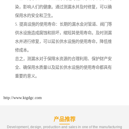
染，影响人们的健康。通过测漏水并及时修复，可以确
保用水的安全和卫生。
5. 提高设施的使用寿命：长期的漏水会对管道、阀门等
供水设施造成腐蚀和损坏，缩短其使用寿命。及时测漏
水并进行修复，可以延长供水设施的使用寿命，降低维
修成本。
总之，测漏水对于保障水资源的合理利用、保护财产安
全、确保用水质量以及延长供水设施的使用寿命都具有
重要的意义。
http://www.ktgdgc.com
产品推荐
Development, design, production and sales in one of the manufacturing