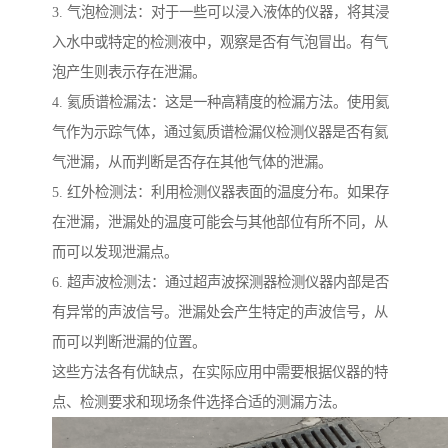
3. 气泡检测法：对于一些可以浸入液体的仪器，将其浸
入水中或特定的检测液中，观察是否有气泡冒出。有气
泡产生则表示存在泄漏。
4. 氦质谱检漏法：这是一种高精度的检漏方法。使用氦
气作为示踪气体，通过氦质谱检漏仪检测仪器是否有氦
气泄漏，从而判断是否存在其他气体的泄漏。
5. 红外检测法：利用检测仪器表面的温度分布。如果存
在泄漏，泄漏处的温度可能会与其他部位有所不同，从
而可以发现泄漏点。
6. 超声波检测法：通过超声波探测器检测仪器内部是否
有异常的声波信号。泄漏处会产生特定的声波信号，从
而可以判断泄漏的位置。
这些方法各有优缺点，在实际应用中需要根据仪器的特
点、检测要求和现场条件选择合适的测漏方法。