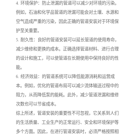
4. 环境保护：防止泄漏的管道可以减少对环境的污染。
例如，石油和化学品管道的泄漏可能会对土壤、水源和
空气造成严重的污染，因此正确的管道安装对于环境保
护至关重要。
5. 耐久性：良好的管道安装可以延长管道的使用寿命，
减少维修和更换的成本。正确选择管道材料、进行合理
的设计和施工，可以使管道在长期使用中保持良好的性
能。
6. 经济效益：的管道系统可以降低能源消耗和运营成
本。例如，优化的管道布局可以减少流体输送过程中的
阻力，从而降低泵的能耗。此外，减少管道泄漏和维修
次数也可以节省成本。
综上所述，管道安装的重要性不可忽视，它关系到人们
的生活质量、工业生产的正常运行、安全和环境保护等
多个方面。因此，在进行管道安装时，必须严格按照相