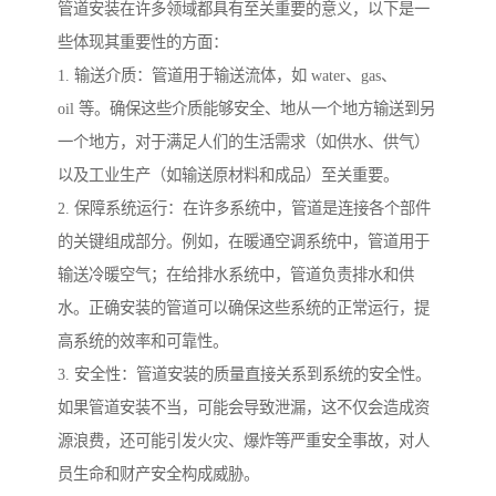
管道安装在许多领域都具有至关重要的意义，以下是一
些体现其重要性的方面：
1. 输送介质：管道用于输送流体，如 water、gas、
oil 等。确保这些介质能够安全、地从一个地方输送到另
一个地方，对于满足人们的生活需求（如供水、供气）
以及工业生产（如输送原材料和成品）至关重要。
2. 保障系统运行：在许多系统中，管道是连接各个部件
的关键组成部分。例如，在暖通空调系统中，管道用于
输送冷暖空气；在给排水系统中，管道负责排水和供
水。正确安装的管道可以确保这些系统的正常运行，提
高系统的效率和可靠性。
3. 安全性：管道安装的质量直接关系到系统的安全性。
如果管道安装不当，可能会导致泄漏，这不仅会造成资
源浪费，还可能引发火灾、爆炸等严重安全事故，对人
员生命和财产安全构成威胁。