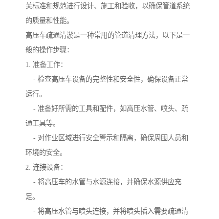
关标准和规范进行设计、施工和验收，以确保管道系统
的质量和性能。
高压车疏通清淤是一种常用的管道清理方法，以下是一
般的操作步骤：
1. 准备工作：
- 检查高压车设备的完整性和安全性，确保设备正常
运行。
- 准备好所需的工具和配件，如高压水管、喷头、疏
通工具等。
- 对作业区域进行安全警示和隔离，确保周围人员和
环境的安全。
2. 连接设备：
- 将高压车的水管与水源连接，并确保水源供应充
足。
- 将高压水管与喷头连接，并将喷头插入需要疏通清