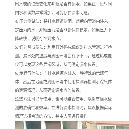
察水表的读数变化来判断是否有漏水。如果在一段时间
内水表读数异常增加，可能存在漏水问题。
4. 压力测试法：将排水管道封闭，然后向管道内注入一
定压力的水，观察压力是否能够保持稳定。如果压力下
降较快，说明存在漏水点。
5. 红外热成像法：利用红外热成像仪对排水管道进行检
测。漏水处的温度与周围环境会有所不同，通过热成像
仪可以发现这些异常区域，从而确定漏水位置。
6. 示踪气体法：向排水管道内注入一种特殊的示踪气
体，然后在地面或周围环境中使用探测器检测示踪气体
的泄漏情况，从而确定漏水点的位置。
这些方法可以单使用，也可以结合使用，以提高漏水检
测的准确性和效率。在进行漏水检测时，建议根据实际
情况选择合适的方法，并由人员进行操作。