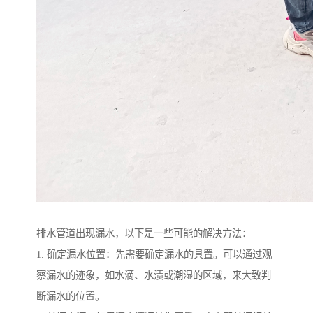
排水管道出现漏水，以下是一些可能的解决方法：
1. 确定漏水位置：先需要确定漏水的具置。可以通过观
察漏水的迹象，如水滴、水渍或潮湿的区域，来大致判
断漏水的位置。