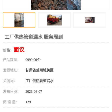
工厂供热管道漏水 服务周到
面议
价格：
产品数量：
9999.00个
发货地址：
甘肃省兰州城关区
关键词：
工厂供热管道漏水
发布日期：
2026-08-07
阅 读 量：
129