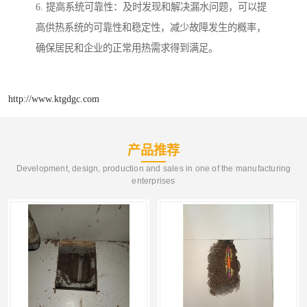
6. 提高系统可靠性：及时发现和解决漏水问题，可以提
高供热系统的可靠性和稳定性，减少故障发生的概率，
确保居民和企业的正常用热需求得到满足。
http://www.ktgdgc.com
产品推荐
Development, design, production and sales in one of the manufacturing
enterprises