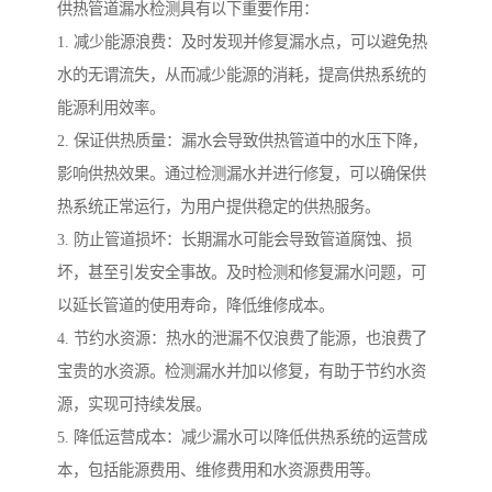
供热管道漏水检测具有以下重要作用：
1. 减少能源浪费：及时发现并修复漏水点，可以避免热
水的无谓流失，从而减少能源的消耗，提高供热系统的
能源利用效率。
2. 保证供热质量：漏水会导致供热管道中的水压下降，
影响供热效果。通过检测漏水并进行修复，可以确保供
热系统正常运行，为用户提供稳定的供热服务。
3. 防止管道损坏：长期漏水可能会导致管道腐蚀、损
坏，甚至引发安全事故。及时检测和修复漏水问题，可
以延长管道的使用寿命，降低维修成本。
4. 节约水资源：热水的泄漏不仅浪费了能源，也浪费了
宝贵的水资源。检测漏水并加以修复，有助于节约水资
源，实现可持续发展。
5. 降低运营成本：减少漏水可以降低供热系统的运营成
本，包括能源费用、维修费用和水资源费用等。