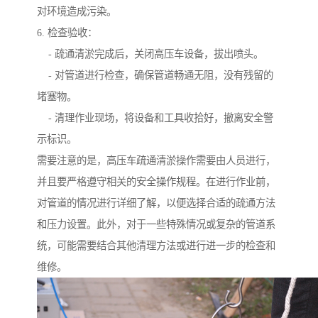
对环境造成污染。
6. 检查验收：
- 疏通清淤完成后，关闭高压车设备，拔出喷头。
- 对管道进行检查，确保管道畅通无阻，没有残留的
堵塞物。
- 清理作业现场，将设备和工具收拾好，撤离安全警
示标识。
需要注意的是，高压车疏通清淤操作需要由人员进行，
并且要严格遵守相关的安全操作规程。在进行作业前，
对管道的情况进行详细了解，以便选择合适的疏通方法
和压力设置。此外，对于一些特殊情况或复杂的管道系
统，可能需要结合其他清理方法或进行进一步的检查和
维修。