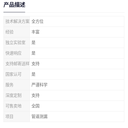
产品描述
技术解决方案
全方位
经验
丰富
独立实验室
是
快速响应
是
支持邮寄送样
支持
国家认可
是
服务
严谨科学
深度定制
支持
可售卖地
全国
项目
管道测漏