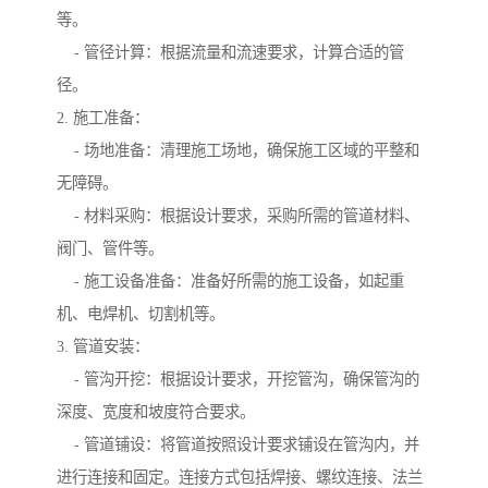
等。
- 管径计算：根据流量和流速要求，计算合适的管
径。
2. 施工准备：
- 场地准备：清理施工场地，确保施工区域的平整和
无障碍。
- 材料采购：根据设计要求，采购所需的管道材料、
阀门、管件等。
- 施工设备准备：准备好所需的施工设备，如起重
机、电焊机、切割机等。
3. 管道安装：
- 管沟开挖：根据设计要求，开挖管沟，确保管沟的
深度、宽度和坡度符合要求。
- 管道铺设：将管道按照设计要求铺设在管沟内，并
进行连接和固定。连接方式包括焊接、螺纹连接、法兰