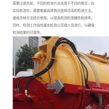
需要注意的是，不同的检测方法适用于不同的情况，在
实际检测中，需要根据具体情况选择合适的检测方法，
或者多种方法结合使用，以提高检测的准确性和效率。
同时，检测工作由的漏水检测公司或人员进行，以确保
检测结果的可靠性。