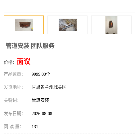
管道安装 团队服务
面议
价格：
产品数量：
9999.00个
发货地址：
甘肃省兰州城关区
关键词：
管道安装
发布日期：
2026-08-08
阅 读 量：
131