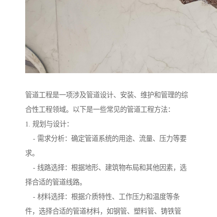
管道工程是一项涉及管道设计、安装、维护和管理的综
合性工程领域。以下是一些常见的管道工程方法：
1. 规划与设计：
- 需求分析：确定管道系统的用途、流量、压力等要
求。
- 线路选择：根据地形、建筑物布局和其他因素，选
择合适的管道线路。
- 材料选择：根据介质特性、工作压力和温度等条
件，选择合适的管道材料，如钢管、塑料管、铸铁管