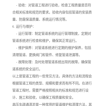
- 验收：对管道工程进行验收，检查工程质量是否符
合相关标准和规范的要求。验收内容包括管道的安装质
量、防腐保温质量、系统运行情况等。
6. 运行与维护：
- 运行管理：制定管道系统的运行管理制度，定期对
管道系统进行检查和维护，确保其正常运行。
- 维护保养：对管道系统进行定期的维护保养，包括
清理管道、更换阀门和管件、修复管道泄漏等。
- 故障处理：及时处理管道系统出现的故障，确保管
道系统的安全运行。
以上是管道工程的一些常见方法，具体的方法和流程会
根据管道工程的类型、规模和要求而有所不同。在进行
管道工程时，需要严格按照相关的标准和规范进行设
计、施工和验收，以确保工程质量和安全。
高压车疏通清淤是一种常用的管道维护和清理方法，其