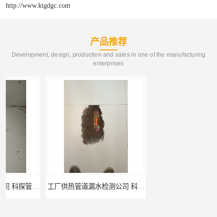
http://www.ktgdgc.com
产品推荐
Development, design, production and sales in one of the manufacturing
enterprises
工厂供热管道漏水检测公司 科探管道工程
公司仪器测漏电话 科探管道工程