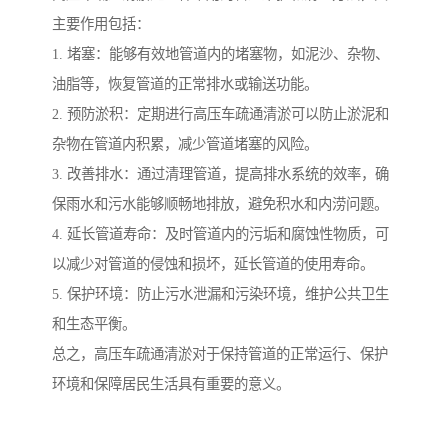
主要作用包括：
1. 堵塞：能够有效地管道内的堵塞物，如泥沙、杂物、
油脂等，恢复管道的正常排水或输送功能。
2. 预防淤积：定期进行高压车疏通清淤可以防止淤泥和
杂物在管道内积累，减少管道堵塞的风险。
3. 改善排水：通过清理管道，提高排水系统的效率，确
保雨水和污水能够顺畅地排放，避免积水和内涝问题。
4. 延长管道寿命：及时管道内的污垢和腐蚀性物质，可
以减少对管道的侵蚀和损坏，延长管道的使用寿命。
5. 保护环境：防止污水泄漏和污染环境，维护公共卫生
和生态平衡。
总之，高压车疏通清淤对于保持管道的正常运行、保护
环境和保障居民生活具有重要的意义。