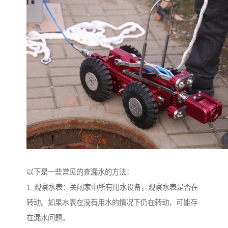
以下是一些常见的查漏水的方法：
1. 观察水表：关闭家中所有用水设备，观察水表是否在
转动。如果水表在没有用水的情况下仍在转动，可能存
在漏水问题。