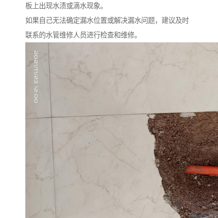
板上出现水渍或滴水现象。
如果自己无法确定漏水位置或解决漏水问题，建议及时
联系的水管维修人员进行检查和维修。