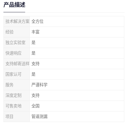
产品描述
技术解决方案
全方位
经验
丰富
独立实验室
是
快速响应
是
支持邮寄送样
支持
国家认可
是
服务
严谨科学
深度定制
支持
可售卖地
全国
项目
管道测漏