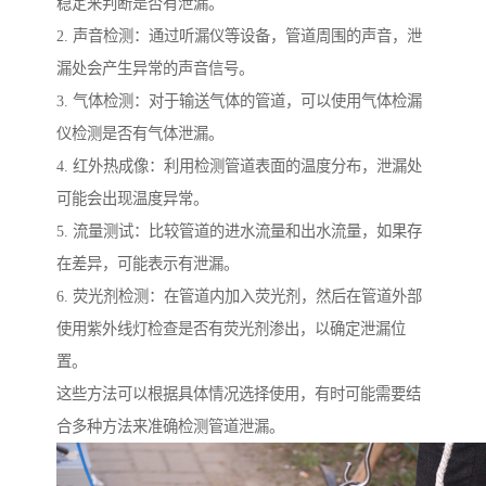
稳定来判断是否有泄漏。
2. 声音检测：通过听漏仪等设备，管道周围的声音，泄
漏处会产生异常的声音信号。
3. 气体检测：对于输送气体的管道，可以使用气体检漏
仪检测是否有气体泄漏。
4. 红外热成像：利用检测管道表面的温度分布，泄漏处
可能会出现温度异常。
5. 流量测试：比较管道的进水流量和出水流量，如果存
在差异，可能表示有泄漏。
6. 荧光剂检测：在管道内加入荧光剂，然后在管道外部
使用紫外线灯检查是否有荧光剂渗出，以确定泄漏位
置。
这些方法可以根据具体情况选择使用，有时可能需要结
合多种方法来准确检测管道泄漏。