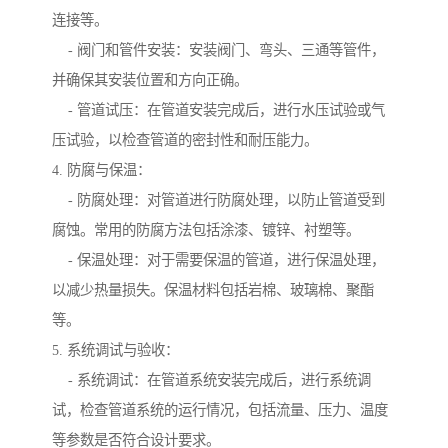
连接等。
- 阀门和管件安装：安装阀门、弯头、三通等管件，
并确保其安装位置和方向正确。
- 管道试压：在管道安装完成后，进行水压试验或气
压试验，以检查管道的密封性和耐压能力。
4. 防腐与保温：
- 防腐处理：对管道进行防腐处理，以防止管道受到
腐蚀。常用的防腐方法包括涂漆、镀锌、衬塑等。
- 保温处理：对于需要保温的管道，进行保温处理，
以减少热量损失。保温材料包括岩棉、玻璃棉、聚酯
等。
5. 系统调试与验收：
- 系统调试：在管道系统安装完成后，进行系统调
试，检查管道系统的运行情况，包括流量、压力、温度
等参数是否符合设计要求。