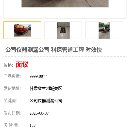
公司仪器测漏公司 科探管道工程 时效快
面议
价格：
产品数量：
9999.00个
发货地址：
甘肃省兰州城关区
关键词：
公司仪器测漏公司
发布日期：
2026-08-07
阅 读 量：
127