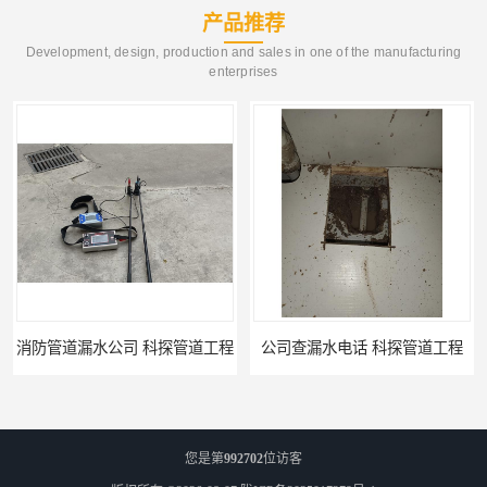
产品推荐
Development, design, production and sales in one of the manufacturing
enterprises
公司查漏水电话 科探管道工程
单位消防管道漏水检测电话 科探管道工程
您是第
992702
位访客