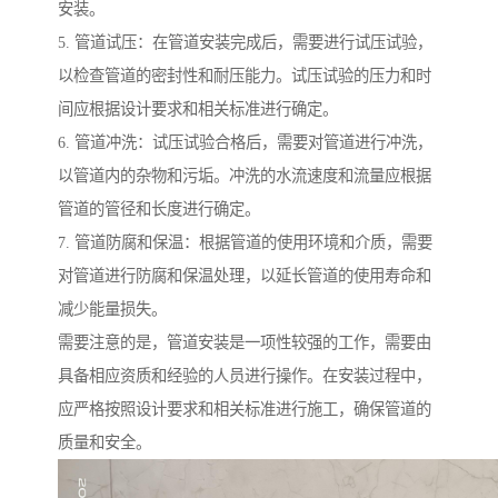
安装。
5. 管道试压：在管道安装完成后，需要进行试压试验，
以检查管道的密封性和耐压能力。试压试验的压力和时
间应根据设计要求和相关标准进行确定。
6. 管道冲洗：试压试验合格后，需要对管道进行冲洗，
以管道内的杂物和污垢。冲洗的水流速度和流量应根据
管道的管径和长度进行确定。
7. 管道防腐和保温：根据管道的使用环境和介质，需要
对管道进行防腐和保温处理，以延长管道的使用寿命和
减少能量损失。
需要注意的是，管道安装是一项性较强的工作，需要由
具备相应资质和经验的人员进行操作。在安装过程中，
应严格按照设计要求和相关标准进行施工，确保管道的
质量和安全。