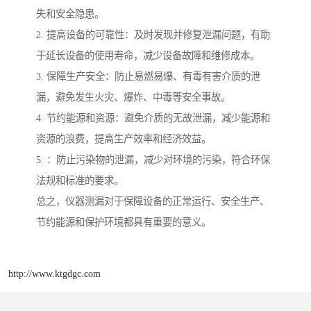
失和安全隐患。
2. 提高设备的可靠性：及时发现并修复泄漏问题，有助
于延长设备的使用寿命，减少设备故障和维修成本。
3. 保障生产安全：防止易燃易爆、有毒有害介质的泄
漏，避免发生火灾、爆炸、中毒等安全事故。
4. 节约能源和资源：避免介质的无故泄漏，减少能源和
资源的浪费，提高生产效率和经济效益。
5. ：防止污染物的泄漏，减少对环境的污染，符合环保
法规和标准的要求。
总之，仪器测漏对于保障设备的正常运行、安全生产、
节约能源和保护环境都具有重要的意义。
http://www.ktgdgc.com