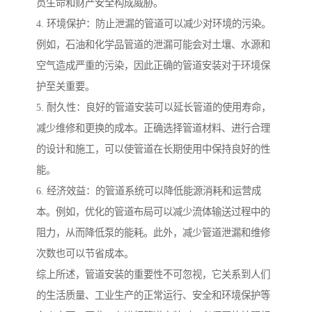
员生命和财产安全构成威胁。
4. 环境保护：防止泄漏的管道可以减少对环境的污染。
例如，石油和化学品管道的泄漏可能会对土壤、水源和
空气造成严重的污染，因此正确的管道安装对于环境保
护至关重要。
5. 耐久性：良好的管道安装可以延长管道的使用寿命，
减少维修和更换的成本。正确选择管道材料、进行合理
的设计和施工，可以使管道在长期使用中保持良好的性
能。
6. 经济效益：的管道系统可以降低能源消耗和运营成
本。例如，优化的管道布局可以减少流体输送过程中的
阻力，从而降低泵的能耗。此外，减少管道泄漏和维修
次数也可以节省成本。
综上所述，管道安装的重要性不可忽视，它关系到人们
的生活质量、工业生产的正常运行、安全和环境保护等