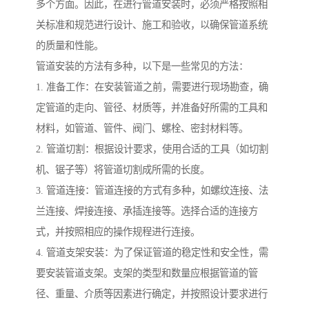
多个方面。因此，在进行管道安装时，必须严格按照相
关标准和规范进行设计、施工和验收，以确保管道系统
的质量和性能。
管道安装的方法有多种，以下是一些常见的方法：
1. 准备工作：在安装管道之前，需要进行现场勘查，确
定管道的走向、管径、材质等，并准备好所需的工具和
材料，如管道、管件、阀门、螺栓、密封材料等。
2. 管道切割：根据设计要求，使用合适的工具（如切割
机、锯子等）将管道切割成所需的长度。
3. 管道连接：管道连接的方式有多种，如螺纹连接、法
兰连接、焊接连接、承插连接等。选择合适的连接方
式，并按照相应的操作规程进行连接。
4. 管道支架安装：为了保证管道的稳定性和安全性，需
要安装管道支架。支架的类型和数量应根据管道的管
径、重量、介质等因素进行确定，并按照设计要求进行