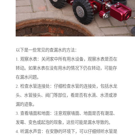
以下是一些常见的查漏水的方法：
1. 观察水表：关闭家中所有用水设备，观察水表是否在
转动。如果水表在没有用水的情况下仍在转动，可能存
在漏水问题。
2. 检查水管连接处：仔细检查水管的连接处，包括水龙
头、水管接头、阀门等部位，看是否有水滴、水渍或渗
漏的迹象。
3. 查看墙面和地面：注意观察墙面、地面是否有潮湿、
发霉、变色或起泡的现象，这些可能是漏水导致的。
4. 听漏水声音：在安静的环境下，可以仔细倾听水管是