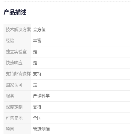
产品描述
技术解决方案
全方位
经验
丰富
独立实验室
是
快速响应
是
支持邮寄送样
支持
国家认可
是
服务
严谨科学
深度定制
支持
可售卖地
全国
项目
管道测漏