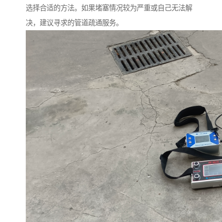
选择合适的方法。如果堵塞情况较为严重或自己无法解
决，建议寻求的管道疏通服务。