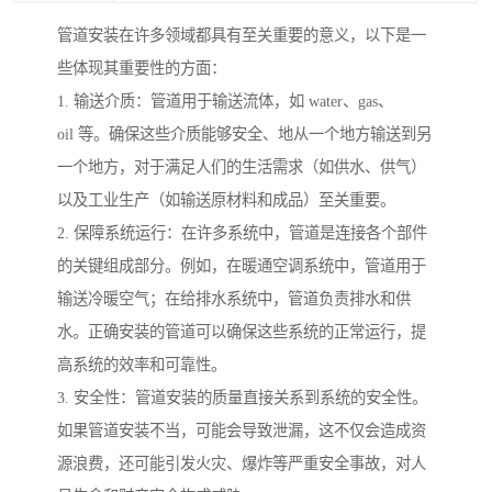
管道安装在许多领域都具有至关重要的意义，以下是一
些体现其重要性的方面：
1. 输送介质：管道用于输送流体，如 water、gas、
oil 等。确保这些介质能够安全、地从一个地方输送到另
一个地方，对于满足人们的生活需求（如供水、供气）
以及工业生产（如输送原材料和成品）至关重要。
2. 保障系统运行：在许多系统中，管道是连接各个部件
的关键组成部分。例如，在暖通空调系统中，管道用于
输送冷暖空气；在给排水系统中，管道负责排水和供
水。正确安装的管道可以确保这些系统的正常运行，提
高系统的效率和可靠性。
3. 安全性：管道安装的质量直接关系到系统的安全性。
如果管道安装不当，可能会导致泄漏，这不仅会造成资
源浪费，还可能引发火灾、爆炸等严重安全事故，对人