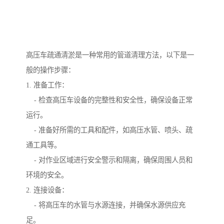
高压车疏通清淤是一种常用的管道清理方法，以下是一
般的操作步骤：
1. 准备工作：
- 检查高压车设备的完整性和安全性，确保设备正常
运行。
- 准备好所需的工具和配件，如高压水管、喷头、疏
通工具等。
- 对作业区域进行安全警示和隔离，确保周围人员和
环境的安全。
2. 连接设备：
- 将高压车的水管与水源连接，并确保水源供应充
足。