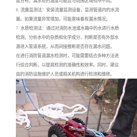
度分布，漏水处的温度可能会与周围区域有所不同。
6. 流量监测法：安装流量监测设备，监测管道内的水流
量。如果流量异常增加，可能意味着有漏水情况。
7. 水质检测法：通过对消防水池或水箱中的水进行水质
检测，分析水中的杂质和化学成分，判断是否有外部水
源进入管道系统，从而间接推断是否存在漏水问题。
在进行消防管道漏水检测时，可能需要结合多种方法进
行综合判断，以提高检测的准确性和效率。同时，建议
由的消防设施维护人员或相关机构进行检测和维修。