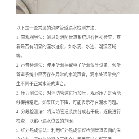
以下是一些常见的消防管道漏水检测方法：
1. 直观观察法：通过对消防管道系统进行目视检查，查
看是否有明显的漏水迹象，如水滴、水迹、潮湿区域
等。
2. 声音检测法：使用听漏棒或电子听漏仪等设备，倾听
管道系统中是否存在异常的水流声音，漏水处通常会产
生不同于正常水流的声音。
3. 压力测试法：对消防管道进行加压，观察压力是否能
够保持稳定。如果压力下降，可能表示存在漏水问题。
4. 分段检测法：将消防管道系统分成若干段，逐段进行
检查，以缩小漏水位置的范围。
5. 红外热成像法：利用红外热成像仪检测管道表面的温