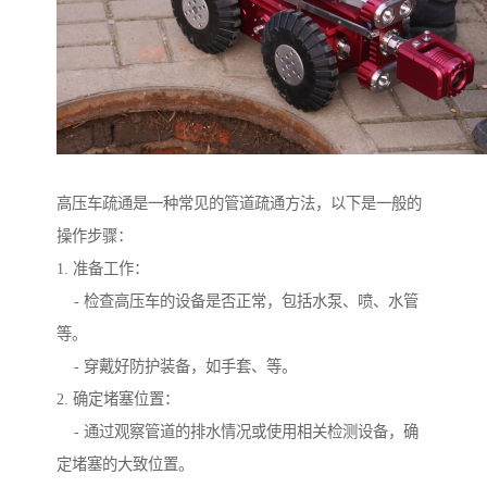
高压车疏通是一种常见的管道疏通方法，以下是一般的
操作步骤：
1. 准备工作：
- 检查高压车的设备是否正常，包括水泵、喷、水管
等。
- 穿戴好防护装备，如手套、等。
2. 确定堵塞位置：
- 通过观察管道的排水情况或使用相关检测设备，确
定堵塞的大致位置。