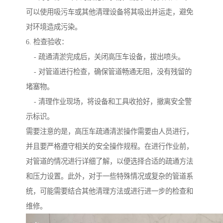
可以使用吸污车或其他清理设备将其吸出并运走，避免
对环境造成污染。
6. 检查验收：
- 疏通清淤完成后，关闭高压车设备，拔出喷头。
- 对管道进行检查，确保管道畅通无阻，没有残留的
堵塞物。
- 清理作业现场，将设备和工具收拾好，撤离安全警
示标识。
需要注意的是，高压车疏通清淤操作需要由人员进行，
并且要严格遵守相关的安全操作规程。在进行作业前，
对管道的情况进行详细了解，以便选择合适的疏通方法
和压力设置。此外，对于一些特殊情况或复杂的管道系
统，可能需要结合其他清理方法或进行进一步的检查和
维修。