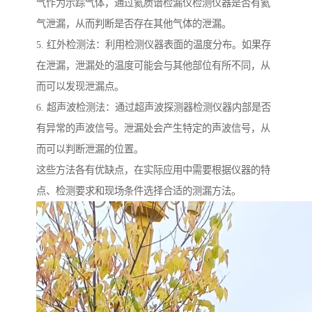
气作为示踪气体，通过氦质谱检漏仪检测仪器是否有氦
气泄漏，从而判断是否存在其他气体的泄漏。
5. 红外检测法：利用检测仪器表面的温度分布。如果存
在泄漏，泄漏处的温度可能会与其他部位有所不同，从
而可以发现泄漏点。
6. 超声波检测法：通过超声波探测器检测仪器内部是否
有异常的声波信号。泄漏处会产生特定的声波信号，从
而可以判断泄漏的位置。
这些方法各有优缺点，在实际应用中需要根据仪器的特
点、检测要求和现场条件选择合适的测漏方法。