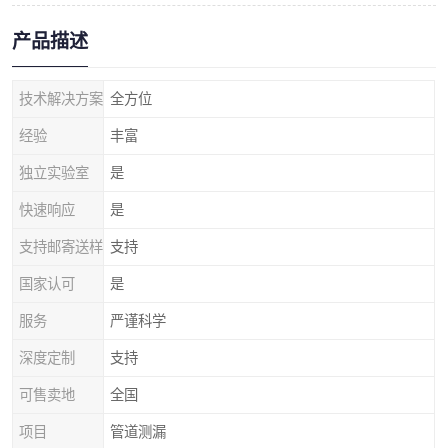
产品描述
技术解决方案
全方位
经验
丰富
独立实验室
是
快速响应
是
支持邮寄送样
支持
国家认可
是
服务
严谨科学
深度定制
支持
可售卖地
全国
项目
管道测漏