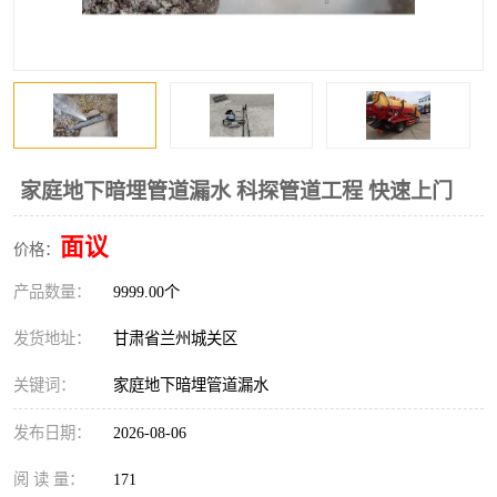
家庭地下暗埋管道漏水 科探管道工程 快速上门
面议
价格：
产品数量：
9999.00个
发货地址：
甘肃省兰州城关区
关键词：
家庭地下暗埋管道漏水
发布日期：
2026-08-06
阅 读 量：
171