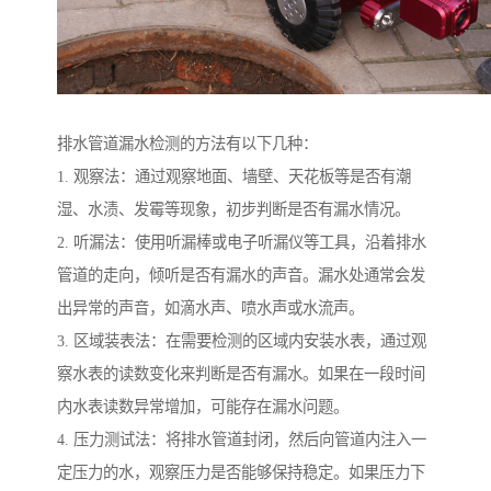
排水管道漏水检测的方法有以下几种：
1. 观察法：通过观察地面、墙壁、天花板等是否有潮
湿、水渍、发霉等现象，初步判断是否有漏水情况。
2. 听漏法：使用听漏棒或电子听漏仪等工具，沿着排水
管道的走向，倾听是否有漏水的声音。漏水处通常会发
出异常的声音，如滴水声、喷水声或水流声。
3. 区域装表法：在需要检测的区域内安装水表，通过观
察水表的读数变化来判断是否有漏水。如果在一段时间
内水表读数异常增加，可能存在漏水问题。
4. 压力测试法：将排水管道封闭，然后向管道内注入一
定压力的水，观察压力是否能够保持稳定。如果压力下