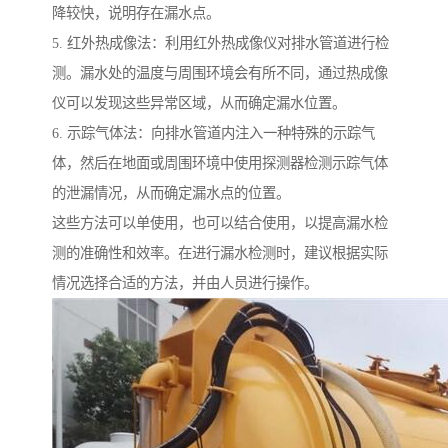
降较快，说明存在漏水点。
5. 红外热成像法：利用红外热成像仪对排水管道进行检
测。漏水处的温度与周围环境会有所不同，通过热成像
仪可以发现这些异常区域，从而确定漏水位置。
6. 示踪气体法：向排水管道内注入一种特殊的示踪气
体，然后在地面或周围环境中使用探测器检测示踪气体
的泄漏情况，从而确定漏水点的位置。
这些方法可以单使用，也可以结合使用，以提高漏水检
测的准确性和效率。在进行漏水检测时，建议根据实际
情况选择合适的方法，并由人员进行操作。