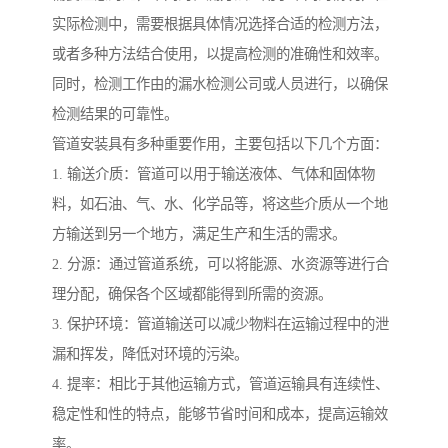
实际检测中，需要根据具体情况选择合适的检测方法，
或者多种方法结合使用，以提高检测的准确性和效率。
同时，检测工作由的漏水检测公司或人员进行，以确保
检测结果的可靠性。
管道安装具有多种重要作用，主要包括以下几个方面：
1. 输送介质：管道可以用于输送液体、气体和固体物
料，如石油、气、水、化学品等，将这些介质从一个地
方输送到另一个地方，满足生产和生活的需求。
2. 分源：通过管道系统，可以将能源、水资源等进行合
理分配，确保各个区域都能得到所需的资源。
3. 保护环境：管道输送可以减少物料在运输过程中的泄
漏和挥发，降低对环境的污染。
4. 提率：相比于其他运输方式，管道运输具有连续性、
稳定性和性的特点，能够节省时间和成本，提高运输效
率。