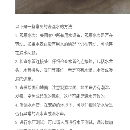
以下是一些常见的查漏水的方法：
1. 观察水表：关闭家中所有用水设备，观察水表是否在
转动。如果水表在没有用水的情况下仍在转动，可能存
在漏水问题。
2. 检查水管连接处：仔细检查水管的连接处，包括水龙
头、水管接头、阀门等部位，看是否有水滴、水渍或渗
漏的迹象。
3. 查看墙面和地面：注意观察墙面、地面是否有潮湿、
发霉、变色或起泡的现象，这些可能是漏水导致的。
4. 听漏水声音：在安静的环境下，可以仔细倾听水管是
否有异常的流水声或滴水声。
5. 进行水压测试：可以请人员进行水压测试，通过增加