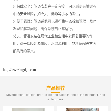
5. 保障安全：管道安装在一定程度上可以减少运输过程
中的安全风险，如火灾、爆炸等事故的发生。
6. 便于管理：管道系统可以进行集中监控和管理，及时
发现和解决问题，确保系统的正常运行。
总之，管道安装在现代工业和生活中发挥着重要的作
用，对于保障能源供应、水资源利用、物料运输等方面
都具有的意义。
http://www.ktgdgc.com
产品推荐
Development, design, production and sales in one of the manufacturing
enterprises