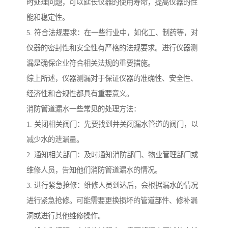
时处理问题，可以延长仪器的使用寿命，提高仪器的性
能和稳定性。
5. 符合法规要求：在一些行业中，如化工、制药等，对
仪器的密封性和安全性有严格的法规要求。进行仪器测
漏是确保企业符合相关法规的重要措施。
综上所述，仪器测漏对于保证仪器的准确性、安全性、
经济性和合规性都具有重要意义。
消防管道漏水一些常见的处理方法：
1. 关闭相关阀门：先要找到并关闭漏水管道的阀门，以
减少水的泄漏量。
2. 通知相关部门：及时通知消防部门、物业管理部门或
维修人员，告知他们消防管道漏水的情况。
3. 进行紧急抢修：维修人员到达后，会根据漏水的情况
进行紧急抢修。可能需要更换损坏的管道部件、修补漏
洞或进行其他维修操作。