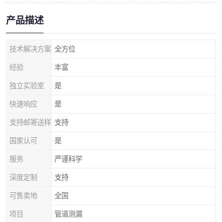
产品描述
技术解决方案
全方位
经验
丰富
独立实验室
是
快速响应
是
支持邮寄送样
支持
国家认可
是
服务
严谨科学
深度定制
支持
可售卖地
全国
项目
管道测漏