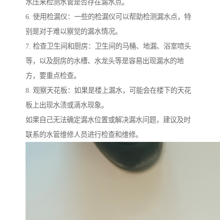
水压来检测水管是否存在漏水点。
6. 使用检漏仪：一些的检漏仪可以帮助检测漏水点，特
别是对于难以察觉的漏水情况。
7. 检查卫生间和厨房：卫生间的马桶、地漏、浴室喷头
等，以及厨房的水槽、水龙头等是容易出现漏水的地
方，要重点检查。
8. 观察天花板：如果是楼上漏水，可能会在楼下的天花
板上出现水渍或滴水现象。
如果自己无法确定漏水位置或解决漏水问题，建议及时
联系的水管维修人员进行检查和维修。