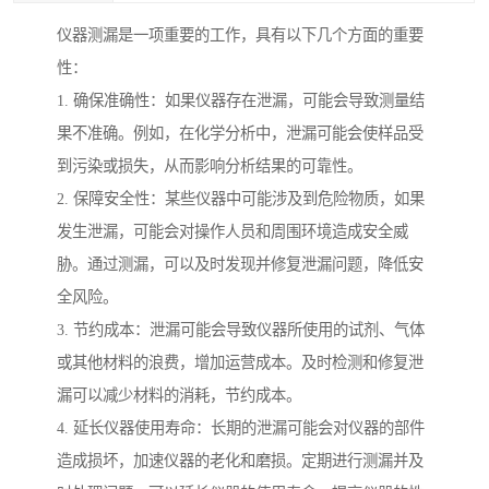
仪器测漏是一项重要的工作，具有以下几个方面的重要
性：
1. 确保准确性：如果仪器存在泄漏，可能会导致测量结
果不准确。例如，在化学分析中，泄漏可能会使样品受
到污染或损失，从而影响分析结果的可靠性。
2. 保障安全性：某些仪器中可能涉及到危险物质，如果
发生泄漏，可能会对操作人员和周围环境造成安全威
胁。通过测漏，可以及时发现并修复泄漏问题，降低安
全风险。
3. 节约成本：泄漏可能会导致仪器所使用的试剂、气体
或其他材料的浪费，增加运营成本。及时检测和修复泄
漏可以减少材料的消耗，节约成本。
4. 延长仪器使用寿命：长期的泄漏可能会对仪器的部件
造成损坏，加速仪器的老化和磨损。定期进行测漏并及