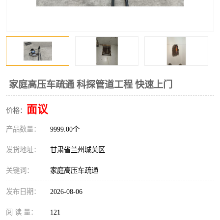
家庭高压车疏通 科探管道工程 快速上门
面议
价格：
产品数量：
9999.00个
发货地址：
甘肃省兰州城关区
关键词：
家庭高压车疏通
发布日期：
2026-08-06
阅 读 量：
121