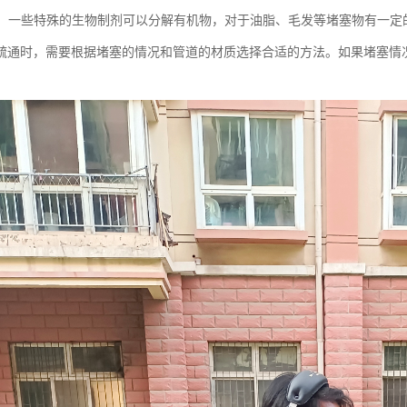
疏通：一些特殊的生物制剂可以分解有机物，对于油脂、毛发等堵塞物有一定
疏通时，需要根据堵塞的情况和管道的材质选择合适的方法。如果堵塞情