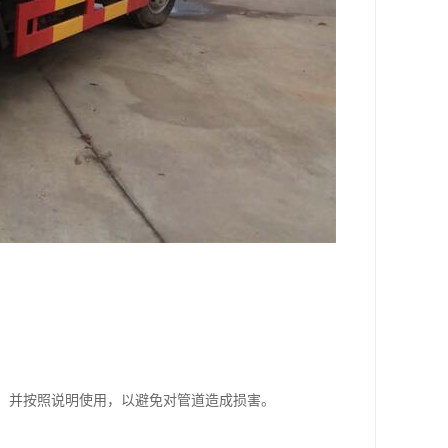
剂，并按照说明使用，以避免对管道造成损害。