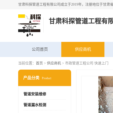
甘肃科探管道工程有
公司首页
供应商机
当前位置：
首页
>
供应商机
> 市政管道工程公司 快速上门
产品分类
Product
管道安装维修
管道漏水检测