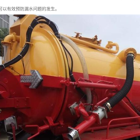
可以有效预防漏水问题的发生。