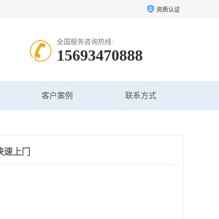
资质认证
全国服务咨询热线:
15693470888
客户案例
联系方式
快速上门