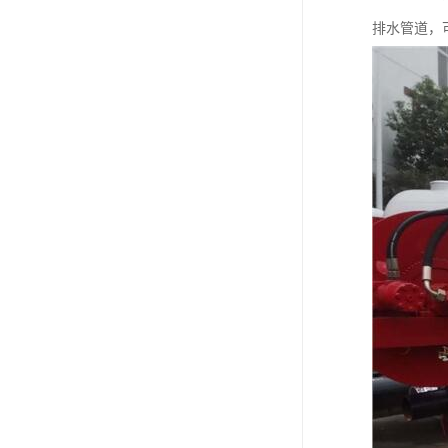
排水管道，