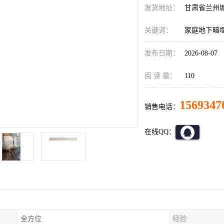
发货地址：
甘肃省兰州
关键词：
家庭地下暗
发布日期：
2026-08-07
阅 读 量：
110
1569347
销售电话：
在线QQ：
全方位
经验