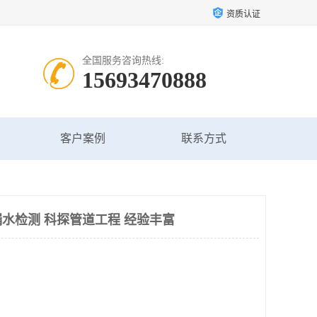
资质认证
全国服务咨询热线:
15693470888
客户案例
联系方式
水检测 科探管道工程 经验丰富