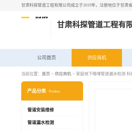
甘肃科探管道工程有
公司首页
供应商机
当前位置：
首页
>
供应商机
> 家庭地下暗埋管道漏水检测 科
产品分类
Product
管道安装维修
管道漏水检测