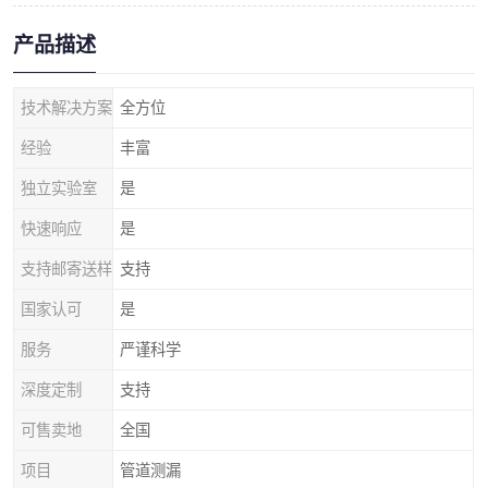
产品描述
技术解决方案
全方位
经验
丰富
独立实验室
是
快速响应
是
支持邮寄送样
支持
国家认可
是
服务
严谨科学
深度定制
支持
可售卖地
全国
项目
管道测漏