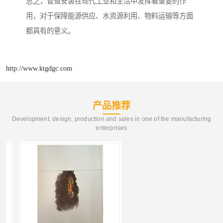
总之，管道安装在现代工业和生活中发挥着重要的作
用，对于保障能源供应、水资源利用、物料运输等方面
都具有的意义。
http://www.ktgdgc.com
产品推荐
Development, design, production and sales in one of the manufacturing
enterprises