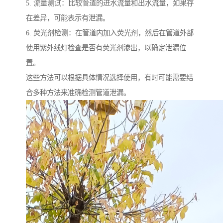
5. 流量测试：比较管道的进水流量和出水流量，如果存
在差异，可能表示有泄漏。
6. 荧光剂检测：在管道内加入荧光剂，然后在管道外部
使用紫外线灯检查是否有荧光剂渗出，以确定泄漏位
置。
这些方法可以根据具体情况选择使用，有时可能需要结
合多种方法来准确检测管道泄漏。