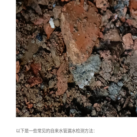
以下是一些常见的自来水管漏水检测方法：