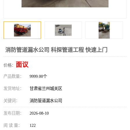
消防管道漏水公司 科探管道工程 快速上门
面议
价格：
产品数量：
9999.00个
发货地址：
甘肃省兰州城关区
关键词：
消防管道漏水公司
发布日期：
2026-08-10
阅 读 量：
122