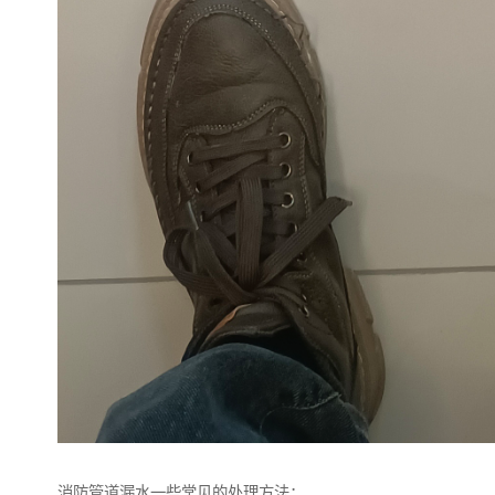
消防管道漏水一些常见的处理方法：