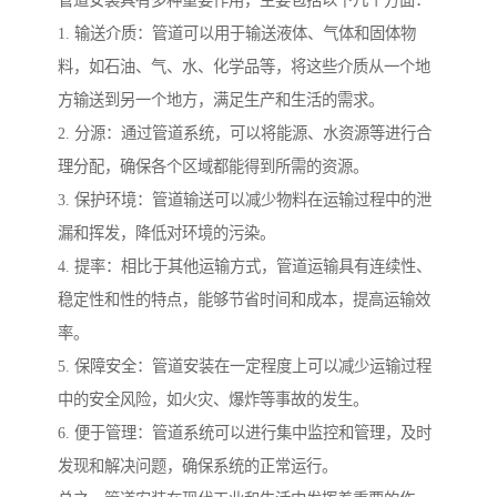
管道安装具有多种重要作用，主要包括以下几个方面：
1. 输送介质：管道可以用于输送液体、气体和固体物
料，如石油、气、水、化学品等，将这些介质从一个地
方输送到另一个地方，满足生产和生活的需求。
2. 分源：通过管道系统，可以将能源、水资源等进行合
理分配，确保各个区域都能得到所需的资源。
3. 保护环境：管道输送可以减少物料在运输过程中的泄
漏和挥发，降低对环境的污染。
4. 提率：相比于其他运输方式，管道运输具有连续性、
稳定性和性的特点，能够节省时间和成本，提高运输效
率。
5. 保障安全：管道安装在一定程度上可以减少运输过程
中的安全风险，如火灾、爆炸等事故的发生。
6. 便于管理：管道系统可以进行集中监控和管理，及时
发现和解决问题，确保系统的正常运行。