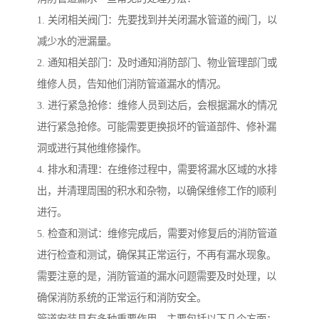
1. 关闭相关阀门：先要找到并关闭漏水管道的阀门，以
减少水的泄漏量。
2. 通知相关部门：及时通知消防部门、物业管理部门或
维修人员，告知他们消防管道漏水的情况。
3. 进行紧急抢修：维修人员到达后，会根据漏水的情况
进行紧急抢修。可能需要更换损坏的管道部件、修补漏
洞或进行其他维修操作。
4. 排水和清理：在维修过程中，需要将漏水区域的水排
出，并清理周围的积水和杂物，以确保维修工作的顺利
进行。
5. 检查和测试：维修完成后，需要对修复后的消防管道
进行检查和测试，确保其正常运行，不再有漏水现象。
需要注意的是，消防管道的漏水问题需要及时处理，以
确保消防系统的正常运行和消防安全。