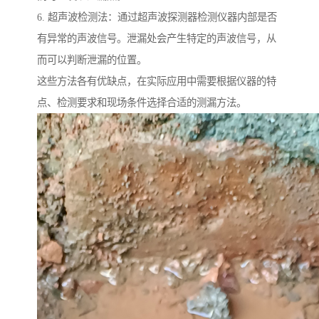
6. 超声波检测法：通过超声波探测器检测仪器内部是否
有异常的声波信号。泄漏处会产生特定的声波信号，从
而可以判断泄漏的位置。
这些方法各有优缺点，在实际应用中需要根据仪器的特
点、检测要求和现场条件选择合适的测漏方法。