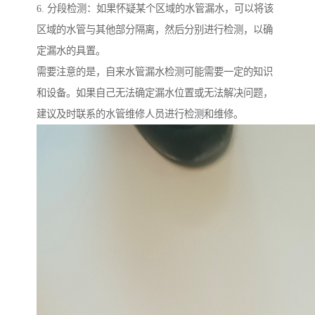
6. 分段检测：如果怀疑某个区域的水管漏水，可以将该
区域的水管与其他部分隔离，然后分别进行检测，以确
定漏水的具置。
需要注意的是，自来水管漏水检测可能需要一定的知识
和设备。如果自己无法确定漏水位置或无法解决问题，
建议及时联系的水管维修人员进行检测和维修。