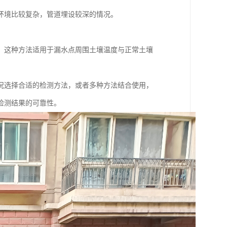
环境比较复杂，管道埋设较深的情况。
。这种方法适用于漏水点周围土壤温度与正常土壤
况选择合适的检测方法，或者多种方法结合使用，
检测结果的可靠性。