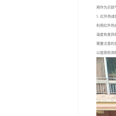
用作为示踪
5. 红外热
利用红外热
温度有差异
需要注意的
以提高检测