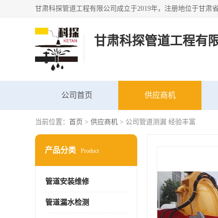
甘肃科探管道工程有
公司首页
供应商机
当前位置：
首页
>
供应商机
> 公司管道测漏 经验丰富
产品分类
Product
管道安装维修
管道漏水检测