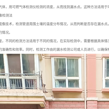
气体，用可燃气体检测仪检测的浓度，从而找到漏水点。这种方法适用于
成像检测法
成像技术，检测管道周围土壤的温度分布情况，从而判断是否存在漏水点
的情况。
是，不同的检测方法适用于不同的情况，在实际检测中，需要根据具体情
的准确性和效率。同时，检测工作由的漏水检测公司或人员进行，以确保