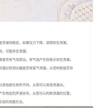
力是否保持稳定。如果压力下降，说明存在泄漏。
维持，可能存在泄漏。
观察是否有气泡冒出。有气泡产生则表示存在泄漏。
谱检漏仪检测仪器是否有氦气泄漏，从而判断是否存
会与其他部位有所不同，从而可以发现泄漏点。
会产生特定的声波信号，从而可以判断泄漏的位置。
合适的测漏方法。