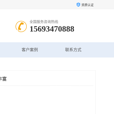
资质认证
全国服务咨询热线:
15693470888
客户案例
联系方式
丰富