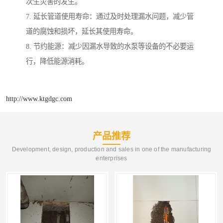
次生灾害的发生。
7. 延长管道使用寿命：通过及时处理漏水问题，减少管
道的腐蚀和损坏，延长其使用寿命。
8. 节约能源：减少因漏水导致的水泵等设备的不必要运
行，降低能源消耗。
http://www.ktgdgc.com
产品推荐
Development, design, production and sales in one of the manufacturing
enterprises