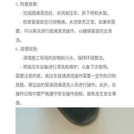
5. 检查效果：
- 完成疏通清洗后，关闭高压车，拆下喷和水管。
- 检查管道是否已经畅通，水流是否正常。如果有需
要，可以再次进行疏通清洗操作，以确保管道完全清
洁。
6. 清理现场：
- 清理施工现场的杂物和污水，保持环境整洁。
- 将高压车设备进行清洗和维护，以备下次使用。
需要注意的是，高压车疏通清洗操作需要一定的知识和
技能，建议由的管道疏通清洗人员进行操作。此外，在
操作过程中要严格遵守安全操作规程，避免发生安全事
故。