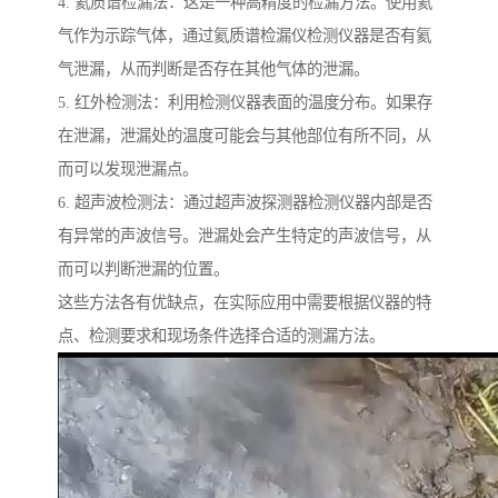
4. 氦质谱检漏法：这是一种高精度的检漏方法。使用氦
气作为示踪气体，通过氦质谱检漏仪检测仪器是否有氦
气泄漏，从而判断是否存在其他气体的泄漏。
5. 红外检测法：利用检测仪器表面的温度分布。如果存
在泄漏，泄漏处的温度可能会与其他部位有所不同，从
而可以发现泄漏点。
6. 超声波检测法：通过超声波探测器检测仪器内部是否
有异常的声波信号。泄漏处会产生特定的声波信号，从
而可以判断泄漏的位置。
这些方法各有优缺点，在实际应用中需要根据仪器的特
点、检测要求和现场条件选择合适的测漏方法。