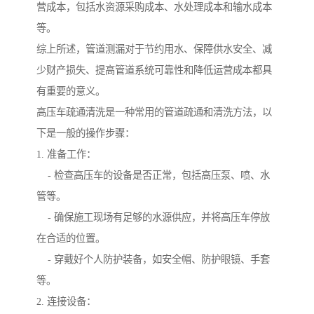
营成本，包括水资源采购成本、水处理成本和输水成本
等。
综上所述，管道测漏对于节约用水、保障供水安全、减
少财产损失、提高管道系统可靠性和降低运营成本都具
有重要的意义。
高压车疏通清洗是一种常用的管道疏通和清洗方法，以
下是一般的操作步骤：
1. 准备工作：
- 检查高压车的设备是否正常，包括高压泵、喷、水
管等。
- 确保施工现场有足够的水源供应，并将高压车停放
在合适的位置。
- 穿戴好个人防护装备，如安全帽、防护眼镜、手套
等。
2. 连接设备：