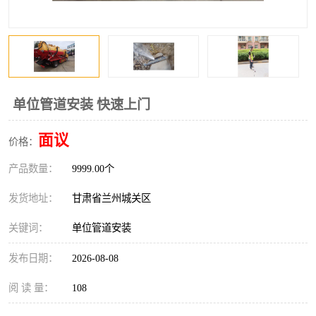
单位管道安装 快速上门
面议
价格：
产品数量：
9999.00个
发货地址：
甘肃省兰州城关区
关键词：
单位管道安装
发布日期：
2026-08-08
阅 读 量：
108