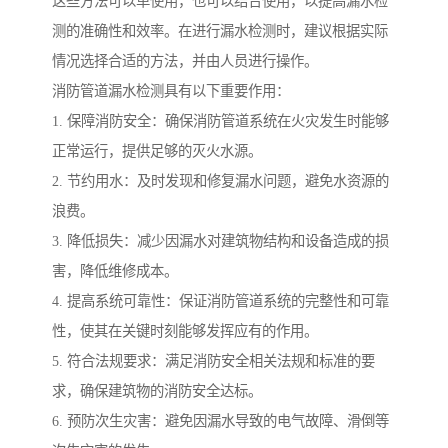
这些方法可以单使用，也可以结合使用，以提高漏水检
测的准确性和效率。在进行漏水检测时，建议根据实际
情况选择合适的方法，并由人员进行操作。
消防管道漏水检测具有以下重要作用：
1. 保障消防安全：确保消防管道系统在火灾发生时能够
正常运行，提供足够的灭火水源。
2. 节约用水：及时发现和修复漏水问题，避免水资源的
浪费。
3. 降低损失：减少因漏水对建筑物结构和设备造成的损
害，降低维修成本。
4. 提高系统可靠性：保证消防管道系统的完整性和可靠
性，使其在关键时刻能够发挥应有的作用。
5. 符合法规要求：满足消防安全相关法规和标准的要
求，确保建筑物的消防安全达标。
6. 预防次生灾害：避免因漏水导致的电气故障、滑倒等