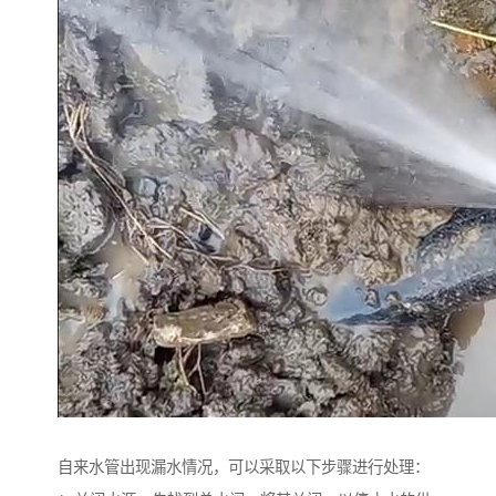
自来水管出现漏水情况，可以采取以下步骤进行处理：