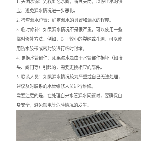
1. 关闭水源：先找到总水阀，将其关闭，以停止水的供
应，避免漏水情况进一步恶化。
2. 检查漏水位置：确定漏水的具置和漏水的程度。
3. 临时修补：如果漏水情况不是很严重，可以使用一些
临时修补方法。例如，对于较小的裂缝或孔洞，可以使
用防水胶带或密封胶进行临时封堵。
4. 更换水管部件：如果漏水是由于水管部件损坏（如接
头、阀门等）引起的，需要更换相应的部件。
5. 联系人员：如果漏水情况较为严重或自己无法处理，
建议及时联系的水管维修人员进行维修。
需要注意的是，在处理自来水管漏水问题时，要确保自
身安全，避免触电等危险情况的发生。