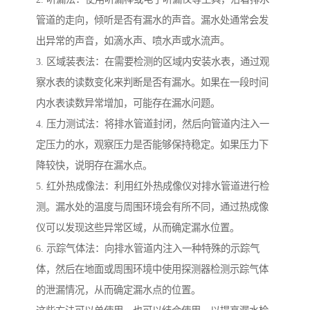
管道的走向，倾听是否有漏水的声音。漏水处通常会发
出异常的声音，如滴水声、喷水声或水流声。
3. 区域装表法：在需要检测的区域内安装水表，通过观
察水表的读数变化来判断是否有漏水。如果在一段时间
内水表读数异常增加，可能存在漏水问题。
4. 压力测试法：将排水管道封闭，然后向管道内注入一
定压力的水，观察压力是否能够保持稳定。如果压力下
降较快，说明存在漏水点。
5. 红外热成像法：利用红外热成像仪对排水管道进行检
测。漏水处的温度与周围环境会有所不同，通过热成像
仪可以发现这些异常区域，从而确定漏水位置。
6. 示踪气体法：向排水管道内注入一种特殊的示踪气
体，然后在地面或周围环境中使用探测器检测示踪气体
的泄漏情况，从而确定漏水点的位置。