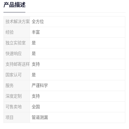
产品描述
技术解决方案
全方位
经验
丰富
独立实验室
是
快速响应
是
支持邮寄送样
支持
国家认可
是
服务
严谨科学
深度定制
支持
可售卖地
全国
项目
管道测漏