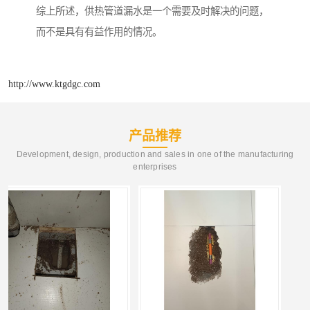
综上所述，供热管道漏水是一个需要及时解决的问题，
而不是具有有益作用的情况。
http://www.ktgdgc.com
产品推荐
Development, design, production and sales in one of the manufacturing
enterprises