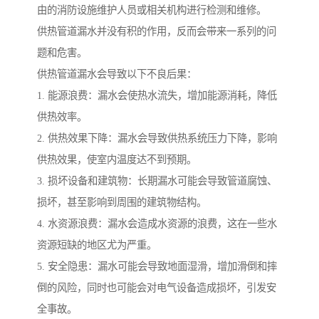
由的消防设施维护人员或相关机构进行检测和维修。
供热管道漏水并没有积的作用，反而会带来一系列的问
题和危害。
供热管道漏水会导致以下不良后果：
1. 能源浪费：漏水会使热水流失，增加能源消耗，降低
供热效率。
2. 供热效果下降：漏水会导致供热系统压力下降，影响
供热效果，使室内温度达不到预期。
3. 损坏设备和建筑物：长期漏水可能会导致管道腐蚀、
损坏，甚至影响到周围的建筑物结构。
4. 水资源浪费：漏水会造成水资源的浪费，这在一些水
资源短缺的地区尤为严重。
5. 安全隐患：漏水可能会导致地面湿滑，增加滑倒和摔
倒的风险，同时也可能会对电气设备造成损坏，引发安
全事故。