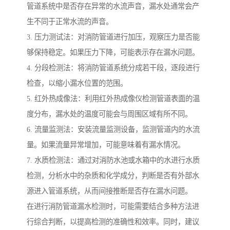
管道系统中是否存在异常的水流声音，漏水处通常会产
生不同于正常水流的声音。
3. 压力测试法：对消防管道进行加压，观察压力是否能
够保持稳定。如果压力下降，可能表示存在漏水问题。
4. 分段检测法：将消防管道系统分成若干段，逐段进行
检查，以缩小漏水位置的范围。
5. 红外热成像法：利用红外热成像仪检测管道表面的温
度分布，漏水处的温度可能会与周围区域有所不同。
6. 流量监测法：安装流量监测设备，监测管道内的水流
量。如果流量异常增加，可能意味着有漏水情况。
7. 水质检测法：通过对消防水池或水箱中的水进行水质
检测，分析水中的杂质和化学成分，判断是否有外部水
源进入管道系统，从而间接推断是否存在漏水问题。
在进行消防管道漏水检测时，可能需要结合多种方法进
行综合判断，以提高检测的准确性和效率。同时，建议