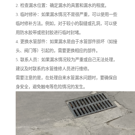
2. 检查漏水位置：确定漏水的具置和漏水的程度。
3. 临时修补：如果漏水情况不是很严重，可以使用一些
临时修补方法。例如，对于较小的裂缝或孔洞，可以使
用防水胶带或密封胶进行临时封堵。
4. 更换水管部件：如果漏水是由于水管部件损坏（如接
头、阀门等）引起的，需要更换相应的部件。
5. 联系人员：如果漏水情况较为严重或自己无法处理，
建议及时联系的水管维修人员进行维修。
需要注意的是，在处理自来水管漏水问题时，要确保自
身安全，避免触电等危险情况的发生。