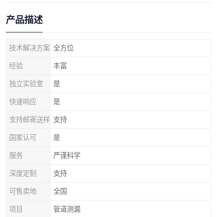
产品描述
技术解决方案
全方位
经验
丰富
独立实验室
是
快速响应
是
支持邮寄送样
支持
国家认可
是
服务
严谨科学
深度定制
支持
可售卖地
全国
项目
管道测漏