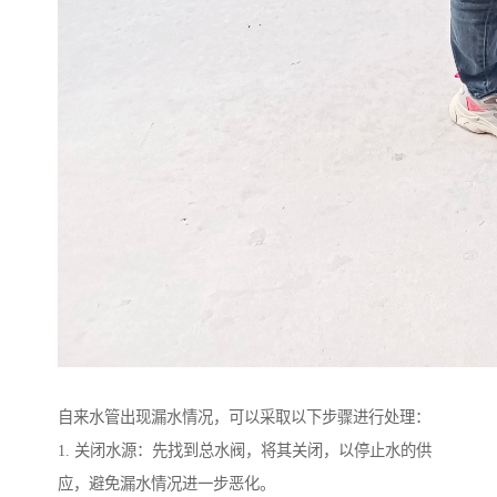
自来水管出现漏水情况，可以采取以下步骤进行处理：
1. 关闭水源：先找到总水阀，将其关闭，以停止水的供
应，避免漏水情况进一步恶化。