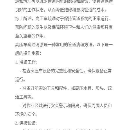
通和清理可以减少管道内壁的磨损和腐蚀，使管道保持
良好的工作状态，从而降低维修和更换管道的成本。
综上所述，高压车疏通对于保持管道系统的正常运行、
预防问题的发生以及保障环境卫生和人们的健康都具有
至关重要的作用。
高压车疏通清淤是一种常用的管道清理方法，以下是一
般的操作步骤：
1. 准备工作：
- 检查高压车设备的完整性和安全性，确保设备正常
运行。
- 准备好所需的工具和配件，如高压水管、喷头、疏
通工具等。
- 对作业区域进行安全警示和隔离，确保周围人员和
环境的安全。
2. 连接设备：