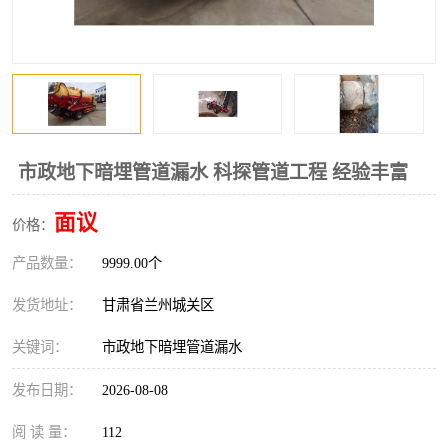
市政地下暗埋管道漏水 科探管道工程 经验丰富
面议
价格：
产品数量：
9999.00个
发货地址：
甘肃省兰州城关区
关键词：
市政地下暗埋管道漏水
发布日期：
2026-08-08
阅 读 量：
112