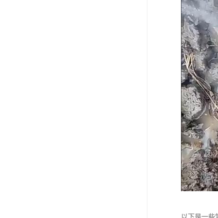
以下是一些