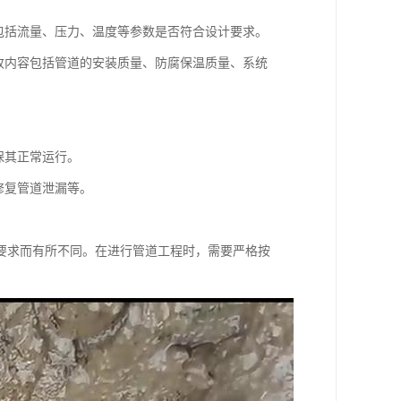
包括流量、压力、温度等参数是否符合设计要求。
收内容包括管道的安装质量、防腐保温质量、系统
保其正常运行。
修复管道泄漏等。
要求而有所不同。在进行管道工程时，需要严格按