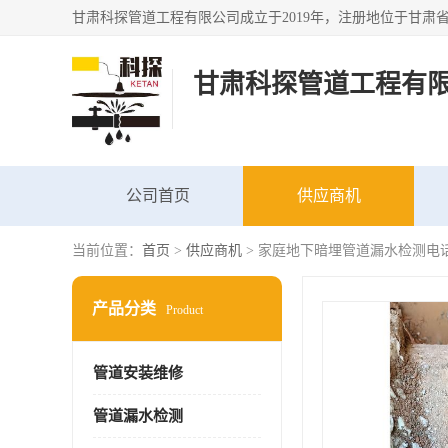
甘肃科探管道工程有
公司首页
供应商机
当前位置：
首页
>
供应商机
> 家庭地下暗埋管道漏水检测电话
产品分类
Product
管道安装维修
管道漏水检测