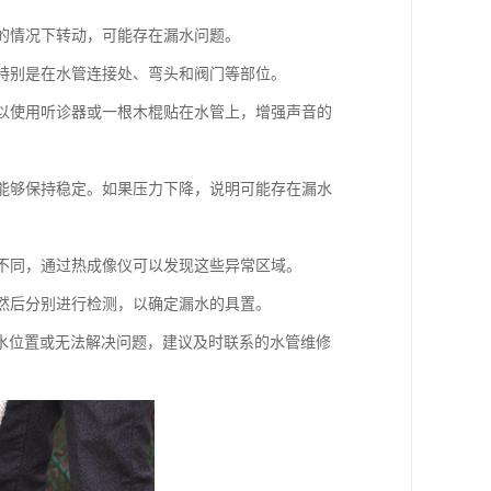
水的情况下转动，可能存在漏水问题。
。特别是在水管连接处、弯头和阀门等部位。
可以使用听诊器或一根木棍贴在水管上，增强声音的
否能够保持稳定。如果压力下降，说明可能存在漏水
所不同，通过热成像仪可以发现这些异常区域。
，然后分别进行检测，以确定漏水的具置。
水位置或无法解决问题，建议及时联系的水管维修