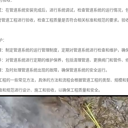
试与验收：
试：在管道系统安装完成后，进行系统调试，检查管道系统的运行情况，
对管道工程进行验收，检查工程质量是否符合相关标准和规范的要求。验
。
维护：
理：制定管道系统的运行管理制度，定期对管道系统进行检查和维护，确
养：对管道系统进行定期的维护保养，包括清理管道、更换阀门和管件、
理：及时处理管道系统出现的故障，确保管道系统的安全运行。
工程的一些常见方法，具体的方法和流程会根据管道工程的类型、规模和
准和规范进行设计、施工和验收，以确保工程质量和安全。