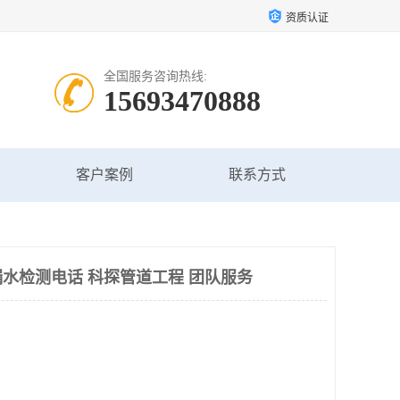
资质认证
全国服务咨询热线:
15693470888
客户案例
联系方式
水检测电话 科探管道工程 团队服务