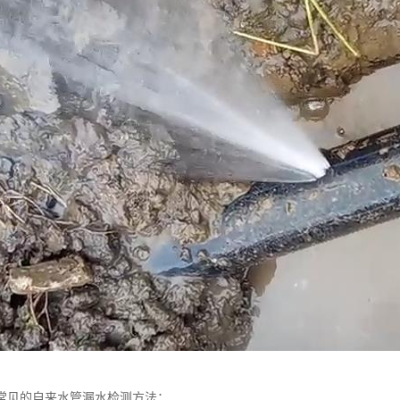
常见的自来水管漏水检测方法：