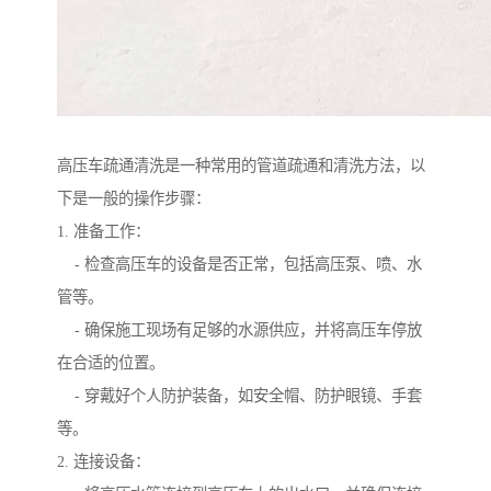
高压车疏通清洗是一种常用的管道疏通和清洗方法，以
下是一般的操作步骤：
1. 准备工作：
- 检查高压车的设备是否正常，包括高压泵、喷、水
管等。
- 确保施工现场有足够的水源供应，并将高压车停放
在合适的位置。
- 穿戴好个人防护装备，如安全帽、防护眼镜、手套
等。
2. 连接设备：