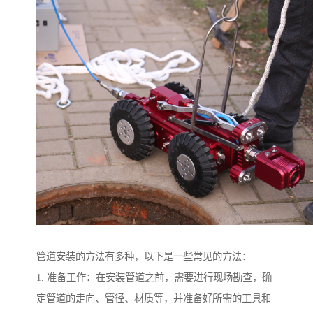
管道安装的方法有多种，以下是一些常见的方法：
1. 准备工作：在安装管道之前，需要进行现场勘查，确
定管道的走向、管径、材质等，并准备好所需的工具和