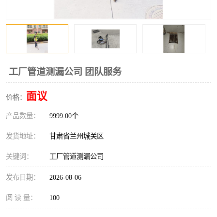
工厂管道测漏公司 团队服务
面议
价格：
产品数量：
9999.00个
发货地址：
甘肃省兰州城关区
关键词：
工厂管道测漏公司
发布日期：
2026-08-06
阅 读 量：
100