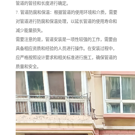
管道的管径和长度进行确定。
7. 管道防腐和保温：根据管道的使用环境和介质，需要
对管道进行防腐和保温处理，以延长管道的使用寿命和
减少能量损失。
需要注意的是，管道安装是一项性较强的工作，需要由
具备相应资质和经验的人员进行操作。在安装过程中，
应严格按照设计要求和相关标准进行施工，确保管道的
质量和安全。