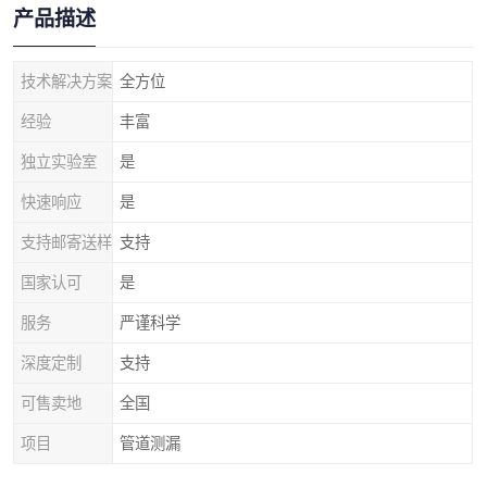
产品描述
技术解决方案
全方位
经验
丰富
独立实验室
是
快速响应
是
支持邮寄送样
支持
国家认可
是
服务
严谨科学
深度定制
支持
可售卖地
全国
项目
管道测漏