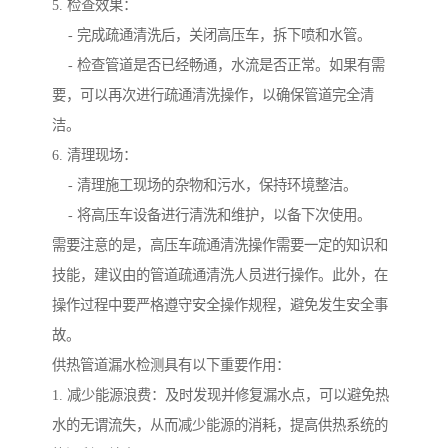
5. 检查效果：
- 完成疏通清洗后，关闭高压车，拆下喷和水管。
- 检查管道是否已经畅通，水流是否正常。如果有需
要，可以再次进行疏通清洗操作，以确保管道完全清
洁。
6. 清理现场：
- 清理施工现场的杂物和污水，保持环境整洁。
- 将高压车设备进行清洗和维护，以备下次使用。
需要注意的是，高压车疏通清洗操作需要一定的知识和
技能，建议由的管道疏通清洗人员进行操作。此外，在
操作过程中要严格遵守安全操作规程，避免发生安全事
故。
供热管道漏水检测具有以下重要作用：
1. 减少能源浪费：及时发现并修复漏水点，可以避免热
水的无谓流失，从而减少能源的消耗，提高供热系统的