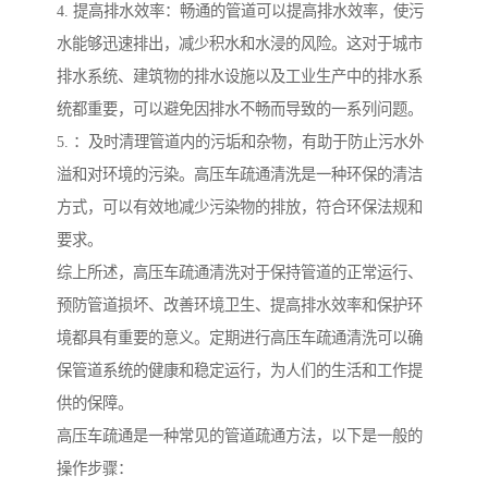
4. 提高排水效率：畅通的管道可以提高排水效率，使污
水能够迅速排出，减少积水和水浸的风险。这对于城市
排水系统、建筑物的排水设施以及工业生产中的排水系
统都重要，可以避免因排水不畅而导致的一系列问题。
5. ：及时清理管道内的污垢和杂物，有助于防止污水外
溢和对环境的污染。高压车疏通清洗是一种环保的清洁
方式，可以有效地减少污染物的排放，符合环保法规和
要求。
综上所述，高压车疏通清洗对于保持管道的正常运行、
预防管道损坏、改善环境卫生、提高排水效率和保护环
境都具有重要的意义。定期进行高压车疏通清洗可以确
保管道系统的健康和稳定运行，为人们的生活和工作提
供的保障。
高压车疏通是一种常见的管道疏通方法，以下是一般的
操作步骤：