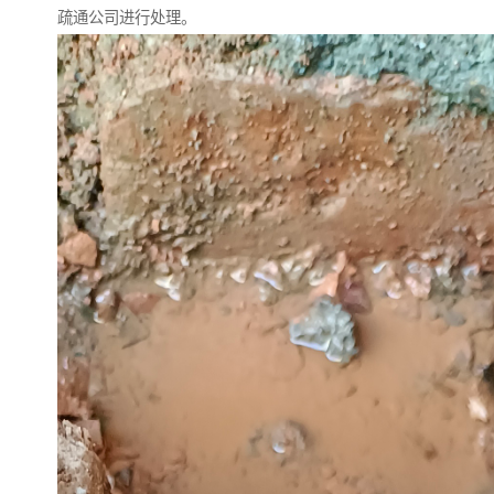
疏通公司进行处理。