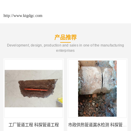
http://www.ktgdgc.com
产品推荐
Development, design, production and sales in one of the manufacturing
enterprises
市政供热管道漏水检测 科探管道工程
消防管道漏水公司 科探管道工程