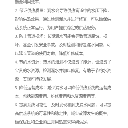
能源利用效率。
2. 保证供热质量：漏水会导致供热管道中的水压下降，
影响供热效果。通过检测漏水并进行修复，可以确保供
热系统正常运行，为用户提供稳定的供热服务。
3. 防止管道损坏：长期漏水可能会导致管道腐蚀、损
坏，甚至引发安全事故。及时检测和修复漏水问题，可
以延长管道的使用寿命，降低维修成本。
4. 节约水资源：热水的泄漏不仅浪费了能源，也浪费了
宝贵的水资源。检测漏水并加以修复，有助于节约水资
源，实现可持续发展。
5. 降低运营成本：减少漏水可以降低供热系统的运营成
本，包括能源费用、维修费用和水资源费用等。
6. 提高系统可靠性：及时发现和解决漏水问题，可以提
高供热系统的可靠性和稳定性，减少故障发生的概率，
确保居民和企业的正常用热需求得到满足。