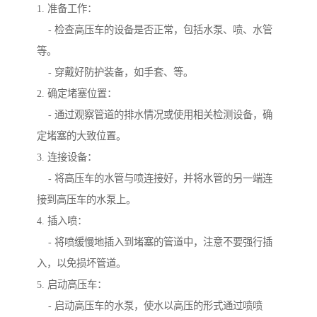
1. 准备工作：
- 检查高压车的设备是否正常，包括水泵、喷、水管
等。
- 穿戴好防护装备，如手套、等。
2. 确定堵塞位置：
- 通过观察管道的排水情况或使用相关检测设备，确
定堵塞的大致位置。
3. 连接设备：
- 将高压车的水管与喷连接好，并将水管的另一端连
接到高压车的水泵上。
4. 插入喷：
- 将喷缓慢地插入到堵塞的管道中，注意不要强行插
入，以免损坏管道。
5. 启动高压车：
- 启动高压车的水泵，使水以高压的形式通过喷喷