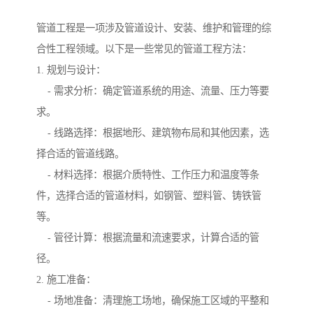
管道工程是一项涉及管道设计、安装、维护和管理的综
合性工程领域。以下是一些常见的管道工程方法：
1. 规划与设计：
- 需求分析：确定管道系统的用途、流量、压力等要
求。
- 线路选择：根据地形、建筑物布局和其他因素，选
择合适的管道线路。
- 材料选择：根据介质特性、工作压力和温度等条
件，选择合适的管道材料，如钢管、塑料管、铸铁管
等。
- 管径计算：根据流量和流速要求，计算合适的管
径。
2. 施工准备：
- 场地准备：清理施工场地，确保施工区域的平整和