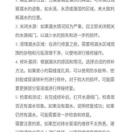
察漏水的迹象，如水滴、水渍或潮湿的区域，来大致判
断漏水的位置。
2. 关闭水源：如果漏水情况较为严重，应立即关闭相关
的水源阀门，以减少水的损失和进一步的损坏。
3. 清理漏水区域：在进行修复之前，需要将漏水区域周
围的杂物和污垢清理干净，以便地进行维修操作。
4. 修补漏洞：根据漏水的原因和情况，选择合适的修补
方法。如果是小的裂缝或孔洞，可以使用防水胶带、密
封胶或管道修补剂进行修补。对于较大的损坏，可能需
要更换部分管道或进行焊接修复。
5. 检查和测试：在完成修补后，打开水源阀门，检查是
否还有漏水现象。如果没有漏水，说明修复成功；如果
仍然有漏水，可能需要进一步检查和修复。
需要注意的是，如果您对排水管道的维修不太熟悉，建