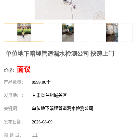
单位地下暗埋管道漏水检测公司 快速上门
面议
价格：
产品数量：
9999.00个
发货地址：
甘肃省兰州城关区
关键词：
单位地下暗埋管道漏水检测公司
发布日期：
2026-08-09
阅 读 量：
111