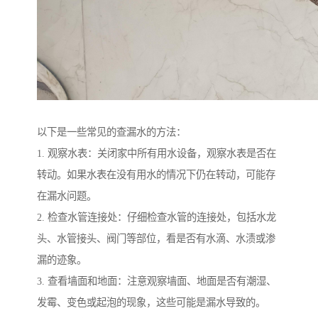
以下是一些常见的查漏水的方法：
1. 观察水表：关闭家中所有用水设备，观察水表是否在
转动。如果水表在没有用水的情况下仍在转动，可能存
在漏水问题。
2. 检查水管连接处：仔细检查水管的连接处，包括水龙
头、水管接头、阀门等部位，看是否有水滴、水渍或渗
漏的迹象。
3. 查看墙面和地面：注意观察墙面、地面是否有潮湿、
发霉、变色或起泡的现象，这些可能是漏水导致的。