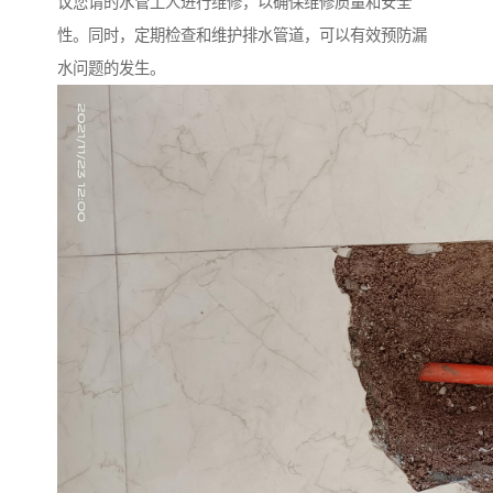
议您请的水管工人进行维修，以确保维修质量和安全
性。同时，定期检查和维护排水管道，可以有效预防漏
水问题的发生。