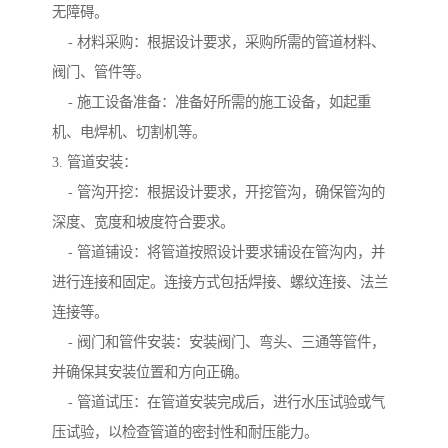
无障碍。
- 材料采购：根据设计要求，采购所需的管道材料、
阀门、管件等。
- 施工设备准备：准备好所需的施工设备，如起重
机、电焊机、切割机等。
3. 管道安装：
- 管沟开挖：根据设计要求，开挖管沟，确保管沟的
深度、宽度和坡度符合要求。
- 管道铺设：将管道按照设计要求铺设在管沟内，并
进行连接和固定。连接方式包括焊接、螺纹连接、法兰
连接等。
- 阀门和管件安装：安装阀门、弯头、三通等管件，
并确保其安装位置和方向正确。
- 管道试压：在管道安装完成后，进行水压试验或气
压试验，以检查管道的密封性和耐压能力。