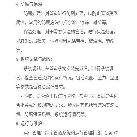
4. 防腐与保温：
- 防腐处理：对管道进行防腐处理，以防止管道受到
腐蚀。常用的防腐方法包括涂漆、镀锌、衬塑等。
- 保温处理：对于需要保温的管道，进行保温处理，
以减少热量损失。保温材料包括岩棉、玻璃棉、聚酯
等。
5. 系统调试与验收：
- 系统调试：在管道系统安装完成后，进行系统调
试，检查管道系统的运行情况，包括流量、压力、温度
等参数是否符合设计要求。
- 验收：对管道工程进行验收，检查工程质量是否符
合相关标准和规范的要求。验收内容包括管道的安装质
量、防腐保温质量、系统运行情况等。
6. 运行与维护：
- 运行管理：制定管道系统的运行管理制度，定期对