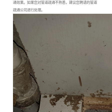
通效果。如果您对管道疏通不熟悉，建议您聘请的管道
疏通公司进行处理。