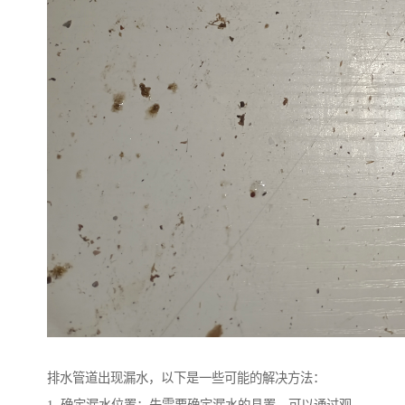
排水管道出现漏水，以下是一些可能的解决方法：
1. 确定漏水位置：先需要确定漏水的具置。可以通过观