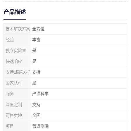
产品描述
技术解决方案
全方位
经验
丰富
独立实验室
是
快速响应
是
支持邮寄送样
支持
国家认可
是
服务
严谨科学
深度定制
支持
可售卖地
全国
项目
管道测漏