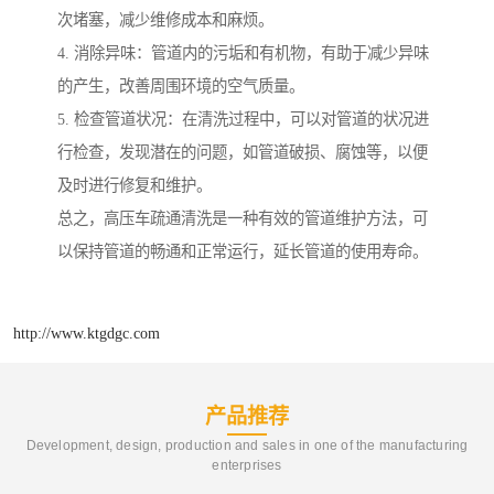
次堵塞，减少维修成本和麻烦。
4. 消除异味：管道内的污垢和有机物，有助于减少异味
的产生，改善周围环境的空气质量。
5. 检查管道状况：在清洗过程中，可以对管道的状况进
行检查，发现潜在的问题，如管道破损、腐蚀等，以便
及时进行修复和维护。
总之，高压车疏通清洗是一种有效的管道维护方法，可
以保持管道的畅通和正常运行，延长管道的使用寿命。
http://www.ktgdgc.com
产品推荐
Development, design, production and sales in one of the manufacturing
enterprises