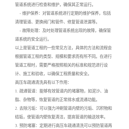
管道系统进行检查和维护，确保其正常运行。
- 维护保养：对管道系统进行定期的维护保养，包括
清理管道、更换阀门和管件、修复管道泄漏等。
- 故障处理：及时处理管道系统出现的故障，确保管
道系统的安全运行。
以上是管道工程的一些常见方法，具体的方法和流程会
根据管道工程的类型、规模和要求而有所不同。在进行
管道工程时，需要严格按照相关的标准和规范进行设
计、施工和验收，以确保工程质量和安全。
高压车疏通清洗具有以下作用：
1. 疏通管道：能够有效管道内的堵塞物，如泥沙、油
脂、杂物等，恢复管道的正常排水或流通功能。
2. 去除污垢：可以强力冲刷管道内壁的污垢、沉积物和
结垢，使管道内壁恢复清洁，提高管道的输送效率。
3. 预防堵塞：定期进行高压车疏通清洗可以预防管道再