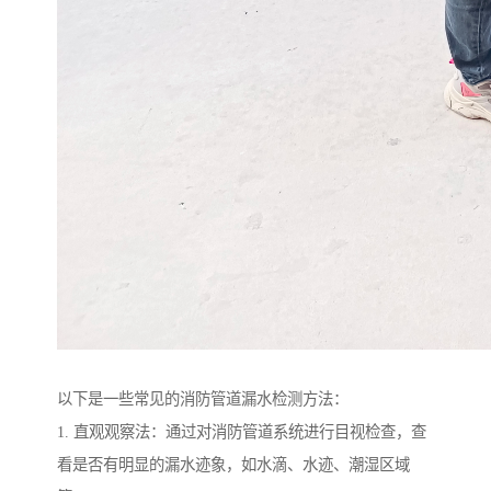
以下是一些常见的消防管道漏水检测方法：
1. 直观观察法：通过对消防管道系统进行目视检查，查
看是否有明显的漏水迹象，如水滴、水迹、潮湿区域