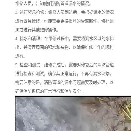
维修人员，告知他们消防管道漏水的情况。
3. 进行紧急抢修：维修人员到达后，会根据漏水的情况
进行紧急抢修。可能需要更换损坏的管道部件、修补漏
洞或进行其他维修操作。
4. 排水和清理：在维修过程中，需要将漏水区域的水排
出，并清理周围的积水和杂物，以确保维修工作的顺利
进行。
5. 检查和测试：维修完成后，需要对修复后的消防管道
进行检查和测试，确保其正常运行，不再有漏水现象。
需要注意的是，消防管道的漏水问题需要及时处理，以
确保消防系统的正常运行和消防安全。