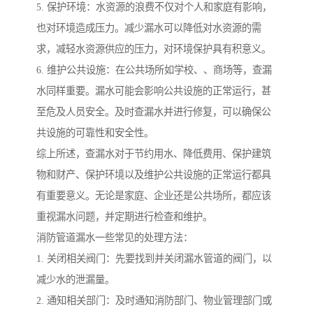
5. 保护环境：水资源的浪费不仅对个人和家庭有影响，
也对环境造成压力。减少漏水可以降低对水资源的需
求，减轻水资源供应的压力，对环境保护具有积意义。
6. 维护公共设施：在公共场所如学校、、商场等，查漏
水同样重要。漏水可能会影响公共设施的正常运行，甚
至危及人员安全。及时查漏水并进行修复，可以确保公
共设施的可靠性和安全性。
综上所述，查漏水对于节约用水、降低费用、保护建筑
物和财产、保护环境以及维护公共设施的正常运行都具
有重要意义。无论是家庭、企业还是公共场所，都应该
重视漏水问题，并定期进行检查和维护。
消防管道漏水一些常见的处理方法：
1. 关闭相关阀门：先要找到并关闭漏水管道的阀门，以
减少水的泄漏量。
2. 通知相关部门：及时通知消防部门、物业管理部门或