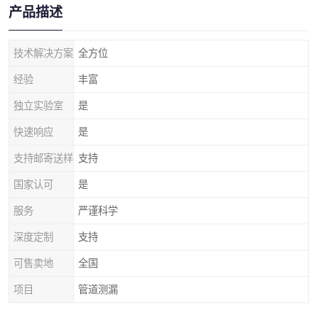
产品描述
技术解决方案
全方位
经验
丰富
独立实验室
是
快速响应
是
支持邮寄送样
支持
国家认可
是
服务
严谨科学
深度定制
支持
可售卖地
全国
项目
管道测漏