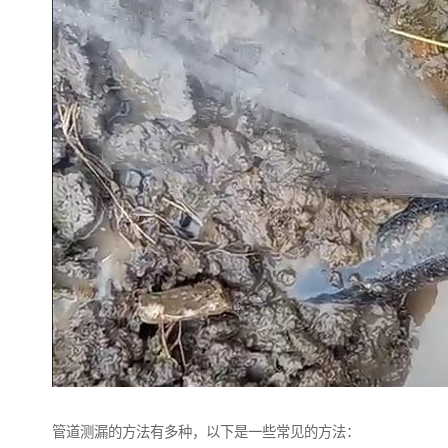
管道测漏的方法有多种，以下是一些常见的方法：