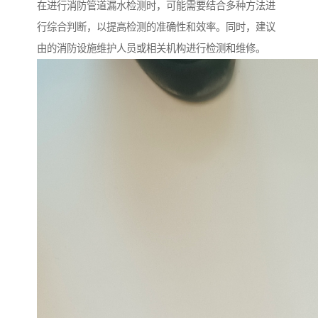
在进行消防管道漏水检测时，可能需要结合多种方法进
行综合判断，以提高检测的准确性和效率。同时，建议
由的消防设施维护人员或相关机构进行检测和维修。