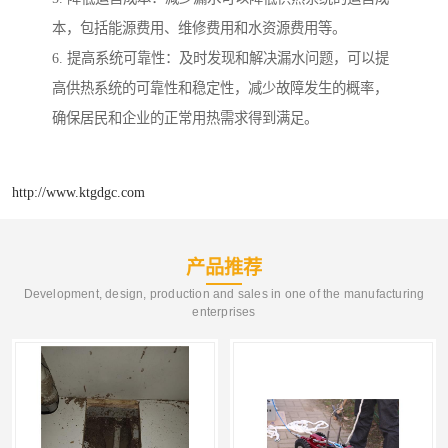
本，包括能源费用、维修费用和水资源费用等。
6. 提高系统可靠性：及时发现和解决漏水问题，可以提
高供热系统的可靠性和稳定性，减少故障发生的概率，
确保居民和企业的正常用热需求得到满足。
http://www.ktgdgc.com
产品推荐
Development, design, production and sales in one of the manufacturing
enterprises