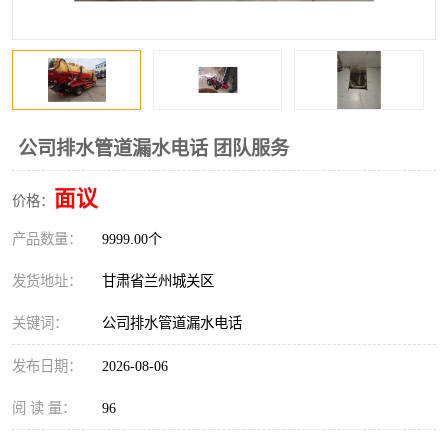
公司排水管道漏水电话 团队服务
面议
价格：
产品数量：
9999.00个
发货地址：
甘肃省兰州城关区
关键词：
公司排水管道漏水电话
发布日期：
2026-08-06
阅 读 量：
96