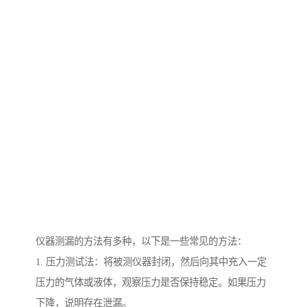
仪器测漏的方法有多种，以下是一些常见的方法：
1. 压力测试法：将被测仪器封闭，然后向其中充入一定
压力的气体或液体，观察压力是否保持稳定。如果压力
下降，说明存在泄漏。