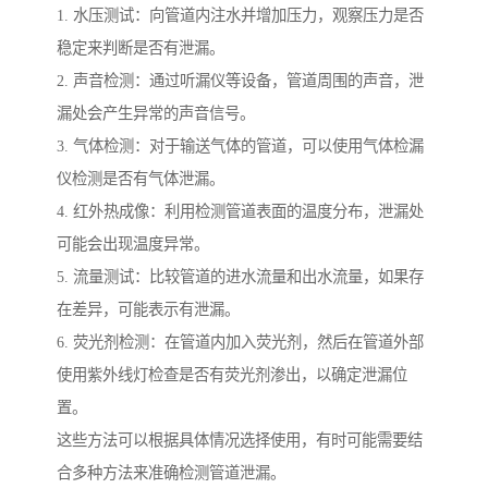
1. 水压测试：向管道内注水并增加压力，观察压力是否
稳定来判断是否有泄漏。
2. 声音检测：通过听漏仪等设备，管道周围的声音，泄
漏处会产生异常的声音信号。
3. 气体检测：对于输送气体的管道，可以使用气体检漏
仪检测是否有气体泄漏。
4. 红外热成像：利用检测管道表面的温度分布，泄漏处
可能会出现温度异常。
5. 流量测试：比较管道的进水流量和出水流量，如果存
在差异，可能表示有泄漏。
6. 荧光剂检测：在管道内加入荧光剂，然后在管道外部
使用紫外线灯检查是否有荧光剂渗出，以确定泄漏位
置。
这些方法可以根据具体情况选择使用，有时可能需要结
合多种方法来准确检测管道泄漏。