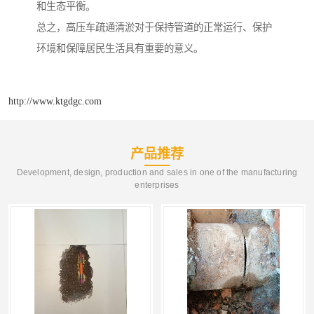
和生态平衡。
总之，高压车疏通清淤对于保持管道的正常运行、保护
环境和保障居民生活具有重要的意义。
http://www.ktgdgc.com
产品推荐
Development, design, production and sales in one of the manufacturing
enterprises