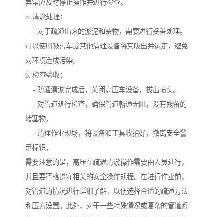
异常应及时停止操作并进行检查。
5. 清淤处理：
- 对于疏通出来的淤泥和杂物，需要进行妥善处理。
可以使用吸污车或其他清理设备将其吸出并运走，避免
对环境造成污染。
6. 检查验收：
- 疏通清淤完成后，关闭高压车设备，拔出喷头。
- 对管道进行检查，确保管道畅通无阻，没有残留的
堵塞物。
- 清理作业现场，将设备和工具收拾好，撤离安全警
示标识。
需要注意的是，高压车疏通清淤操作需要由人员进行，
并且要严格遵守相关的安全操作规程。在进行作业前，
对管道的情况进行详细了解，以便选择合适的疏通方法
和压力设置。此外，对于一些特殊情况或复杂的管道系