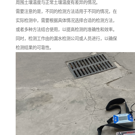
周围土壤温度与正常土壤温度有差异的情况。
需要注意的是，不同的检测方法适用于不同的情况，在
实际检测中，需要根据具体情况选择合适的检测方法，
或者多种方法结合使用，以提高检测的准确性和效率。
同时，检测工作由的漏水检测公司或人员进行，以确保
检测结果的可靠性。