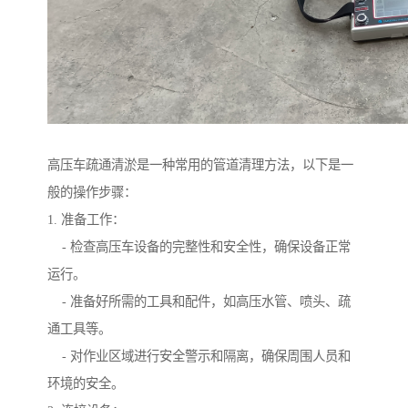
高压车疏通清淤是一种常用的管道清理方法，以下是一
般的操作步骤：
1. 准备工作：
- 检查高压车设备的完整性和安全性，确保设备正常
运行。
- 准备好所需的工具和配件，如高压水管、喷头、疏
通工具等。
- 对作业区域进行安全警示和隔离，确保周围人员和
环境的安全。