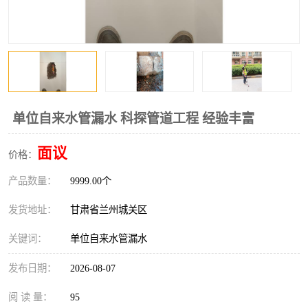
单位自来水管漏水 科探管道工程 经验丰富
面议
价格：
产品数量：
9999.00个
发货地址：
甘肃省兰州城关区
关键词：
单位自来水管漏水
发布日期：
2026-08-07
阅 读 量：
95