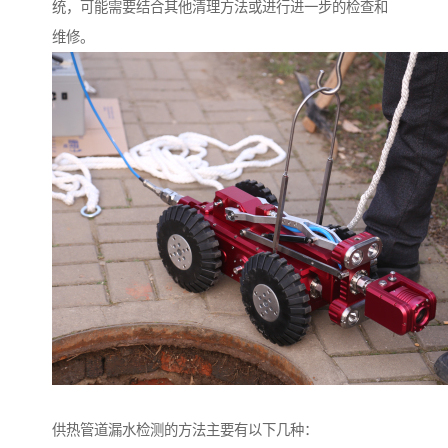
统，可能需要结合其他清理方法或进行进一步的检查和
维修。
供热管道漏水检测的方法主要有以下几种：