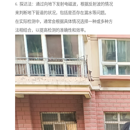
6. 探达法：通过向地下发射电磁波，根据反射波的情况
来判断地下管道的状况，包括是否存在漏水等问题。
在实际检测中，通常会根据具体情况选择一种或多种方
法相结合，以提高检测的准确性和效率。