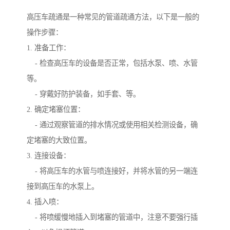
高压车疏通是一种常见的管道疏通方法，以下是一般的
操作步骤：
1. 准备工作：
- 检查高压车的设备是否正常，包括水泵、喷、水管
等。
- 穿戴好防护装备，如手套、等。
2. 确定堵塞位置：
- 通过观察管道的排水情况或使用相关检测设备，确
定堵塞的大致位置。
3. 连接设备：
- 将高压车的水管与喷连接好，并将水管的另一端连
接到高压车的水泵上。
4. 插入喷：
- 将喷缓慢地插入到堵塞的管道中，注意不要强行插