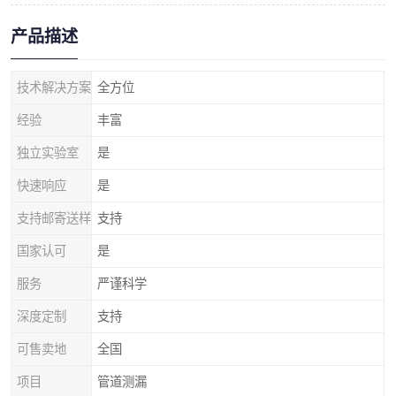
产品描述
技术解决方案
全方位
经验
丰富
独立实验室
是
快速响应
是
支持邮寄送样
支持
国家认可
是
服务
严谨科学
深度定制
支持
可售卖地
全国
项目
管道测漏