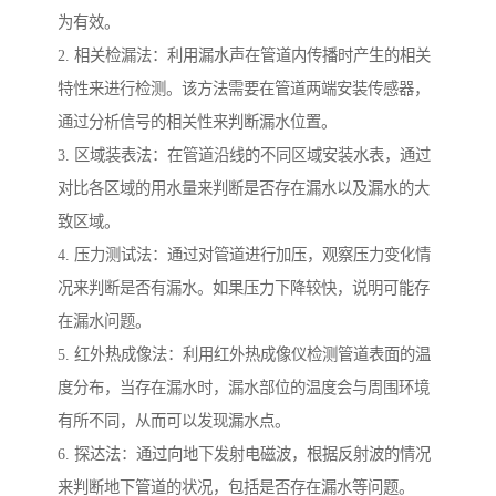
为有效。
2. 相关检漏法：利用漏水声在管道内传播时产生的相关
特性来进行检测。该方法需要在管道两端安装传感器，
通过分析信号的相关性来判断漏水位置。
3. 区域装表法：在管道沿线的不同区域安装水表，通过
对比各区域的用水量来判断是否存在漏水以及漏水的大
致区域。
4. 压力测试法：通过对管道进行加压，观察压力变化情
况来判断是否有漏水。如果压力下降较快，说明可能存
在漏水问题。
5. 红外热成像法：利用红外热成像仪检测管道表面的温
度分布，当存在漏水时，漏水部位的温度会与周围环境
有所不同，从而可以发现漏水点。
6. 探达法：通过向地下发射电磁波，根据反射波的情况
来判断地下管道的状况，包括是否存在漏水等问题。