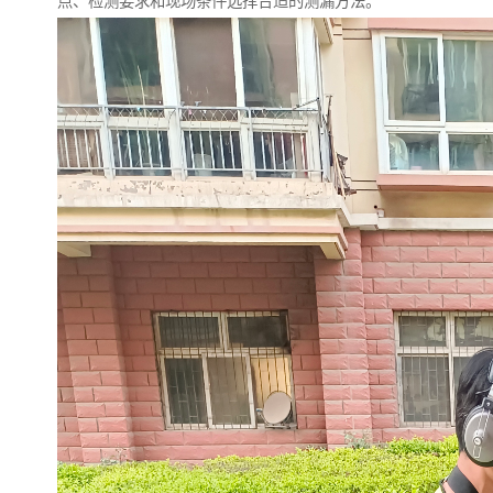
点、检测要求和现场条件选择合适的测漏方法。