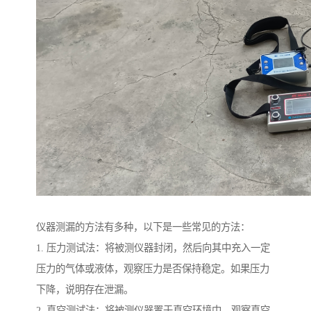
仪器测漏的方法有多种，以下是一些常见的方法：
1. 压力测试法：将被测仪器封闭，然后向其中充入一定
压力的气体或液体，观察压力是否保持稳定。如果压力
下降，说明存在泄漏。
2. 真空测试法：将被测仪器置于真空环境中，观察真空