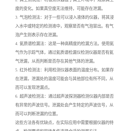
度的变化。如果真空度无法维持，可能存在泄漏。
3. 气泡检测法：对于一些可以浸入液体的仪器，将其浸
入水中或特定的检测液中，观察是否有气泡冒出。有气
泡产生则表示存在泄漏。
4. 氦质谱检漏法：这是一种高精度的检漏方法。使用氦
气作为示踪气体，通过氦质谱检漏仪检测仪器是否有氦
气泄漏，从而判断是否存在其他气体的泄漏。
5. 红外检测法：利用检测仪器表面的温度分布。如果存
在泄漏，泄漏处的温度可能会与其他部位有所不同，从
而可以发现泄漏点。
6. 超声波检测法：通过超声波探测器检测仪器内部是否
有异常的声波信号。泄漏处会产生特定的声波信号，从
而可以判断泄漏的位置。
这些方法各有优缺点，在实际应用中需要根据仪器的特