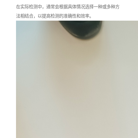
在实际检测中，通常会根据具体情况选择一种或多种方
法相结合，以提高检测的准确性和效率。