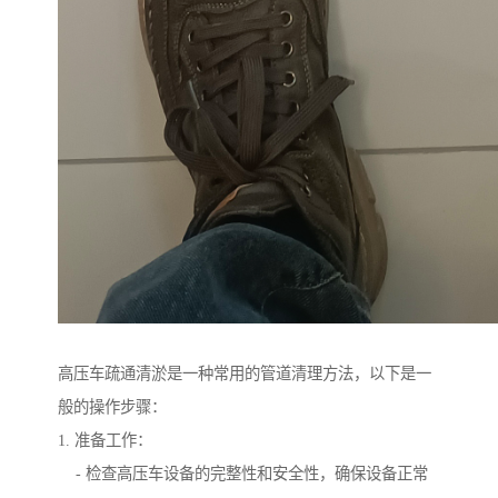
高压车疏通清淤是一种常用的管道清理方法，以下是一
般的操作步骤：
1. 准备工作：
- 检查高压车设备的完整性和安全性，确保设备正常