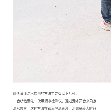
供热管道漏水检测的方法主要有以下几种：
1. 音听检漏法：使用漏水检测仪，通过漏水声音来确定
漏水位置。这种方法在管道埋深较浅、泄漏量较大时较