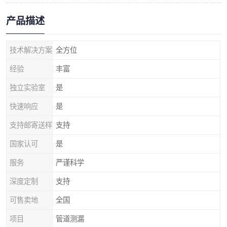
产品描述
技术解决方案
全方位
经验
丰富
独立实验室
是
快速响应
是
支持邮寄送样
支持
国家认可
是
服务
严谨科学
深度定制
支持
可售卖地
全国
项目
管道测漏