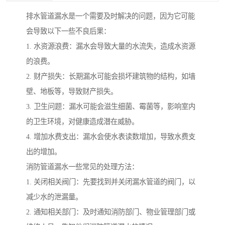
排水管道漏水是一个需要及时解决的问题，因为它可能
会导致以下一些不良后果：
1. 水资源浪费：漏水会导致大量的水流失，造成水资源
的浪费。
2. 财产损失：长期漏水可能会损坏建筑物的结构，如墙
壁、地板等，导致财产损失。
3. 卫生问题：漏水可能会滋生细菌、霉菌等，影响室内
的卫生环境，对健康造成潜在威胁。
4. 增加水费支出：漏水会使水表读数增加，导致水费支
出的增加。
消防管道漏水一些常见的处理方法：
1. 关闭相关阀门：先要找到并关闭漏水管道的阀门，以
减少水的泄漏量。
2. 通知相关部门：及时通知消防部门、物业管理部门或