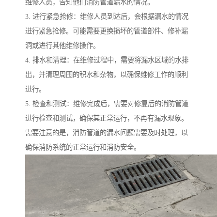
维修人员，告知他们消防管道漏水的情况。
3. 进行紧急抢修：维修人员到达后，会根据漏水的情况
进行紧急抢修。可能需要更换损坏的管道部件、修补漏
洞或进行其他维修操作。
4. 排水和清理：在维修过程中，需要将漏水区域的水排
出，并清理周围的积水和杂物，以确保维修工作的顺利
进行。
5. 检查和测试：维修完成后，需要对修复后的消防管道
进行检查和测试，确保其正常运行，不再有漏水现象。
需要注意的是，消防管道的漏水问题需要及时处理，以
确保消防系统的正常运行和消防安全。