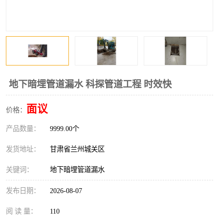
地下暗埋管道漏水 科探管道工程 时效快
面议
价格：
产品数量：
9999.00个
发货地址：
甘肃省兰州城关区
关键词：
地下暗埋管道漏水
发布日期：
2026-08-07
阅 读 量：
110