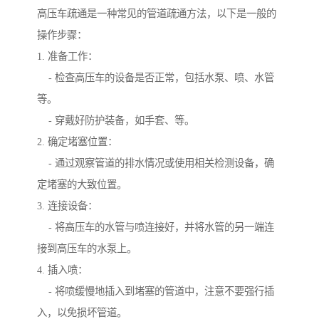
高压车疏通是一种常见的管道疏通方法，以下是一般的
操作步骤：
1. 准备工作：
- 检查高压车的设备是否正常，包括水泵、喷、水管
等。
- 穿戴好防护装备，如手套、等。
2. 确定堵塞位置：
- 通过观察管道的排水情况或使用相关检测设备，确
定堵塞的大致位置。
3. 连接设备：
- 将高压车的水管与喷连接好，并将水管的另一端连
接到高压车的水泵上。
4. 插入喷：
- 将喷缓慢地插入到堵塞的管道中，注意不要强行插
入，以免损坏管道。