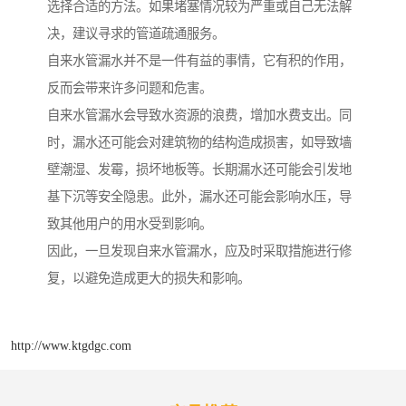
选择合适的方法。如果堵塞情况较为严重或自己无法解
决，建议寻求的管道疏通服务。
自来水管漏水并不是一件有益的事情，它有积的作用，
反而会带来许多问题和危害。
自来水管漏水会导致水资源的浪费，增加水费支出。同
时，漏水还可能会对建筑物的结构造成损害，如导致墙
壁潮湿、发霉，损坏地板等。长期漏水还可能会引发地
基下沉等安全隐患。此外，漏水还可能会影响水压，导
致其他用户的用水受到影响。
因此，一旦发现自来水管漏水，应及时采取措施进行修
复，以避免造成更大的损失和影响。
http://www.ktgdgc.com