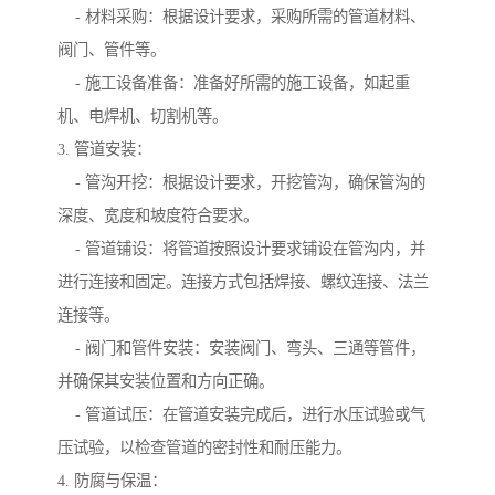
- 材料采购：根据设计要求，采购所需的管道材料、
阀门、管件等。
- 施工设备准备：准备好所需的施工设备，如起重
机、电焊机、切割机等。
3. 管道安装：
- 管沟开挖：根据设计要求，开挖管沟，确保管沟的
深度、宽度和坡度符合要求。
- 管道铺设：将管道按照设计要求铺设在管沟内，并
进行连接和固定。连接方式包括焊接、螺纹连接、法兰
连接等。
- 阀门和管件安装：安装阀门、弯头、三通等管件，
并确保其安装位置和方向正确。
- 管道试压：在管道安装完成后，进行水压试验或气
压试验，以检查管道的密封性和耐压能力。
4. 防腐与保温：