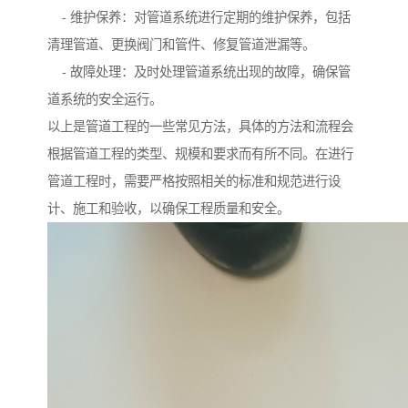
- 维护保养：对管道系统进行定期的维护保养，包括
清理管道、更换阀门和管件、修复管道泄漏等。
- 故障处理：及时处理管道系统出现的故障，确保管
道系统的安全运行。
以上是管道工程的一些常见方法，具体的方法和流程会
根据管道工程的类型、规模和要求而有所不同。在进行
管道工程时，需要严格按照相关的标准和规范进行设
计、施工和验收，以确保工程质量和安全。