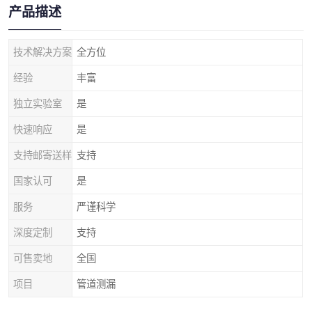
产品描述
技术解决方案
全方位
经验
丰富
独立实验室
是
快速响应
是
支持邮寄送样
支持
国家认可
是
服务
严谨科学
深度定制
支持
可售卖地
全国
项目
管道测漏