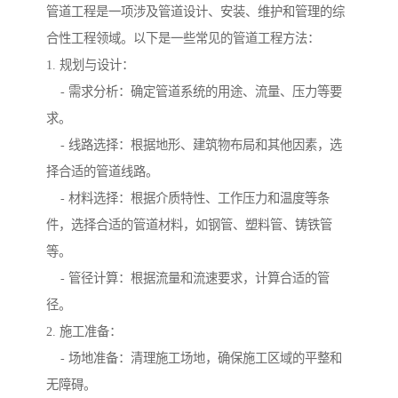
管道工程是一项涉及管道设计、安装、维护和管理的综
合性工程领域。以下是一些常见的管道工程方法：
1. 规划与设计：
- 需求分析：确定管道系统的用途、流量、压力等要
求。
- 线路选择：根据地形、建筑物布局和其他因素，选
择合适的管道线路。
- 材料选择：根据介质特性、工作压力和温度等条
件，选择合适的管道材料，如钢管、塑料管、铸铁管
等。
- 管径计算：根据流量和流速要求，计算合适的管
径。
2. 施工准备：
- 场地准备：清理施工场地，确保施工区域的平整和
无障碍。