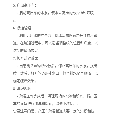
5. 启动高压车：
- 启动高压车的水泵，使水以高压的形式通过喷喷
出。
6. 疏通管道：
- 利用高压水的冲击力，将堵塞物逐渐冲开并排出管
道。在疏通过程中，可以适当调整喷的位置和角度，以
达到的疏通效果。
7. 检查疏通效果：
- 当感觉堵塞物已经被后，停止高压车的水泵，拔出
喷。然后，打开管道的排水口，检查排水是否顺畅，以
确定疏通效果。
8. 清理现场：
- 疏通工作完成后，清理现场的杂物和积水，将高压
车的设备进行清洗和保养，以便下次使用。
需要注意的是，高压车疏通管道需要一定的知识和技