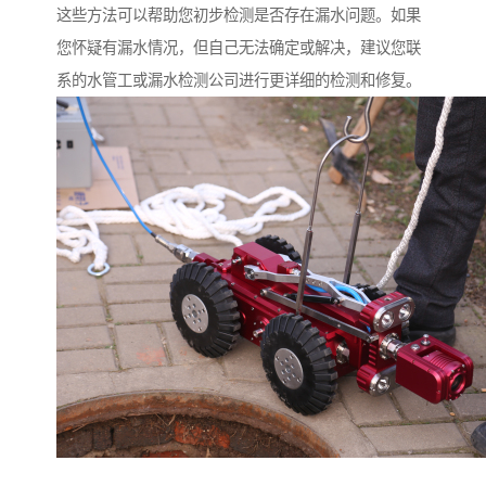
这些方法可以帮助您初步检测是否存在漏水问题。如果
您怀疑有漏水情况，但自己无法确定或解决，建议您联
系的水管工或漏水检测公司进行更详细的检测和修复。