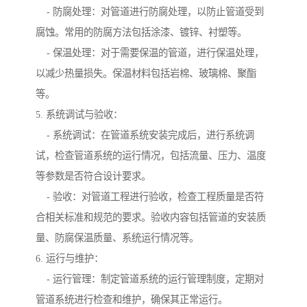
- 防腐处理：对管道进行防腐处理，以防止管道受到
腐蚀。常用的防腐方法包括涂漆、镀锌、衬塑等。
- 保温处理：对于需要保温的管道，进行保温处理，
以减少热量损失。保温材料包括岩棉、玻璃棉、聚酯
等。
5. 系统调试与验收：
- 系统调试：在管道系统安装完成后，进行系统调
试，检查管道系统的运行情况，包括流量、压力、温度
等参数是否符合设计要求。
- 验收：对管道工程进行验收，检查工程质量是否符
合相关标准和规范的要求。验收内容包括管道的安装质
量、防腐保温质量、系统运行情况等。
6. 运行与维护：
- 运行管理：制定管道系统的运行管理制度，定期对
管道系统进行检查和维护，确保其正常运行。