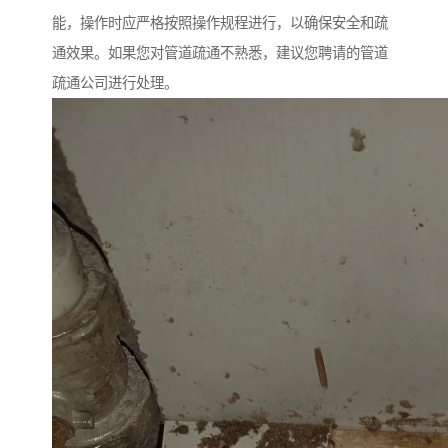
能，操作时应严格按照操作规程进行，以确保安全和疏
通效果。如果您对管道疏通不熟悉，建议您聘请的管道
疏通公司进行处理。