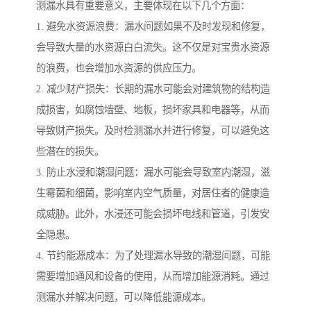
测漏水具有重要意义，主要体现在以下几个方面：
1. 避免水资源浪费：漏水问题如果不及时发现和修复，
会导致大量的水资源白白流失。这不仅是对宝贵水资源
的浪费，也会增加水资源的供应压力。
2. 减少财产损失：长期的漏水可能会对建筑物的结构造
成损害，如腐蚀墙壁、地板，损坏家具和电器等，从而
导致财产损失。及时检测漏水并进行修复，可以避免这
些潜在的损失。
3. 防止水浸和潮湿问题：漏水可能会导致室内潮湿，滋
生霉菌和细菌，影响室内空气质量，对居住者的健康造
成威胁。此外，水浸还可能会损坏电线和管道，引发安
全隐患。
4. 节约能源成本：为了处理漏水导致的潮湿问题，可能
需要增加通风和设备的使用，从而增加能源消耗。通过
测漏水并解决问题，可以降低能源成本。