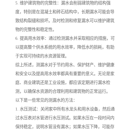
5. 维护建筑物的完整性：漏水会削弱建筑物的结构强
度，特别是在混凝土和砖石结构中，长期漏水可能会导
致结构裂缝和损坏。及时检测和修复漏水可以维护建筑
物的完整性和稳定性。
6. 提高用水效率：通过检测漏水并采取相应的措施，可
以提高整个供水系统的用水效率，降低水的损耗，有助
于实现可持续的水资源管理。
综上所述，测漏水对于节约用水、保护财产、维护健康
和安全以及提高用水效率都具有重要的意义。无论是家
庭、商业建筑还是工业设施，都应该定期进行漏水检
测，以确保水资源的合理利用和建筑物的正常运行。
以下是一些常见的测漏水的方法：
1. 水压测试：关闭家中所有水龙头和用水设备，然后通
过水压表对水管进行水压测试。如果水压在一段时间内
保持稳定，说明水管没有漏水；如果水压下降，可能存