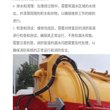
4. 排水和清理：在维修过程中，需要将漏水区域的水排
出，并清理周围的积水和杂物，以确保维修工作的顺利
进行。
5. 检查和测试：维修完成后，需要对修复后的消防管道
进行检查和测试，确保其正常运行，不再有漏水现象。
需要注意的是，消防管道的漏水问题需要及时处理，以
确保消防系统的正常运行和消防安全。