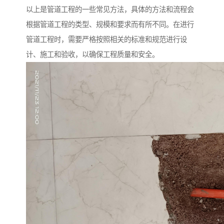
以上是管道工程的一些常见方法，具体的方法和流程会
根据管道工程的类型、规模和要求而有所不同。在进行
管道工程时，需要严格按照相关的标准和规范进行设
计、施工和验收，以确保工程质量和安全。