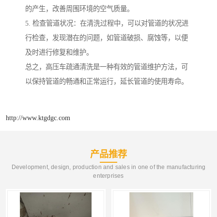
的产生，改善周围环境的空气质量。
5. 检查管道状况：在清洗过程中，可以对管道的状况进
行检查，发现潜在的问题，如管道破损、腐蚀等，以便
及时进行修复和维护。
总之，高压车疏通清洗是一种有效的管道维护方法，可
以保持管道的畅通和正常运行，延长管道的使用寿命。
http://www.ktgdgc.com
产品推荐
Development, design, production and sales in one of the manufacturing
enterprises