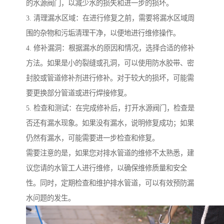
的水源阀门，以减少水的损失和进一步的损坏。
3. 清理漏水区域：在进行修复之前，需要将漏水区域周
围的杂物和污垢清理干净，以便地进行维修操作。
4. 修补漏洞：根据漏水的原因和情况，选择合适的修补
方法。如果是小的裂缝或孔洞，可以使用防水胶带、密
封胶或管道修补剂进行修补。对于较大的损坏，可能需
要更换部分管道或进行焊接修复。
5. 检查和测试：在完成修补后，打开水源阀门，检查是
否还有漏水现象。如果没有漏水，说明修复成功；如果
仍然有漏水，可能需要进一步检查和修复。
需要注意的是，如果您对排水管道的维修不太熟悉，建
议您请的水管工人进行维修，以确保维修质量和安全
性。同时，定期检查和维护排水管道，可以有效预防漏
水问题的发生。