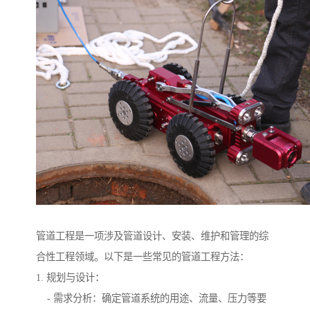
管道工程是一项涉及管道设计、安装、维护和管理的综
合性工程领域。以下是一些常见的管道工程方法：
1. 规划与设计：
- 需求分析：确定管道系统的用途、流量、压力等要