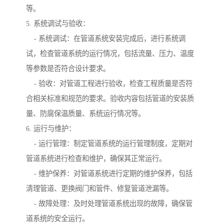
等。
5. 系统调试与验收：
- 系统调试：在管道系统安装完成后，进行系统调
试，检查管道系统的运行情况，包括流量、压力、温度
等参数是否符合设计要求。
- 验收：对管道工程进行验收，检查工程质量是否符
合相关标准和规范的要求。验收内容包括管道的安装质
量、防腐保温质量、系统运行情况等。
6. 运行与维护：
- 运行管理：制定管道系统的运行管理制度，定期对
管道系统进行检查和维护，确保其正常运行。
- 维护保养：对管道系统进行定期的维护保养，包括
清理管道、更换阀门和管件、修复管道泄漏等。
- 故障处理：及时处理管道系统出现的故障，确保管
道系统的安全运行。