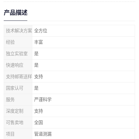
产品描述
技术解决方案
全方位
经验
丰富
独立实验室
是
快速响应
是
支持邮寄送样
支持
国家认可
是
服务
严谨科学
深度定制
支持
可售卖地
全国
项目
管道测漏