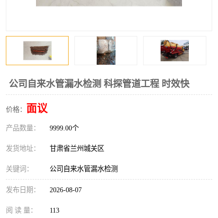
公司自来水管漏水检测 科探管道工程 时效快
面议
价格：
产品数量：
9999.00个
发货地址：
甘肃省兰州城关区
关键词：
公司自来水管漏水检测
发布日期：
2026-08-07
阅 读 量：
113