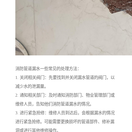
消防管道漏水一些常见的处理方法：
1. 关闭相关阀门：先要找到并关闭漏水管道的阀门，以
减少水的泄漏量。
2. 通知相关部门：及时通知消防部门、物业管理部门或
维修人员，告知他们消防管道漏水的情况。
3. 进行紧急抢修：维修人员到达后，会根据漏水的情况
进行紧急抢修。可能需要更换损坏的管道部件、修补漏
洞或进行其他维修操作。