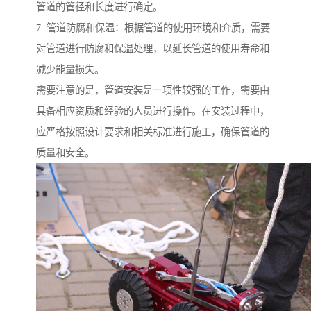
管道的管径和长度进行确定。
7. 管道防腐和保温：根据管道的使用环境和介质，需要
对管道进行防腐和保温处理，以延长管道的使用寿命和
减少能量损失。
需要注意的是，管道安装是一项性较强的工作，需要由
具备相应资质和经验的人员进行操作。在安装过程中，
应严格按照设计要求和相关标准进行施工，确保管道的
质量和安全。