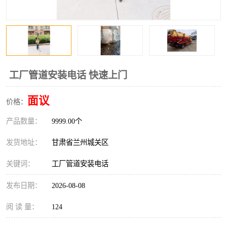
工厂管道安装电话 快速上门
面议
价格：
产品数量：
9999.00个
发货地址：
甘肃省兰州城关区
关键词：
工厂管道安装电话
发布日期：
2026-08-08
阅 读 量：
124