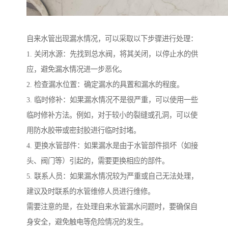
自来水管出现漏水情况，可以采取以下步骤进行处理：
1. 关闭水源：先找到总水阀，将其关闭，以停止水的供
应，避免漏水情况进一步恶化。
2. 检查漏水位置：确定漏水的具置和漏水的程度。
3. 临时修补：如果漏水情况不是很严重，可以使用一些
临时修补方法。例如，对于较小的裂缝或孔洞，可以使
用防水胶带或密封胶进行临时封堵。
4. 更换水管部件：如果漏水是由于水管部件损坏（如接
头、阀门等）引起的，需要更换相应的部件。
5. 联系人员：如果漏水情况较为严重或自己无法处理，
建议及时联系的水管维修人员进行维修。
需要注意的是，在处理自来水管漏水问题时，要确保自
身安全，避免触电等危险情况的发生。