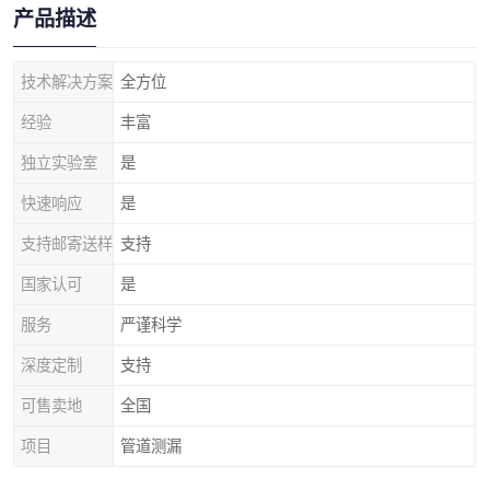
产品描述
技术解决方案
全方位
经验
丰富
独立实验室
是
快速响应
是
支持邮寄送样
支持
国家认可
是
服务
严谨科学
深度定制
支持
可售卖地
全国
项目
管道测漏