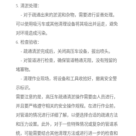
5. 清淤处理：
- 对于疏通出来的淤泥和杂物，需要进行妥善处理。
可以使用吸污车或其他清理设备将其吸出并运走，避免
对环境造成污染。
6. 检查验收：
- 疏通清淤完成后，关闭高压车设备，拔出喷头。
- 对管道进行检查，确保管道畅通无阻，没有残留的
堵塞物。
- 清理作业现场，将设备和工具收拾好，撤离安全警
示标识。
需要注意的是，高压车疏通清淤操作需要由人员进行，
并且要严格遵守相关的安全操作规程。在进行作业前，
对管道的情况进行详细了解，以便选择合适的疏通方法
和压力设置。此外，对于一些特殊情况或复杂的管道系
统，可能需要结合其他清理方法或进行进一步的检查和