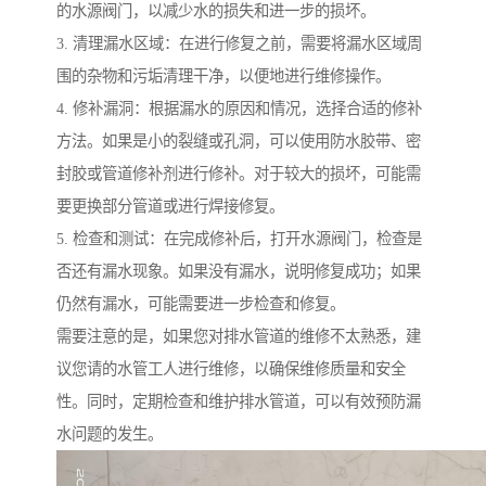
的水源阀门，以减少水的损失和进一步的损坏。
3. 清理漏水区域：在进行修复之前，需要将漏水区域周
围的杂物和污垢清理干净，以便地进行维修操作。
4. 修补漏洞：根据漏水的原因和情况，选择合适的修补
方法。如果是小的裂缝或孔洞，可以使用防水胶带、密
封胶或管道修补剂进行修补。对于较大的损坏，可能需
要更换部分管道或进行焊接修复。
5. 检查和测试：在完成修补后，打开水源阀门，检查是
否还有漏水现象。如果没有漏水，说明修复成功；如果
仍然有漏水，可能需要进一步检查和修复。
需要注意的是，如果您对排水管道的维修不太熟悉，建
议您请的水管工人进行维修，以确保维修质量和安全
性。同时，定期检查和维护排水管道，可以有效预防漏
水问题的发生。