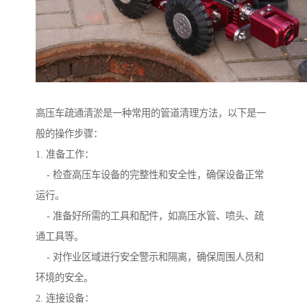
高压车疏通清淤是一种常用的管道清理方法，以下是一
般的操作步骤：
1. 准备工作：
- 检查高压车设备的完整性和安全性，确保设备正常
运行。
- 准备好所需的工具和配件，如高压水管、喷头、疏
通工具等。
- 对作业区域进行安全警示和隔离，确保周围人员和
环境的安全。
2. 连接设备：