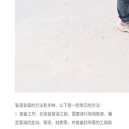
管道安装的方法有多种，以下是一些常见的方法：
1. 准备工作：在安装管道之前，需要进行现场勘查，确
定管道的走向、管径、材质等，并准备好所需的工具和