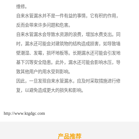
维修。
自来水管漏水并不是一件有益的事情，它有积的作用，
反而会带来许多问题和危害。
自来水管漏水会导致水资源的浪费，增加水费支出。同
时，漏水还可能会对建筑物的结构造成损害，如导致墙
壁潮湿、发霉，损坏地板等。长期漏水还可能会引发地
基下沉等安全隐患。此外，漏水还可能会影响水压，导
致其他用户的用水受到影响。
因此，一旦发现自来水管漏水，应及时采取措施进行修
复，以避免造成更大的损失和影响。
http://www.ktgdgc.com
产品推荐