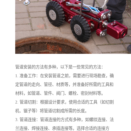
管道安装的方法有多种，以下是一些常见的方法：
1. 准备工作：在安装管道之前，需要进行现场勘查，确
定管道的走向、管径、材质等，并准备好所需的工具和
材料，如管道、管件、阀门、螺栓、密封材料等。
2. 管道切割：根据设计要求，使用合适的工具（如切割
机、锯子等）将管道切割成所需的长度。
3. 管道连接：管道连接的方式有多种，如螺纹连接、法
兰连接、焊接连接、承插连接等。选择合适的连接方