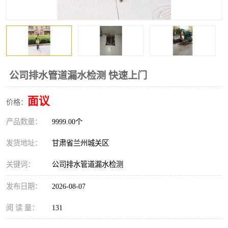
公司排水管道漏水检测 快速上门
面议
价格：
产品数量：
9999.00个
发货地址：
甘肃省兰州城关区
关键词：
公司排水管道漏水检测
发布日期：
2026-08-07
阅 读 量：
131