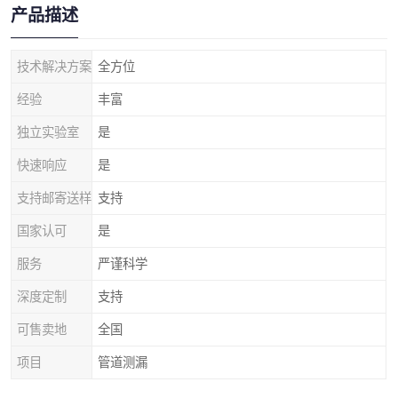
产品描述
技术解决方案
全方位
经验
丰富
独立实验室
是
快速响应
是
支持邮寄送样
支持
国家认可
是
服务
严谨科学
深度定制
支持
可售卖地
全国
项目
管道测漏