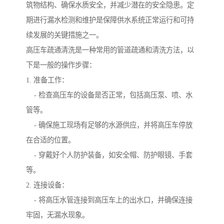
筑物结构、确保水质安全，并减少潜在的安全隐患。定
期进行漏水检测和维护是保障供水系统正常运行和可持
续发展的关键措施之一。
高压车疏通清洗是一种常用的管道疏通和清洗方法，以
下是一般的操作步骤：
1. 准备工作：
- 检查高压车的设备是否正常，包括高压泵、喷、水
管等。
- 确保施工现场有足够的水源供应，并将高压车停放
在合适的位置。
- 穿戴好个人防护装备，如安全帽、防护眼镜、手套
等。
2. 连接设备：
- 将高压水管连接到高压车上的出水口，并确保连接
牢固，无漏水现象。