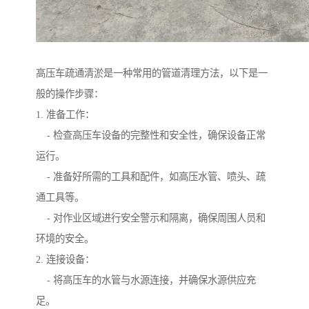
高压车疏通清淤是一种常用的管道清理方法，以下是一
般的操作步骤：
1. 准备工作：
- 检查高压车设备的完整性和安全性，确保设备正常
运行。
- 准备好所需的工具和配件，如高压水管、喷头、疏
通工具等。
- 对作业区域进行安全警示和隔离，确保周围人员和
环境的安全。
2. 连接设备：
- 将高压车的水管与水源连接，并确保水源供应充
足。