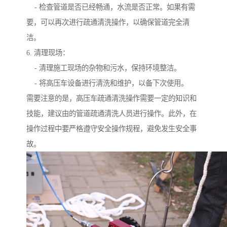
- 检查管道是否已经畅通，水流是否正常。如果有需
要，可以再次进行疏通清洗操作，以确保管道完全清
洁。
6. 清理现场：
- 清理施工现场的杂物和污水，保持环境整洁。
- 将高压车设备进行清洗和维护，以备下次使用。
需要注意的是，高压车疏通清洗操作需要一定的知识和
技能，建议由的管道疏通清洗人员进行操作。此外，在
操作过程中要严格遵守安全操作规程，避免发生安全事
故。