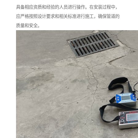
具备相应资质和经验的人员进行操作。在安装过程中，
应严格按照设计要求和相关标准进行施工，确保管道的
质量和安全。