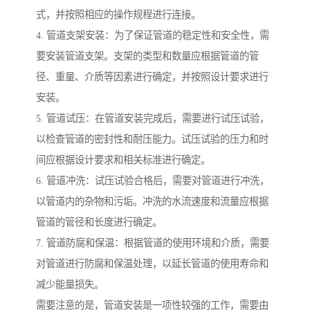
式，并按照相应的操作规程进行连接。
4. 管道支架安装：为了保证管道的稳定性和安全性，需
要安装管道支架。支架的类型和数量应根据管道的管
径、重量、介质等因素进行确定，并按照设计要求进行
安装。
5. 管道试压：在管道安装完成后，需要进行试压试验，
以检查管道的密封性和耐压能力。试压试验的压力和时
间应根据设计要求和相关标准进行确定。
6. 管道冲洗：试压试验合格后，需要对管道进行冲洗，
以管道内的杂物和污垢。冲洗的水流速度和流量应根据
管道的管径和长度进行确定。
7. 管道防腐和保温：根据管道的使用环境和介质，需要
对管道进行防腐和保温处理，以延长管道的使用寿命和
减少能量损失。
需要注意的是，管道安装是一项性较强的工作，需要由