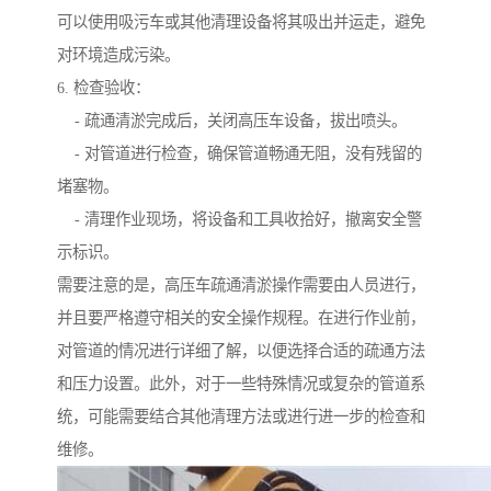
可以使用吸污车或其他清理设备将其吸出并运走，避免
对环境造成污染。
6. 检查验收：
- 疏通清淤完成后，关闭高压车设备，拔出喷头。
- 对管道进行检查，确保管道畅通无阻，没有残留的
堵塞物。
- 清理作业现场，将设备和工具收拾好，撤离安全警
示标识。
需要注意的是，高压车疏通清淤操作需要由人员进行，
并且要严格遵守相关的安全操作规程。在进行作业前，
对管道的情况进行详细了解，以便选择合适的疏通方法
和压力设置。此外，对于一些特殊情况或复杂的管道系
统，可能需要结合其他清理方法或进行进一步的检查和
维修。