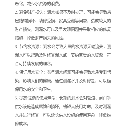
恶化，减少水资源的浪费。
2. 避免财产损失：漏水如果不及时处理，可能会导致房
屋结构损坏、装修受损、家具受潮等问题，造成较大的
财产损失。测漏水可以及早发现问题并采取相应的修复
措施，降低财产损失的风险。
3. 节约水资源：漏水会导致大量的水资源无端流失，测
漏水可以帮助及时修复漏水点，节约宝贵的水资源，符
合可持续发展的理念。
4. 保证用水安全：某些漏水问题可能会导致水质受到污
染，影响人们的健康。通过测漏水并及时修复，可以确
保用水的安全和卫生。
5. 提高设施的使用寿命：长期的漏水会对管道、阀门等
供水设施造成腐蚀和损坏，缩短其使用寿命。及时测漏
水并进行修复，可以延长供水设施的使用寿命，降低维
修成本。