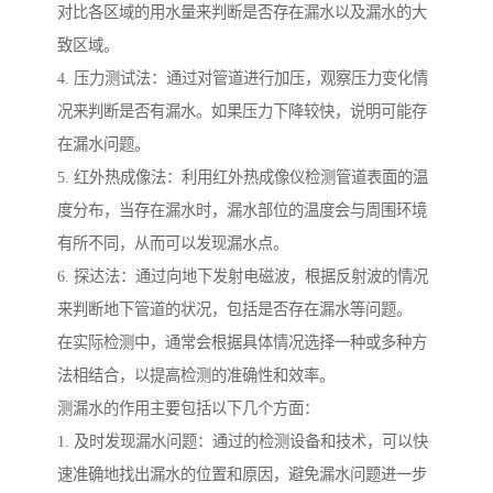
对比各区域的用水量来判断是否存在漏水以及漏水的大
致区域。
4. 压力测试法：通过对管道进行加压，观察压力变化情
况来判断是否有漏水。如果压力下降较快，说明可能存
在漏水问题。
5. 红外热成像法：利用红外热成像仪检测管道表面的温
度分布，当存在漏水时，漏水部位的温度会与周围环境
有所不同，从而可以发现漏水点。
6. 探达法：通过向地下发射电磁波，根据反射波的情况
来判断地下管道的状况，包括是否存在漏水等问题。
在实际检测中，通常会根据具体情况选择一种或多种方
法相结合，以提高检测的准确性和效率。
测漏水的作用主要包括以下几个方面：
1. 及时发现漏水问题：通过的检测设备和技术，可以快
速准确地找出漏水的位置和原因，避免漏水问题进一步