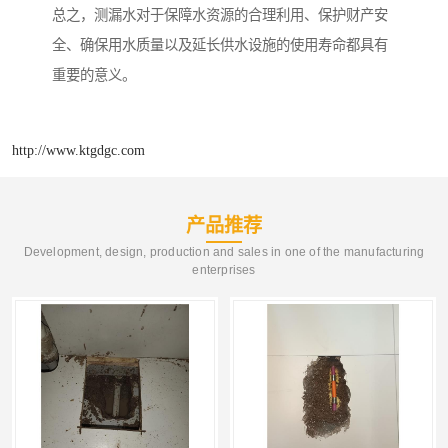
总之，测漏水对于保障水资源的合理利用、保护财产安
全、确保用水质量以及延长供水设施的使用寿命都具有
重要的意义。
http://www.ktgdgc.com
产品推荐
Development, design, production and sales in one of the manufacturing
enterprises