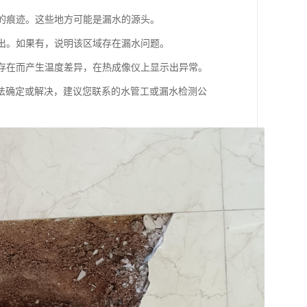
湿的痕迹。这些地方可能是漏水的源头。
渗出。如果有，说明该区域存在漏水问题。
的存在而产生温度差异，在热成像仪上显示出异常。
法确定或解决，建议您联系的水管工或漏水检测公