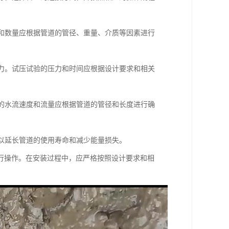
型和数量应根据管道的管径、重量、介质等因素进行
能力。试压试验的压力和时间应根据设计要求和相关
洗的水流速度和流量应根据管道的管径和长度进行确
，以延长管道的使用寿命和减少能量损失。
行操作。在安装过程中，应严格按照设计要求和相