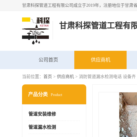
甘肃科探管道工程有
公司首页
供应商机
当前位置：
首页
>
供应商机
> 消防管道漏水检测电话 设备齐
产品分类
Product
管道安装维修
管道漏水检测