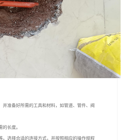
等，并准备好所需的工具和材料，如管道、管件、阀
需的长度。
接等。选择合适的连接方式，并按照相应的操作规程