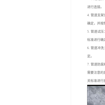
进行连接。
4. 管道
确定，并按
5. 管道
标准进行确
6. 管道
定。
7. 管道
需要注意的
关标准进行