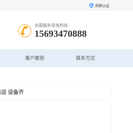
资质认证
全国服务咨询热线:
15693470888
客户案例
联系方式
话 设备齐