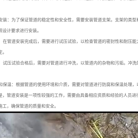
支架安装：为了保证管道的稳定性和安全性，需要安装管道支架。支架的类
照设计要求进行安装。
试压：在管道安装完成后，需要进行试压试验，以检查管道的密封性和耐压
定。
冲洗：试压试验合格后，需要对管道进行冲洗，以管道内的杂物和污垢。冲
防腐和保温：根据管道的使用环境和介质，需要对管道进行防腐和保温处理
是，管道安装是一项性较强的工作，需要由具备相应资质和经验的人员进
施工，确保管道的质量和安全。