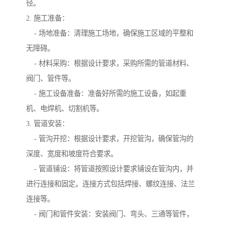
径。
2. 施工准备：
- 场地准备：清理施工场地，确保施工区域的平整和
无障碍。
- 材料采购：根据设计要求，采购所需的管道材料、
阀门、管件等。
- 施工设备准备：准备好所需的施工设备，如起重
机、电焊机、切割机等。
3. 管道安装：
- 管沟开挖：根据设计要求，开挖管沟，确保管沟的
深度、宽度和坡度符合要求。
- 管道铺设：将管道按照设计要求铺设在管沟内，并
进行连接和固定。连接方式包括焊接、螺纹连接、法兰
连接等。
- 阀门和管件安装：安装阀门、弯头、三通等管件，