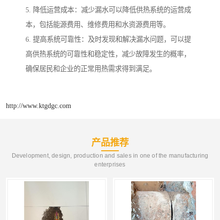
5. 降低运营成本：减少漏水可以降低供热系统的运营成
本，包括能源费用、维修费用和水资源费用等。
6. 提高系统可靠性：及时发现和解决漏水问题，可以提
高供热系统的可靠性和稳定性，减少故障发生的概率，
确保居民和企业的正常用热需求得到满足。
http://www.ktgdgc.com
产品推荐
Development, design, production and sales in one of the manufacturing
enterprises