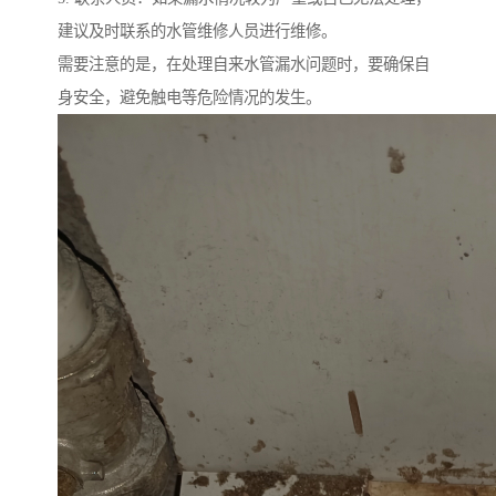
建议及时联系的水管维修人员进行维修。
需要注意的是，在处理自来水管漏水问题时，要确保自
身安全，避免触电等危险情况的发生。