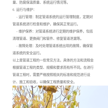
量、防腐保温质量、系统运行情况等。
6. 运行与维护：
- 运行管理：制定管道系统的运行管理制度，定期对
管道系统进行检查和维护，确保其正常运行。
- 维护保养：对管道系统进行定期的维护保养，包括
清理管道、更换阀门和管件、修复管道泄漏等。
- 故障处理：及时处理管道系统出现的故障，确保管
道系统的安全运行。
以上是管道工程的一些常见方法，具体的方法和流程会
根据管道工程的类型、规模和要求而有所不同。在进行
管道工程时，需要严格按照相关的标准和规范进行设
计、施工和验收，以确保工程质量和安全。