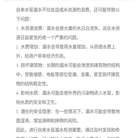
自来水管漏水不仅会造成水资源的浪费，还可能导致以
下问题：
1. 水资源浪费：漏水会使大量的水白白流失，这在水资
源日益紧张的是一个严重的问题。
2. 水费增加：漏水会导致用水量增加，从而使水费上
升，给用户带来经济负担。
3. 损坏建筑物：长期的漏水可能会渗透到建筑物的结构
中，导致墙壁、地板等部位受潮、发霉，甚至损坏建筑
物的结构稳定性。
4. 影响水质：漏水可能会使外界的污染物进入水管，影
响水质的安全和卫生。
5. 潜在的安全隐患：在一些情况下，漏水可能会导致地
面湿滑，增加滑倒和摔倒的风险。
因此，进行自来水管漏水检测重要。通过及时发现和修