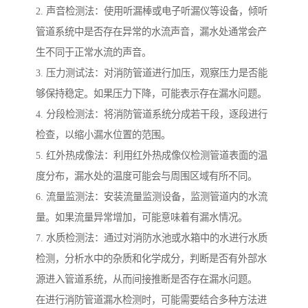
2. 声音检测法：使用听漏棒或电子听漏仪等设备，倾听
管道系统中是否存在异常的水流声音，漏水处通常会产
生不同于正常水流的声音。
3. 压力测试法：对消防管道进行加压，观察压力是否能
够保持稳定。如果压力下降，可能表示存在漏水问题。
4. 分段检测法：将消防管道系统分成若干段，逐段进行
检查，以缩小漏水位置的范围。
5. 红外热成像法：利用红外热成像仪检测管道表面的温
度分布，漏水处的温度可能会与周围区域有所不同。
6. 流量监测法：安装流量监测设备，监测管道内的水流
量。如果流量异常增加，可能意味着有漏水情况。
7. 水质检测法：通过对消防水池或水箱中的水进行水质
检测，分析水中的杂质和化学成分，判断是否有外部水
源进入管道系统，从而间接推断是否存在漏水问题。
在进行消防管道漏水检测时，可能需要结合多种方法进