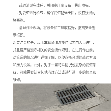
- 疏通清淤完成后，关闭高压车设备，拔出喷头。
- 对管道进行检查，确保管道畅通无阻，没有残留的
堵塞物。
- 清理作业现场，将设备和工具收拾好，撤离安全警
示标识。
需要注意的是，高压车疏通清淤操作需要由人员进行，
并且要严格遵守相关的安全操作规程。在进行作业前，
对管道的情况进行详细了解，以便选择合适的疏通方法
和压力设置。此外，对于一些特殊情况或复杂的管道系
统，可能需要结合其他清理方法或进行进一步的检查和
维修。