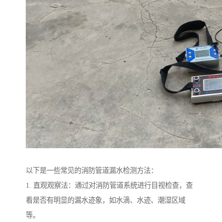
以下是一些常见的消防管道漏水检测方法：
1. 直观观察法：通过对消防管道系统进行目视检查，查
看是否有明显的漏水迹象，如水滴、水迹、潮湿区域
等。