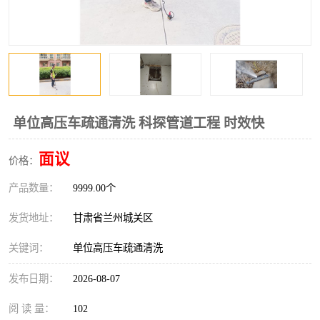
单位高压车疏通清洗 科探管道工程 时效快
面议
价格：
产品数量：
9999.00个
发货地址：
甘肃省兰州城关区
关键词：
单位高压车疏通清洗
发布日期：
2026-08-07
阅 读 量：
102