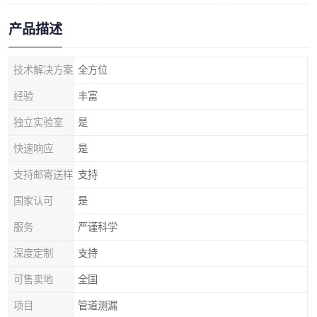
产品描述
技术解决方案
全方位
经验
丰富
独立实验室
是
快速响应
是
支持邮寄送样
支持
国家认可
是
服务
严谨科学
深度定制
支持
可售卖地
全国
项目
管道测漏