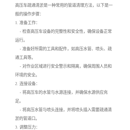
高压车疏通清淤是一种常用的管道清理方法，以下是一
般的操作步骤：
1. 准备工作：
- 检查高压车设备的完整性和安全性，确保设备正常
运行。
- 准备好所需的工具和配件，如高压水管、喷头、疏
通工具等。
- 对作业区域进行安全警示和隔离，确保周围人员和
环境的安全。
2. 连接设备：
- 将高压车的水管与水源连接，并确保水源供应充
足。
- 将高压水管与喷头连接，并将喷头插入需要疏通清
淤的管道口。
3. 调整压力：