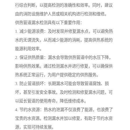
行综合判断，以提高检测的准确性和效率。同时，建议
由的消防设施维护人员或相关机构进行检测和维修。
供热管道漏水检测具有以下重要作用：
1. 减少能源浪费：及时发现并修复漏水点，可以避免热
水的无谓流失，从而减少能源的消耗，提高供热系统的
能源利用效率。
2. 保证供热质量：漏水会导致供热管道中的水压下降，
影响供热效果。通过检测漏水并进行修复，可以确保供
热系统正常运行，为用户提供稳定的供热服务。
3. 防止管道损坏：长期漏水可能会导致管道腐蚀、损
坏，甚至引发安全事故。及时检测和修复漏水问题，可
以延长管道的使用寿命，降低维修成本。
4. 节约水资源：热水的泄漏不仅浪费了能源，也浪费了
宝贵的水资源。检测漏水并加以修复，有助于节约水资
源，实现可持续发展。