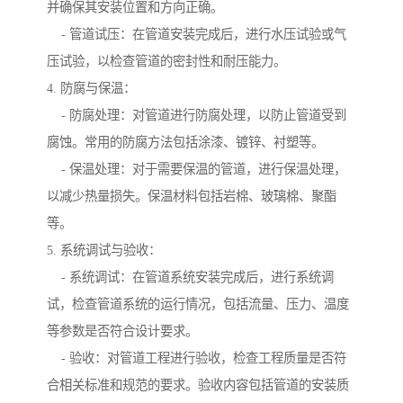
并确保其安装位置和方向正确。
- 管道试压：在管道安装完成后，进行水压试验或气
压试验，以检查管道的密封性和耐压能力。
4. 防腐与保温：
- 防腐处理：对管道进行防腐处理，以防止管道受到
腐蚀。常用的防腐方法包括涂漆、镀锌、衬塑等。
- 保温处理：对于需要保温的管道，进行保温处理，
以减少热量损失。保温材料包括岩棉、玻璃棉、聚酯
等。
5. 系统调试与验收：
- 系统调试：在管道系统安装完成后，进行系统调
试，检查管道系统的运行情况，包括流量、压力、温度
等参数是否符合设计要求。
- 验收：对管道工程进行验收，检查工程质量是否符
合相关标准和规范的要求。验收内容包括管道的安装质