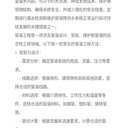
复漏水问题，可以节约水资源、降低水费成本、保护建
筑物结构、确保水质安全，并减少潜在的安全隐患。定
期进行漏水检测和维护是保障供水系统正常运行和可持
续发展的关键措施之一。
管道工程是一项涉及管道设计、安装、维护和管理的综
合性工程领域。以下是一些常见的管道工程方法：
1. 规划与设计：
- 需求分析：确定管道系统的用途、流量、压力等要
求。
- 线路选择：根据地形、建筑物布局和其他因素，选
择合适的管道线路。
- 材料选择：根据介质特性、工作压力和温度等条
件，选择合适的管道材料，如钢管、塑料管、铸铁管
等。
- 管径计算：根据流量和流速要求，计算合适的管