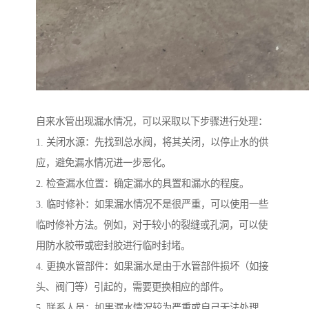
自来水管出现漏水情况，可以采取以下步骤进行处理：
1. 关闭水源：先找到总水阀，将其关闭，以停止水的供
应，避免漏水情况进一步恶化。
2. 检查漏水位置：确定漏水的具置和漏水的程度。
3. 临时修补：如果漏水情况不是很严重，可以使用一些
临时修补方法。例如，对于较小的裂缝或孔洞，可以使
用防水胶带或密封胶进行临时封堵。
4. 更换水管部件：如果漏水是由于水管部件损坏（如接
头、阀门等）引起的，需要更换相应的部件。
5. 联系人员：如果漏水情况较为严重或自己无法处理，