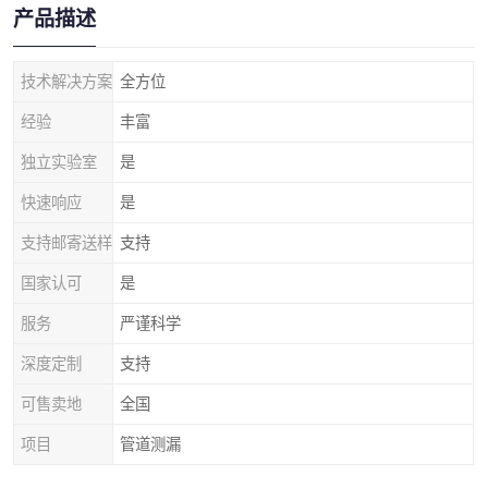
产品描述
技术解决方案
全方位
经验
丰富
独立实验室
是
快速响应
是
支持邮寄送样
支持
国家认可
是
服务
严谨科学
深度定制
支持
可售卖地
全国
项目
管道测漏