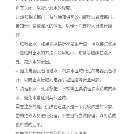
将其关闭，以减少漏水的程度。
2. 通知相关部门：及时通知供热公司或物业管理部门，
告知他们管道漏水的情况，以便他们安排人员进行维
修。
3. 临时止水：如果漏水情况不是很严重，可以尝试使用
一些临时止水的方法，如用毛巾、布条等缠绕在漏水
处，减少水的流出。
4. 避免电器设备接触水：将漏水区域附近的电器设备移
开，以防止水接触到电器引起短路等安全问题。
5. 清理积水：使用拖把、水桶等工具清理漏水造成的积
水，避免水蔓延到其他区域。
需要注意的是，供热管道漏水是一个比较严重的问题，
由的维修人员进行处理，不要自行尝试修理，以免造成
更严重的后果。
仪器测漏的作用主要包括以下几个方面：