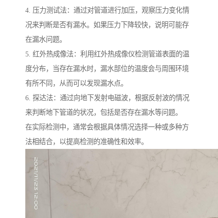
4. 压力测试法：通过对管道进行加压，观察压力变化情
况来判断是否有漏水。如果压力下降较快，说明可能存
在漏水问题。
5. 红外热成像法：利用红外热成像仪检测管道表面的温
度分布，当存在漏水时，漏水部位的温度会与周围环境
有所不同，从而可以发现漏水点。
6. 探达法：通过向地下发射电磁波，根据反射波的情况
来判断地下管道的状况，包括是否存在漏水等问题。
在实际检测中，通常会根据具体情况选择一种或多种方
法相结合，以提高检测的准确性和效率。