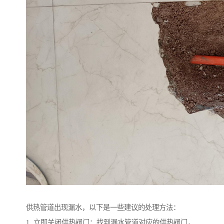
供热管道出现漏水，以下是一些建议的处理方法：
1. 立即关闭供热阀门：找到漏水管道对应的供热阀门，