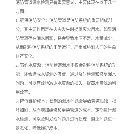
消防管道漏水检测具有重要意义，主要体现在以下几个
方面：
1. 确保消防安全：消防管道是消防系统的重要组成部
分，其主要作用是在火灾发生时提供灭火用水。如果消
防管道存在漏水问题，将会导致水压不足、水量减少，
从而影响消防系统的正常运行，严重威胁到人们的生命
财产安全。
2. 节约水资源：消防管道漏水不仅会影响消防系统的功
能，还会造成水资源的浪费。通过及时检测和修复漏水
问题，可以有效地减少水资源的损失，提高水资源的利
用效率。
3. 降低维护成本：长期的漏水问题会导致管道腐蚀、损
坏加剧，从而增加维修和更换管道的成本。定期进行漏
水检测，可以及时发现问题并进行处理，避免问题进一
步恶化，降低维护成本。