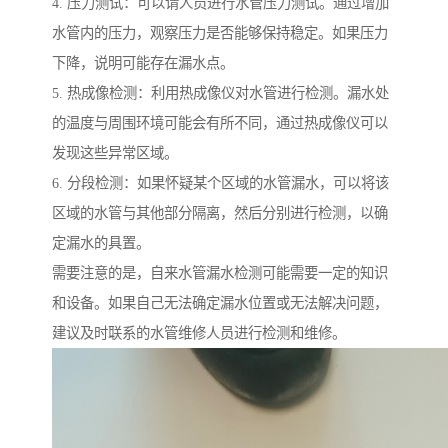
4. 压力测试：可以请人员进行水管压力测试。通过增加
水管内的压力，观察压力是否能够保持稳定。如果压力
下降，说明可能存在漏水点。
5. 热成像检测：利用热成像仪对水管进行检测。漏水处
的温度与周围环境可能会有所不同，通过热成像仪可以
发现这些异常区域。
6. 分段检测：如果怀疑某个区域的水管漏水，可以将该
区域的水管与其他部分隔离，然后分别进行检测，以确
定漏水的具置。
需要注意的是，自来水管漏水检测可能需要一定的知识
和设备。如果自己无法确定漏水位置或无法解决问题，
建议及时联系的水管维修人员进行检测和维修。