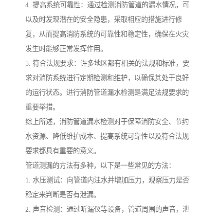
4. 提高系统可靠性：通过检测消防管道的漏水情况，可
以及时发现潜在的安全隐患，采取相应的措施进行修
复，从而提高消防系统的可靠性和稳定性，确保在火灾
发生时能够正常发挥作用。
5. 符合法规要求：许多地区都有相关的法规和标准，要
求对消防系统进行定期检测和维护，以确保其处于良好
的运行状态。进行消防管道漏水检测是满足法规要求的
重要举措。
综上所述，消防管道漏水检测对于保障消防安全、节约
水资源、降低维护成本、提高系统可靠性以及符合法规
要求都具有重要的意义。
管道测漏的方法有多种，以下是一些常见的方法：
1. 水压测试：向管道内注水并增加压力，观察压力是否
稳定来判断是否有泄漏。
2. 声音检测：通过听漏仪等设备，管道周围的声音，泄