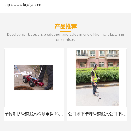
http://www.ktgdgc.com
产品推荐
Development, design, production and sales in one of the manufacturing
enterprises
单位消防管道漏水检测电话 科探管道工程
公司地下暗埋管道漏水公司 科探管道工程