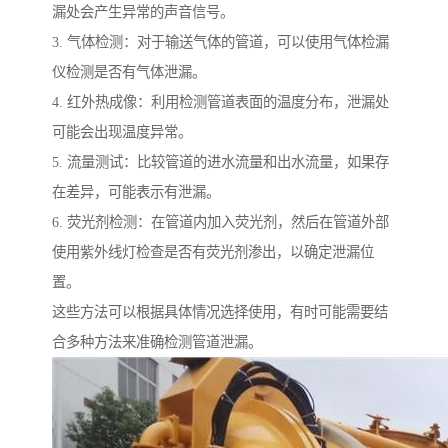
漏处会产生异常的声音信号。
3. 气体检测：对于输送气体的管道，可以使用气体检漏
仪检测是否有气体泄漏。
4. 红外热成像：利用检测管道表面的温度分布，泄漏处
可能会出现温度异常。
5. 流量测试：比较管道的进水流量和出水流量，如果存
在差异，可能表示有泄漏。
6. 荧光剂检测：在管道内加入荧光剂，然后在管道外部
使用紫外线灯检查是否有荧光剂渗出，以确定泄漏位
置。
这些方法可以根据具体情况选择使用，有时可能需要结
合多种方法来准确检测管道泄漏。