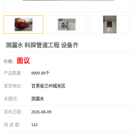
测漏水 科探管道工程 设备齐
面议
价格：
产品数量：
9999.00个
发货地址：
甘肃省兰州城关区
关键词：
测漏水
发布日期：
2026-08-09
阅 读 量：
143