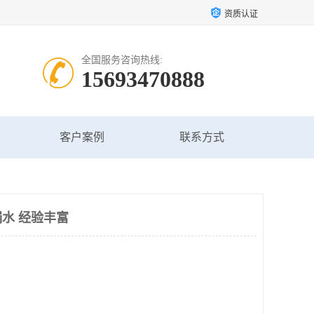
资质认证
全国服务咨询热线:
15693470888
客户案例
联系方式
水 经验丰富