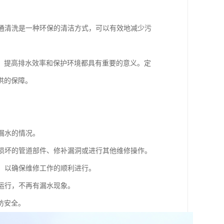
疏通清洗是一种环保的清洁方式，可以有效地减少污
、提高排水效率和保护环境都具有重要的意义。定
供的保障。
漏水的情况。
换损坏的管道部件、修补漏洞或进行其他维修操作。
物，以确保维修工作的顺利进行。
常运行，不再有漏水现象。
防安全。