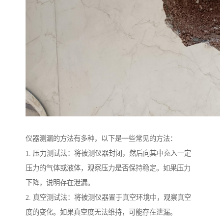
仪器测漏的方法有多种，以下是一些常见的方法：
1. 压力测试法：将被测仪器封闭，然后向其中充入一定
压力的气体或液体，观察压力是否保持稳定。如果压力
下降，说明存在泄漏。
2. 真空测试法：将被测仪器置于真空环境中，观察真空
度的变化。如果真空度无法维持，可能存在泄漏。