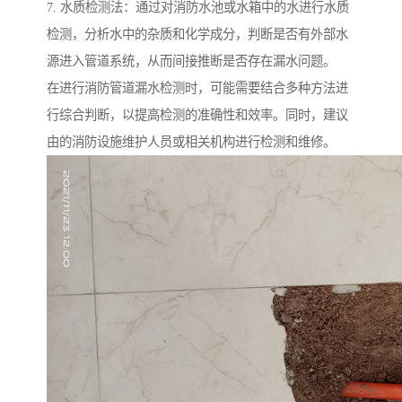
7. 水质检测法：通过对消防水池或水箱中的水进行水质
检测，分析水中的杂质和化学成分，判断是否有外部水
源进入管道系统，从而间接推断是否存在漏水问题。
在进行消防管道漏水检测时，可能需要结合多种方法进
行综合判断，以提高检测的准确性和效率。同时，建议
由的消防设施维护人员或相关机构进行检测和维修。