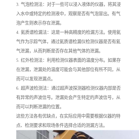
3. 气泡检测法：对于一些可以浸入液体的仪器，将其浸
入水中或特定的检测液中，观察是否有气泡冒出。有气
泡产生则表示存在泄漏。
4. 氦质谱检漏法：这是一种高精度的检漏方法。使用氦
气作为示踪气体，通过氦质谱检漏仪检测仪器是否有氦
气泄漏，从而判断是否存在其他气体的泄漏。
5. 红外检测法：利用检测仪器表面的温度分布。如果存
在泄漏，泄漏处的温度可能会与其他部位有所不同，从
而可以发现泄漏点。
6. 超声波检测法：通过超声波探测器检测仪器内部是否
有异常的声波信号。泄漏处会产生特定的声波信号，从
而可以判断泄漏的位置。
这些方法各有优缺点，在实际应用中需要根据仪器的特
点、检测要求和现场条件选择合适的测漏方法。