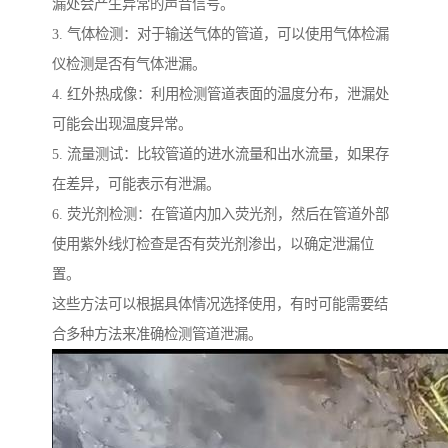
漏处会产生异常的声音信号。
3. 气体检测：对于输送气体的管道，可以使用气体检漏
仪检测是否有气体泄漏。
4. 红外热成像：利用检测管道表面的温度分布，泄漏处
可能会出现温度异常。
5. 流量测试：比较管道的进水流量和出水流量，如果存
在差异，可能表示有泄漏。
6. 荧光剂检测：在管道内加入荧光剂，然后在管道外部
使用紫外线灯检查是否有荧光剂渗出，以确定泄漏位
置。
这些方法可以根据具体情况选择使用，有时可能需要结
合多种方法来准确检测管道泄漏。