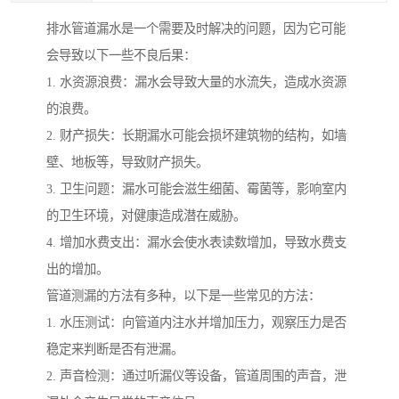
排水管道漏水是一个需要及时解决的问题，因为它可能
会导致以下一些不良后果：
1. 水资源浪费：漏水会导致大量的水流失，造成水资源
的浪费。
2. 财产损失：长期漏水可能会损坏建筑物的结构，如墙
壁、地板等，导致财产损失。
3. 卫生问题：漏水可能会滋生细菌、霉菌等，影响室内
的卫生环境，对健康造成潜在威胁。
4. 增加水费支出：漏水会使水表读数增加，导致水费支
出的增加。
管道测漏的方法有多种，以下是一些常见的方法：
1. 水压测试：向管道内注水并增加压力，观察压力是否
稳定来判断是否有泄漏。
2. 声音检测：通过听漏仪等设备，管道周围的声音，泄