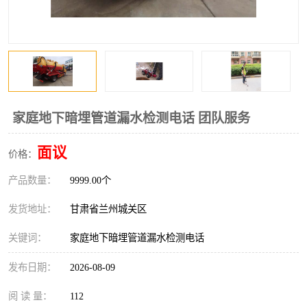
家庭地下暗埋管道漏水检测电话 团队服务
面议
价格：
产品数量：
9999.00个
发货地址：
甘肃省兰州城关区
关键词：
家庭地下暗埋管道漏水检测电话
发布日期：
2026-08-09
阅 读 量：
112