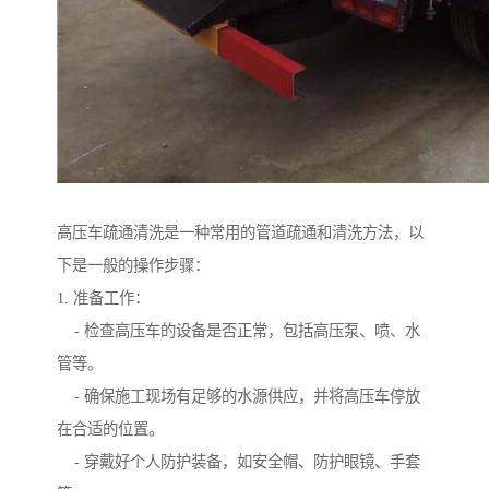
高压车疏通清洗是一种常用的管道疏通和清洗方法，以
下是一般的操作步骤：
1. 准备工作：
- 检查高压车的设备是否正常，包括高压泵、喷、水
管等。
- 确保施工现场有足够的水源供应，并将高压车停放
在合适的位置。
- 穿戴好个人防护装备，如安全帽、防护眼镜、手套