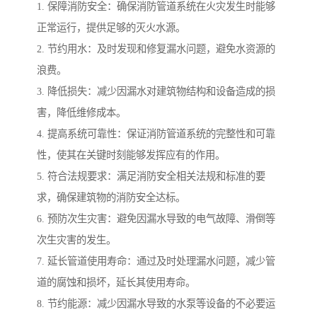
1. 保障消防安全：确保消防管道系统在火灾发生时能够
正常运行，提供足够的灭火水源。
2. 节约用水：及时发现和修复漏水问题，避免水资源的
浪费。
3. 降低损失：减少因漏水对建筑物结构和设备造成的损
害，降低维修成本。
4. 提高系统可靠性：保证消防管道系统的完整性和可靠
性，使其在关键时刻能够发挥应有的作用。
5. 符合法规要求：满足消防安全相关法规和标准的要
求，确保建筑物的消防安全达标。
6. 预防次生灾害：避免因漏水导致的电气故障、滑倒等
次生灾害的发生。
7. 延长管道使用寿命：通过及时处理漏水问题，减少管
道的腐蚀和损坏，延长其使用寿命。
8. 节约能源：减少因漏水导致的水泵等设备的不必要运