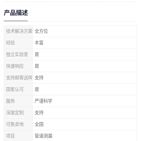
产品描述
技术解决方案
全方位
经验
丰富
独立实验室
是
快速响应
是
支持邮寄送样
支持
国家认可
是
服务
严谨科学
深度定制
支持
可售卖地
全国
项目
管道测漏