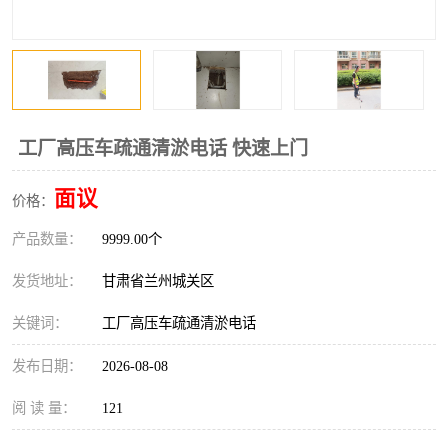
工厂高压车疏通清淤电话 快速上门
面议
价格：
产品数量：
9999.00个
发货地址：
甘肃省兰州城关区
关键词：
工厂高压车疏通清淤电话
发布日期：
2026-08-08
阅 读 量：
121