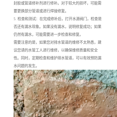
封胶或管道修补剂进行修补。对于较大的损坏，可能需
要更换部分管道或进行焊接修复。
5. 检查和测试：在完成修补后，打开水源阀门，检查是
否还有漏水现象。如果没有漏水，说明修复成功；如果
仍然有漏水，可能需要进一步检查和修复。
需要注意的是，如果您对排水管道的维修不太熟悉，建
议您请的水管工人进行维修，以确保维修质量和安全
性。同时，定期检查和维护排水管道，可以有效预防漏
水问题的发生。