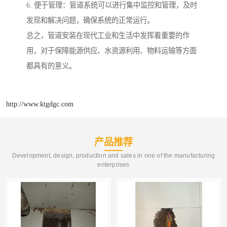
6. 便于管理：管道系统可以进行集中监控和管理，及时
发现和解决问题，确保系统的正常运行。
总之，管道安装在现代工业和生活中发挥着重要的作
用，对于保障能源供应、水资源利用、物料运输等方面
都具有的意义。
http://www.ktgdgc.com
产品推荐
Development, design, production and sales in one of the manufacturing
enterprises