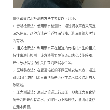
供热管道漏水检测的方法主要有以下几种：
1. 音听检漏法：使用漏水检测仪，通过漏水声音来确定
漏水位置。这种方法在管道埋深较浅、泄漏量较大时较
为有效。
2. 相关检漏法：利用漏水声在管道内传播时产生的相关
特性来进行检测。该方法需要在管道两端安装传感器，
通过分析信号的相关性来判断漏水位置。
3. 区域装表法：在管道沿线的不同区域安装水表，通过
对比各区域的用水量来判断是否存在漏水以及漏水的大
致区域。
4. 压力测试法：通过对管道进行加压，观察压力变化情
况来判断是否有漏水。如果压力下降较快，说明可能存
在漏水问题。