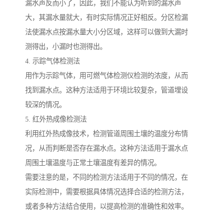
漏水声反而小了，因此，我们不能认为听到的漏水声
大，其漏水量就大，有时实际情况正好相反。分区检漏
法使漏水点按漏水量大小分区域，这样可以做到大漏时
测得出，小漏时也测得出。
4. 示踪气体检测法
用作为示踪气体，用可燃气体检测仪检测的浓度，从而
找到漏水点。这种方法适用于环境比较复杂，管道埋设
较深的情况。
5. 红外热成像检测法
利用红外热成像技术，检测管道周围土壤的温度分布情
况，从而判断是否存在漏水点。这种方法适用于漏水点
周围土壤温度与正常土壤温度有差异的情况。
需要注意的是，不同的检测方法适用于不同的情况，在
实际检测中，需要根据具体情况选择合适的检测方法，
或者多种方法结合使用，以提高检测的准确性和效率。