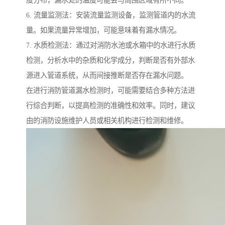
度分布，漏水处的温度可能会与周围区域有所不同。
6. 流量监测法：安装流量监测设备，监测管道内的水流
量。如果流量异常增加，可能意味着有漏水情况。
7. 水质检测法：通过对消防水池或水箱中的水进行水质
检测，分析水中的杂质和化学成分，判断是否有外部水
源进入管道系统，从而间接推断是否存在漏水问题。
在进行消防管道漏水检测时，可能需要结合多种方法进
行综合判断，以提高检测的准确性和效率。同时，建议
由的消防设施维护人员或相关机构进行检测和维修。