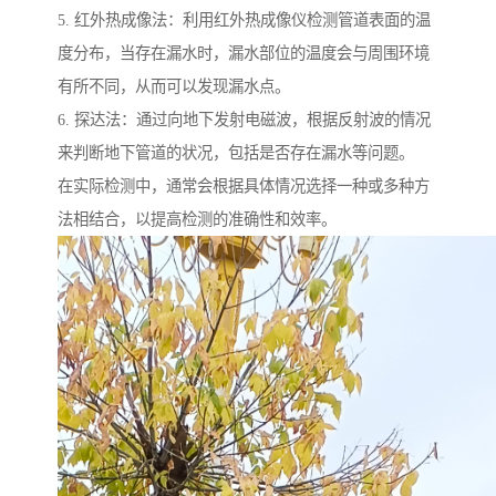
5. 红外热成像法：利用红外热成像仪检测管道表面的温
度分布，当存在漏水时，漏水部位的温度会与周围环境
有所不同，从而可以发现漏水点。
6. 探达法：通过向地下发射电磁波，根据反射波的情况
来判断地下管道的状况，包括是否存在漏水等问题。
在实际检测中，通常会根据具体情况选择一种或多种方
法相结合，以提高检测的准确性和效率。