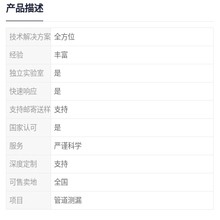
产品描述
技术解决方案
全方位
经验
丰富
独立实验室
是
快速响应
是
支持邮寄送样
支持
国家认可
是
服务
严谨科学
深度定制
支持
可售卖地
全国
项目
管道测漏