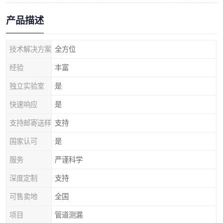
产品描述
技术解决方案
全方位
经验
丰富
独立实验室
是
快速响应
是
支持邮寄送样
支持
国家认可
是
服务
严谨科学
深度定制
支持
可售卖地
全国
项目
管道测漏