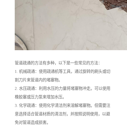
管道疏通的方法有多种，以下是一些常见的方法：
1. 机械疏通：使用疏通机等工具，通过旋转的刷头或切
割刀片来管道内的堵塞物。
2. 水压疏通：利用水压的力量将堵塞物冲走。可以使用
橡胶塞或压力泵来增加水压。
3. 化学疏通：使用化学清洁剂来溶解堵塞物。但需要注
意选择适合管道材质的清洁剂，并按照说明使用，以避
免对管道造成损害。