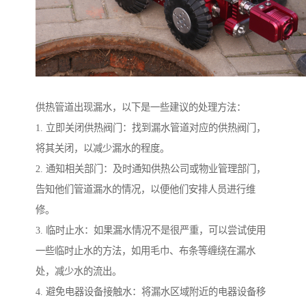
供热管道出现漏水，以下是一些建议的处理方法：
1. 立即关闭供热阀门：找到漏水管道对应的供热阀门，
将其关闭，以减少漏水的程度。
2. 通知相关部门：及时通知供热公司或物业管理部门，
告知他们管道漏水的情况，以便他们安排人员进行维
修。
3. 临时止水：如果漏水情况不是很严重，可以尝试使用
一些临时止水的方法，如用毛巾、布条等缠绕在漏水
处，减少水的流出。
4. 避免电器设备接触水：将漏水区域附近的电器设备移