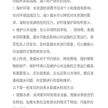
问题并采取措施，减少财产损失的风险。
5. 保护环境：水资源的浪费不仅对个人和家庭有影响，
也对环境造成压力。减少漏水可以降低对水资源的需
求，减轻水资源供应的压力，对环境保护具有积意义。
6. 维护公共设施：在公共场所如学校、、商场等，查漏
水同样重要。漏水可能会影响公共设施的正常运行，甚
至危及人员安全。及时查漏水并进行修复，可以确保公
共设施的可靠性和安全性。
综上所述，查漏水对于节约用水、降低费用、保护建筑
物和财产、保护环境以及维护公共设施的正常运行都具
有重要意义。无论是家庭、企业还是公共场所，都应该
重视漏水问题，并定期进行检查和维护。
以下是一些常见的自来水管漏水检测方法：
1. 观察水表：关闭家中所有用水设备，观察水表是否仍
在转动。如果水表在没有用水的情况下转动，可能存在