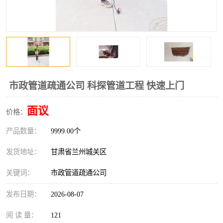
市政管道疏通公司 科探管道工程 快速上门
面议
价格：
产品数量：
9999.00个
发货地址：
甘肃省兰州城关区
关键词：
市政管道疏通公司
发布日期：
2026-08-07
阅 读 量：
121