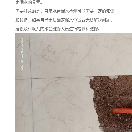
定漏水的具置。
需要注意的是，自来水管漏水检测可能需要一定的知识
和设备。如果自己无法确定漏水位置或无法解决问题，
建议及时联系的水管维修人员进行检测和维修。