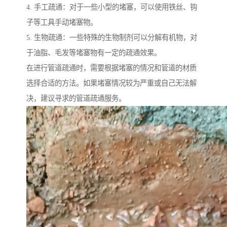
4. 手工疏通：对于一些小型的堵塞，可以使用铁丝、钩
子等工具手动堵塞物。
5. 生物疏通：一些特殊的生物制剂可以分解有机物，对
于油脂、毛发等堵塞物有一定的疏通效果。
在进行管道疏通时，需要根据堵塞的情况和管道的材质
选择合适的方法。如果堵塞情况较为严重或自己无法解
决，建议寻求的管道疏通服务。