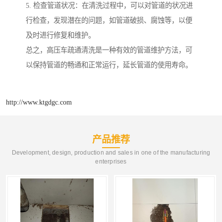
5. 检查管道状况：在清洗过程中，可以对管道的状况进
行检查，发现潜在的问题，如管道破损、腐蚀等，以便
及时进行修复和维护。
总之，高压车疏通清洗是一种有效的管道维护方法，可
以保持管道的畅通和正常运行，延长管道的使用寿命。
http://www.ktgdgc.com
产品推荐
Development, design, production and sales in one of the manufacturing
enterprises