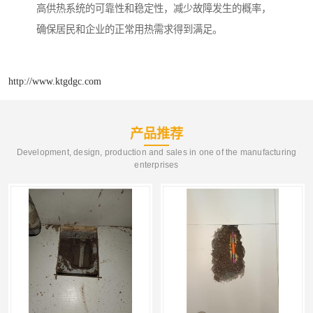
高供热系统的可靠性和稳定性，减少故障发生的概率，
确保居民和企业的正常用热需求得到满足。
http://www.ktgdgc.com
产品推荐
Development, design, production and sales in one of the manufacturing
enterprises