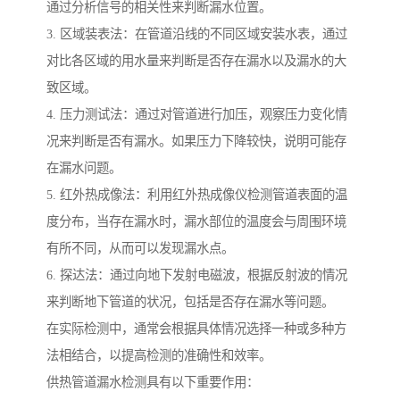
通过分析信号的相关性来判断漏水位置。
3. 区域装表法：在管道沿线的不同区域安装水表，通过
对比各区域的用水量来判断是否存在漏水以及漏水的大
致区域。
4. 压力测试法：通过对管道进行加压，观察压力变化情
况来判断是否有漏水。如果压力下降较快，说明可能存
在漏水问题。
5. 红外热成像法：利用红外热成像仪检测管道表面的温
度分布，当存在漏水时，漏水部位的温度会与周围环境
有所不同，从而可以发现漏水点。
6. 探达法：通过向地下发射电磁波，根据反射波的情况
来判断地下管道的状况，包括是否存在漏水等问题。
在实际检测中，通常会根据具体情况选择一种或多种方
法相结合，以提高检测的准确性和效率。
供热管道漏水检测具有以下重要作用：