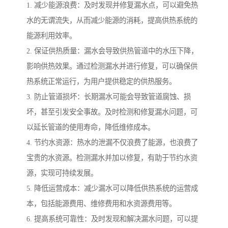
1. 减少能源浪费：及时发现并修复漏水点，可以避免热
水的无谓流失，从而减少能源的消耗，提高供热系统的
能源利用效率。
2. 保证供热质量：漏水会导致供热管道中的水压下降，
影响供热效果。通过检测漏水并进行修复，可以确保供
热系统正常运行，为用户提供稳定的供热服务。
3. 防止管道损坏：长期漏水可能会导致管道腐蚀、损
坏，甚至引发安全事故。及时检测和修复漏水问题，可
以延长管道的使用寿命，降低维修成本。
4. 节约水资源：热水的泄漏不仅浪费了能源，也浪费了
宝贵的水资源。检测漏水并加以修复，有助于节约水资
源，实现可持续发展。
5. 降低运营成本：减少漏水可以降低供热系统的运营成
本，包括能源费用、维修费用和水资源费用等。
6. 提高系统可靠性：及时发现和解决漏水问题，可以提