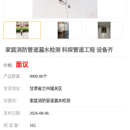
家庭消防管道漏水检测 科探管道工程 设备齐
面议
价格：
产品数量：
9999.00个
发货地址：
甘肃省兰州城关区
关键词：
家庭消防管道漏水检测
发布日期：
2026-08-06
阅 读 量：
162