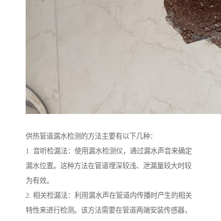
供热管道漏水检测的方法主要有以下几种：
1. 音听检漏法：使用漏水检测仪，通过漏水声音来确定
漏水位置。这种方法在管道埋深较浅、泄漏量较大时较
为有效。
2. 相关检漏法：利用漏水声在管道内传播时产生的相关
特性来进行检测。该方法需要在管道两端安装传感器，