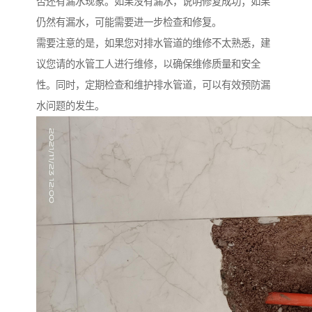
否还有漏水现象。如果没有漏水，说明修复成功；如果
仍然有漏水，可能需要进一步检查和修复。
需要注意的是，如果您对排水管道的维修不太熟悉，建
议您请的水管工人进行维修，以确保维修质量和安全
性。同时，定期检查和维护排水管道，可以有效预防漏
水问题的发生。