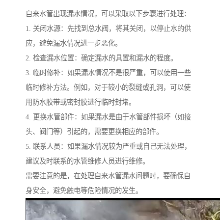
自来水管出现漏水情况，可以采取以下步骤进行处理：
1. 关闭水源：先找到总水阀，将其关闭，以停止水的供
应，避免漏水情况进一步恶化。
2. 检查漏水位置：确定漏水的具置和漏水的程度。
3. 临时修补：如果漏水情况不是很严重，可以使用一些
临时修补方法。例如，对于较小的裂缝或孔洞，可以使
用防水胶带或密封胶进行临时封堵。
4. 更换水管部件：如果漏水是由于水管部件损坏（如接
头、阀门等）引起的，需要更换相应的部件。
5. 联系人员：如果漏水情况较为严重或自己无法处理，
建议及时联系的水管维修人员进行维修。
需要注意的是，在处理自来水管漏水问题时，要确保自
身安全，避免触电等危险情况的发生。