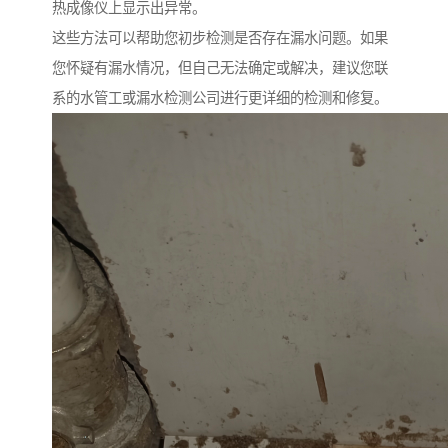
热成像仪上显示出异常。
这些方法可以帮助您初步检测是否存在漏水问题。如果
您怀疑有漏水情况，但自己无法确定或解决，建议您联
系的水管工或漏水检测公司进行更详细的检测和修复。