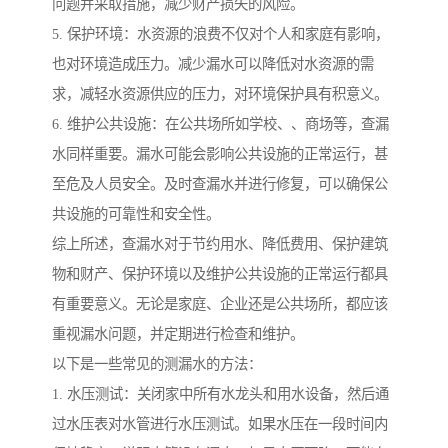
问题并采取措施，减少财产损失的风险。
5. 保护环境：水资源的浪费不仅对个人和家庭有影响，
也对环境造成压力。减少漏水可以降低对水资源的需
求，减轻水资源供应的压力，对环境保护具有积意义。
6. 维护公共设施：在公共场所如学校、、商场等，查漏
水同样重要。漏水可能会影响公共设施的正常运行，甚
至危及人员安全。及时查漏水并进行修复，可以确保公
共设施的可靠性和安全性。
综上所述，查漏水对于节约用水、降低费用、保护建筑
物和财产、保护环境以及维护公共设施的正常运行都具
有重要意义。无论是家庭、企业还是公共场所，都应该
重视漏水问题，并定期进行检查和维护。
以下是一些常见的测漏水的方法：
1. 水压测试：关闭家中所有水龙头和用水设备，然后通
过水压表对水管进行水压测试。如果水压在一段时间内