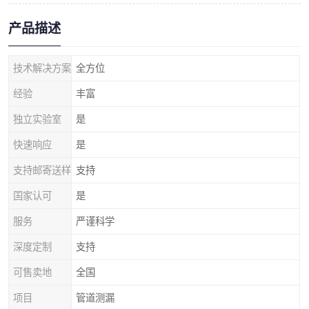
产品描述
技术解决方案
全方位
经验
丰富
独立实验室
是
快速响应
是
支持邮寄送样
支持
国家认可
是
服务
严谨科学
深度定制
支持
可售卖地
全国
项目
管道测漏