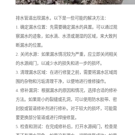
排水管道出现漏水，以下是一些可能的解决方法：
1. 确定漏水位置：先需要确定漏水的具置。可以通过观
察漏水的迹象，如水滴、水渍或潮湿的区域，来大致判
断漏水的位置。
2. 关闭水源：如果漏水情况较为严重，应立即关闭相关
的水源阀门，以减少水的损失和进一步的损坏。
3. 清理漏水区域：在进行修复之前，需要将漏水区域周
围的杂物和污垢清理干净，以便地进行维修操作。
4. 修补漏洞：根据漏水的原因和情况，选择合适的修补
方法。如果是小的裂缝或孔洞，可以使用防水胶带、密
封胶或管道修补剂进行修补。对于较大的损坏，可能需
要更换部分管道或进行焊接修复。
5. 检查和测试：在完成修补后，打开水源阀门，检查是