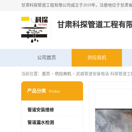
甘肃科探管道工程有
公司首页
供应商机
当前位置：
首页
>
供应商机
> 武威管道安装电话 科探管道工
产品分类
Product
管道安装维修
管道漏水检测