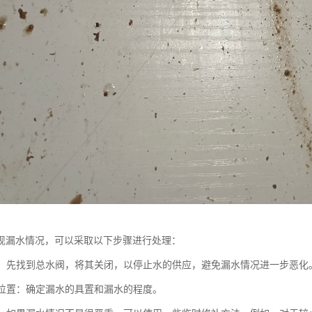
现漏水情况，可以采取以下步骤进行处理：
水源：先找到总水阀，将其关闭，以停止水的供应，避免漏水情况进一步恶化
漏水位置：确定漏水的具置和漏水的程度。