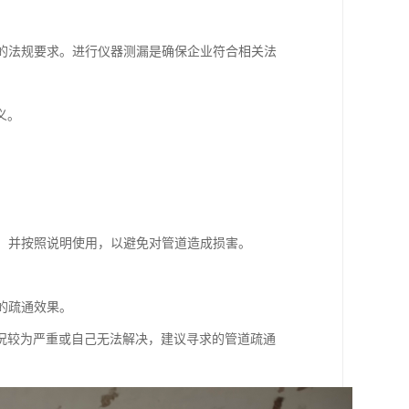
格的法规要求。进行仪器测漏是确保企业符合相关法
义。
剂，并按照说明使用，以避免对管道造成损害。
的疏通效果。
况较为严重或自己无法解决，建议寻求的管道疏通