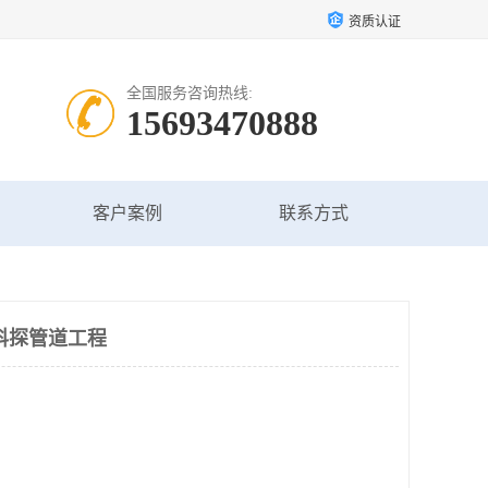
资质认证
全国服务咨询热线:
15693470888
客户案例
联系方式
科探管道工程